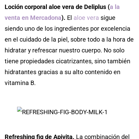
Loción corporal aloe vera de Deliplus (
a la
venta en Mercadona
).
El
aloe vera
sigue
siendo uno de los ingredientes por excelencia
en el cuidado de la piel, sobre todo a la hora de
hidratar y refrescar nuestro cuerpo. No solo
tiene propiedades cicatrizantes, sino también
hidratantes gracias a su alto contenido en
vitamina B.
Refreshing fig de Apivita.
La combinación del