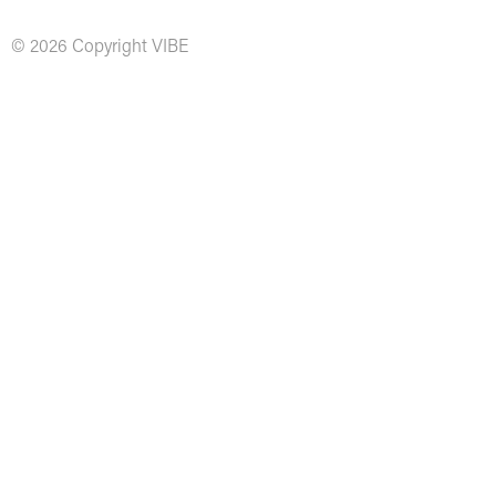
© 2026 Copyright VIBE