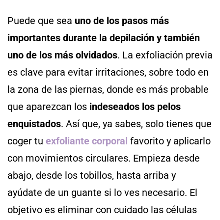
Puede que sea
uno de los pasos más
importantes durante la depilación y también
uno de los más olvidados
. La exfoliación previa
es clave para evitar irritaciones, sobre todo en
la zona de las piernas, donde es más probable
que aparezcan los
indeseados los pelos
enquistados
. Así que, ya sabes, solo tienes que
coger tu
exfoliante corporal
favorito y aplicarlo
con movimientos circulares. Empieza desde
abajo, desde los tobillos, hasta arriba y
ayúdate de un guante si lo ves necesario. El
objetivo es eliminar con cuidado las células