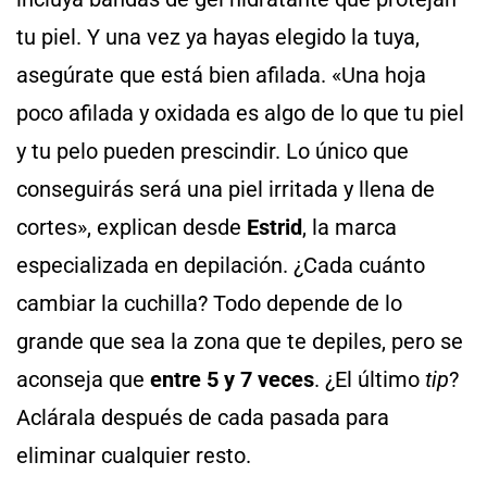
tu piel. Y una vez ya hayas elegido la tuya,
asegúrate que está bien afilada. «Una hoja
poco afilada y oxidada es algo de lo que tu piel
y tu pelo pueden prescindir. Lo único que
conseguirás será una piel irritada y llena de
cortes», explican desde
Estrid
, la marca
especializada en depilación. ¿Cada cuánto
cambiar la cuchilla? Todo depende de lo
grande que sea la zona que te depiles, pero se
aconseja que
entre 5 y 7 veces
. ¿El último
tip
?
Aclárala después de cada pasada para
eliminar cualquier resto.