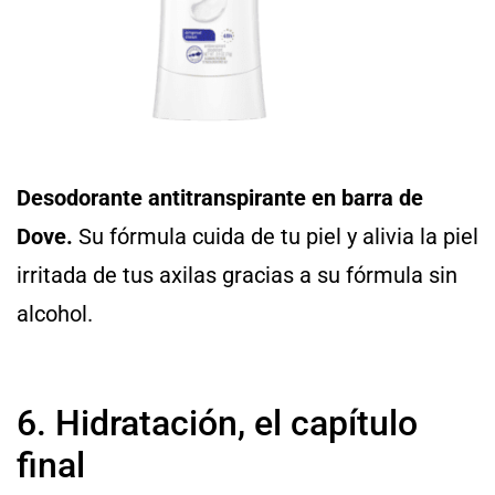
Desodorante antitranspirante en barra de
Dove.
Su fórmula cuida de tu piel y alivia la piel
irritada de tus axilas gracias a su fórmula sin
alcohol.
6. Hidratación, el capítulo
final