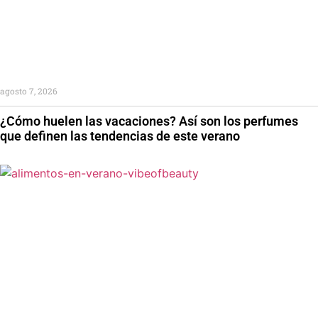
agosto 7, 2026
¿Cómo huelen las vacaciones? Así son los perfumes
que definen las tendencias de este verano