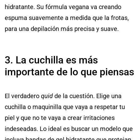
hidratante. Su fórmula vegana va creando
espuma suavemente a medida que la frotas,
para una depilación más precisa y suave.
3. La cuchilla es más
importante de lo que piensas
El verdadero
quid
de la cuestión. Elige una
cuchilla o maquinilla que vaya a respetar tu
piel y que no te vaya a crear irritaciones
indeseadas. Lo ideal es buscar un modelo que
incluya bandas de gel hidratante que protejan