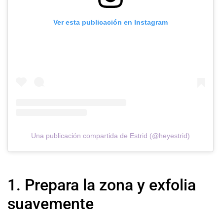
Ver esta publicación en Instagram
Una publicación compartida de Estrid (@heyestrid)
1. Prepara la zona y exfolia
suavemente