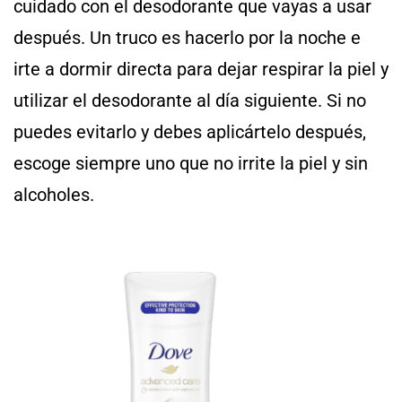
cuidado con el desodorante que vayas a usar
después. Un truco es hacerlo por la noche e
irte a dormir directa para dejar respirar la piel y
utilizar el desodorante al día siguiente. Si no
puedes evitarlo y debes aplicártelo después,
escoge siempre uno que no irrite la piel y sin
alcoholes.