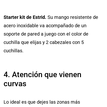
Starter kit de Estrid.
Su mango resistente de
acero inoxidable va acompañado de un
soporte de pared a juego con el color de
cuchilla que elijas y 2 cabezales con 5
cuchillas.
4. Atención que vienen
curvas
Lo ideal es que dejes las zonas más