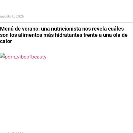
agosto 6, 2026
Menú de verano: una nutricionista nos revela cuáles
son los alimentos más hidratantes frente a una ola de
calor