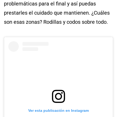
problemáticas para el final y así puedas
prestarles el cuidado que mantienen. ¿Cuáles
son esas zonas? Rodillas y codos sobre todo.
Ver esta publicación en Instagram