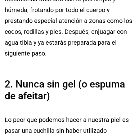
húmeda, frotando por todo el cuerpo y
prestando especial atención a zonas como los
codos, rodillas y pies. Después, enjuagar con
agua tibia y ya estarás preparada para el
siguiente paso.
2. Nunca sin gel (o espuma
de afeitar)
Lo peor que podemos hacer a nuestra piel es
pasar una cuchilla sin haber utilizado