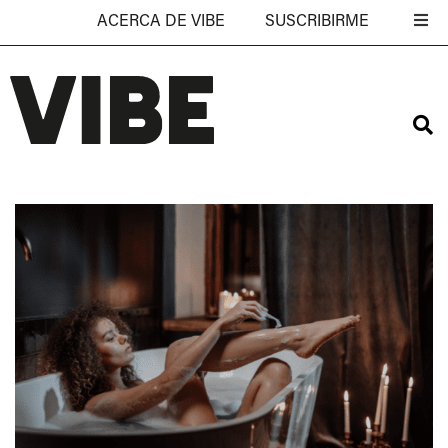
ACERCA DE VIBE
SUSCRIBIRME