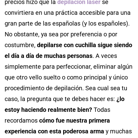
precios hizo que la
depilación láser
se
convirtiera en una práctica accesible para una
gran parte de las españolas (y los españoles).
No obstante, ya sea por preferencia o por
costumbre,
depilarse con cuchilla sigue siendo
el día a día de muchas personas
. A veces
simplemente para perfeccionar, eliminar algún
que otro vello suelto o como principal y único
procedimiento de depilación. Sea cual sea tu
caso, la pregunta que te debes hacer es:
¿lo
estoy haciendo realmente bien?
Todas
recordamos
cómo fue nuestra primera
experiencia con esta poderosa arma
y muchas