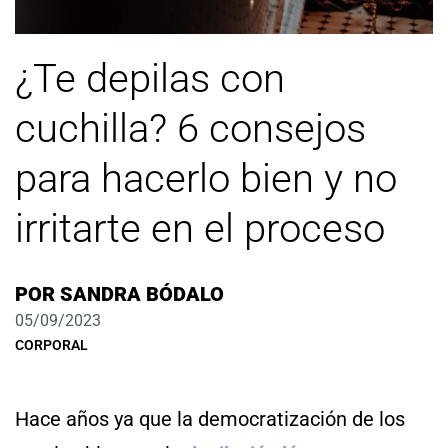
¿Te depilas con
cuchilla? 6 consejos
para hacerlo bien y no
irritarte en el proceso
POR
SANDRA BÓDALO
05/09/2023
CORPORAL
Hace años ya que la democratización de los