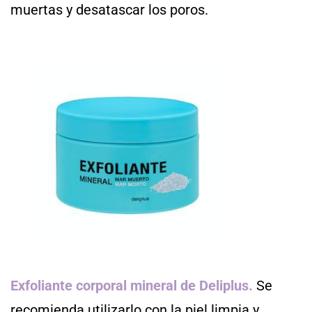
muertas y desatascar los poros.
Exfoliante corporal mineral de Deliplus.
Se
recomienda utilizarlo con la piel limpia y