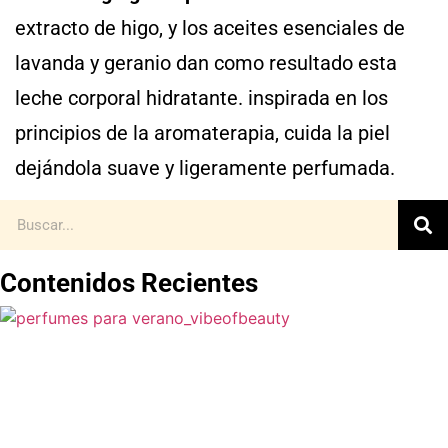
extracto de higo, y los aceites esenciales de
lavanda y geranio dan como resultado esta
leche corporal hidratante. inspirada en los
principios de la aromaterapia, cuida la piel
dejándola suave y ligeramente perfumada.
Contenidos Recientes