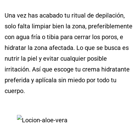
Una vez has acabado tu ritual de depilación,
solo falta limpiar bien la zona, preferiblemente
con agua fría o tibia para cerrar los poros, e
hidratar la zona afectada. Lo que se busca es
nutrir la piel y evitar cualquier posible
irritación. Así que escoge tu crema hidratante
preferida y aplícala sin miedo por todo tu
cuerpo.