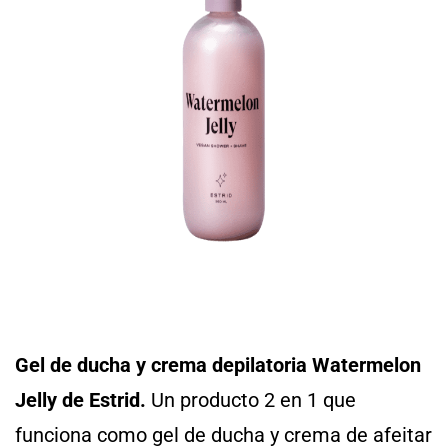
Gel de ducha y crema depilatoria Watermelon
Jelly de Estrid.
Un producto 2 en 1 que
funciona como gel de ducha y crema de afeitar