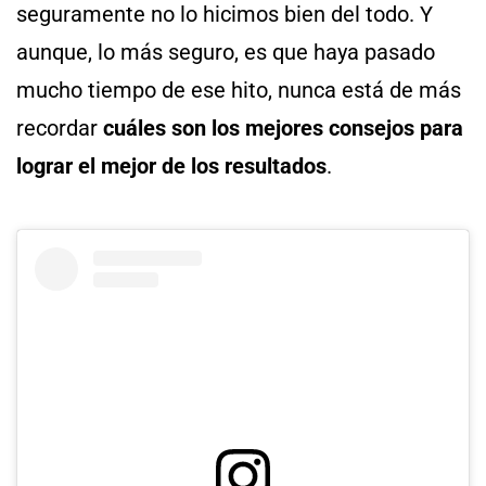
seguramente no lo hicimos bien del todo. Y
aunque, lo más seguro, es que haya pasado
mucho tiempo de ese hito, nunca está de más
recordar
cuáles son los mejores consejos para
lograr el mejor de los resultados
.