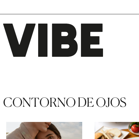
CONTORNO DE OJOS