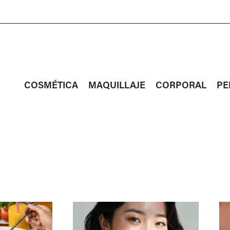
COSMÉTICA
MAQUILLAJE
CORPORAL
PE