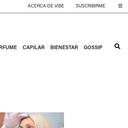
ACERCA DE VIBE
SUSCRIBIRME
RFUME
CAPILAR
BIENESTAR
GOSSIP