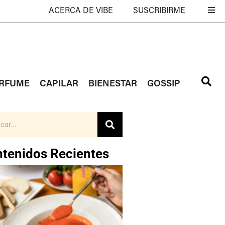
ACERCA DE VIBE
SUSCRIBIRME
RFUME
CAPILAR
BIENESTAR
GOSSIP
tenidos Recientes