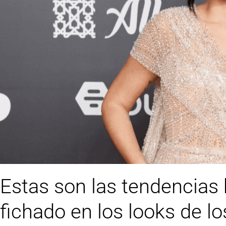
Estas son las tendencia
fichado en los looks de l