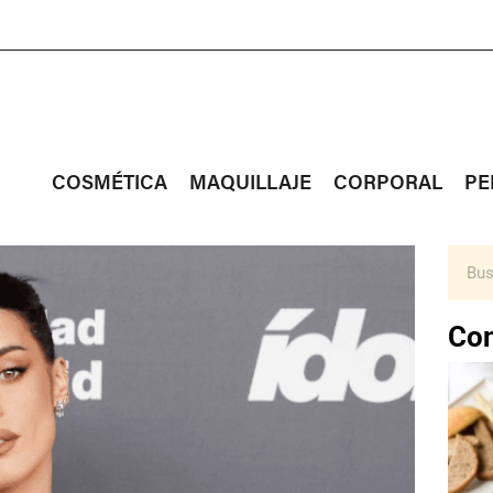
COSMÉTICA
MAQUILLAJE
CORPORAL
PE
Con