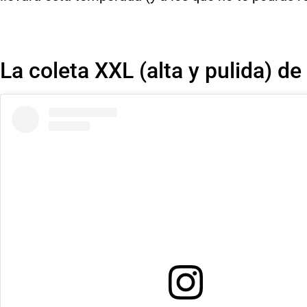
La coleta XXL (alta y pulida) de 