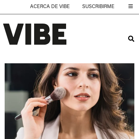
ACERCA DE VIBE
SUSCRIBIRME