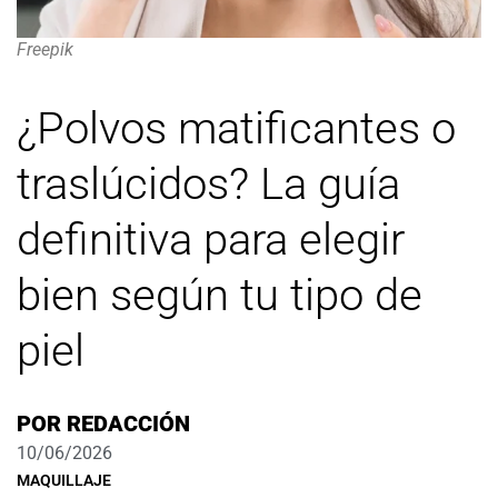
Freepik
¿Polvos matificantes o
traslúcidos? La guía
definitiva para elegir
bien según tu tipo de
piel
POR
REDACCIÓN
10/06/2026
MAQUILLAJE