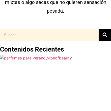
mixtas o algo secas que no quieren sensación
pesada.
Contenidos Recientes