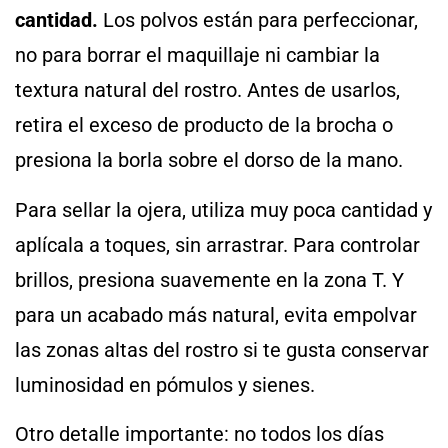
cantidad.
Los polvos están para perfeccionar,
no para borrar el maquillaje ni cambiar la
textura natural del rostro. Antes de usarlos,
retira el exceso de producto de la brocha o
presiona la borla sobre el dorso de la mano.
Para sellar la ojera, utiliza muy poca cantidad y
aplícala a toques, sin arrastrar. Para controlar
brillos, presiona suavemente en la zona T. Y
para un acabado más natural, evita empolvar
las zonas altas del rostro si te gusta conservar
luminosidad en pómulos y sienes.
Otro detalle importante: no todos los días