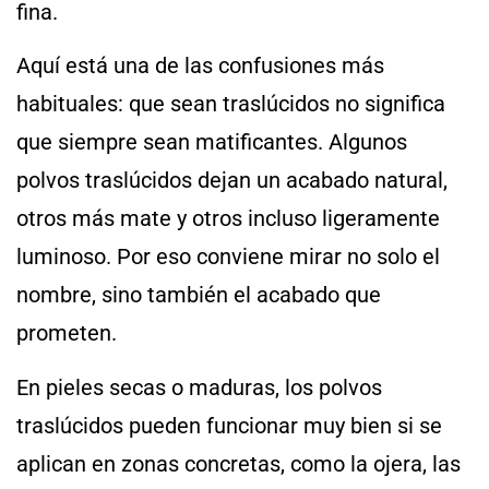
fina.
Aquí está una de las confusiones más
habituales: que sean traslúcidos no significa
que siempre sean matificantes. Algunos
polvos traslúcidos dejan un acabado natural,
otros más mate y otros incluso ligeramente
luminoso. Por eso conviene mirar no solo el
nombre, sino también el acabado que
prometen.
En pieles secas o maduras, los polvos
traslúcidos pueden funcionar muy bien si se
aplican en zonas concretas, como la ojera, las