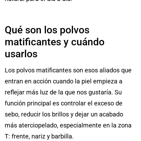
Qué son los polvos
matificantes y cuándo
usarlos
Los polvos matificantes son esos aliados que
entran en acción cuando la piel empieza a
reflejar más luz de la que nos gustaría. Su
función principal es controlar el exceso de
sebo, reducir los brillos y dejar un acabado
más aterciopelado, especialmente en la zona
T: frente, nariz y barbilla.