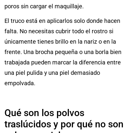
poros sin cargar el maquillaje.
El truco está en aplicarlos solo donde hacen
falta. No necesitas cubrir todo el rostro si
únicamente tienes brillo en la nariz o en la
frente. Una brocha pequeña o una borla bien
trabajada pueden marcar la diferencia entre
una piel pulida y una piel demasiado
empolvada.
Qué son los polvos
traslúcidos y por qué no son