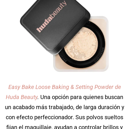
Easy Bake Loose Baking & Setting Powder de
Huda Beauty
.
Una opción para quienes buscan
un acabado más trabajado, de larga duración y
con efecto perfeccionador. Sus polvos sueltos
fijan el maquillaje, ayudan a controlar brillos y