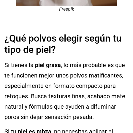
Freepik
¿Qué polvos elegir según tu
tipo de piel?
Si tienes la
piel grasa
, lo más probable es que
te funcionen mejor unos polvos matificantes,
especialmente en formato compacto para
retoques. Busca texturas finas, acabado mate
natural y fórmulas que ayuden a difuminar
poros sin dejar sensación pesada.
Si tu
piel es mixta
, no necesitas aplicar el