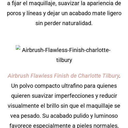
a fijar el maquillaje, suavizar la apariencia de
poros y líneas y dejar un acabado mate ligero
sin perder naturalidad.
Airbrush Flawless Finish de Charlotte Tilbury
.
Un polvo compacto ultrafino para quienes
quieren suavizar imperfecciones y reducir
visualmente el brillo sin que el maquillaje se
vea pesado. Su acabado pulido y luminoso
favorece especialmente a pieles normales,