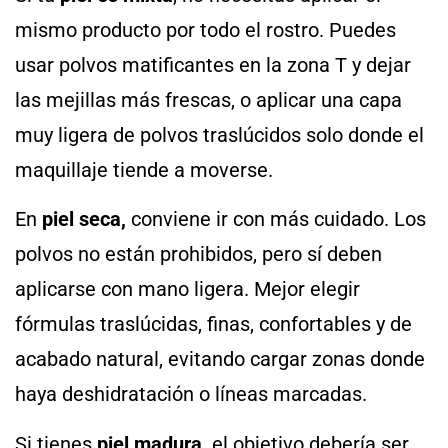
mismo producto por todo el rostro. Puedes
usar polvos matificantes en la zona T y dejar
las mejillas más frescas, o aplicar una capa
muy ligera de polvos traslúcidos solo donde el
maquillaje tiende a moverse.
En
piel seca,
conviene ir con más cuidado. Los
polvos no están prohibidos, pero sí deben
aplicarse con mano ligera. Mejor elegir
fórmulas traslúcidas, finas, confortables y de
acabado natural, evitando cargar zonas donde
haya deshidratación o líneas marcadas.
Si tienes
piel madura,
el objetivo debería ser