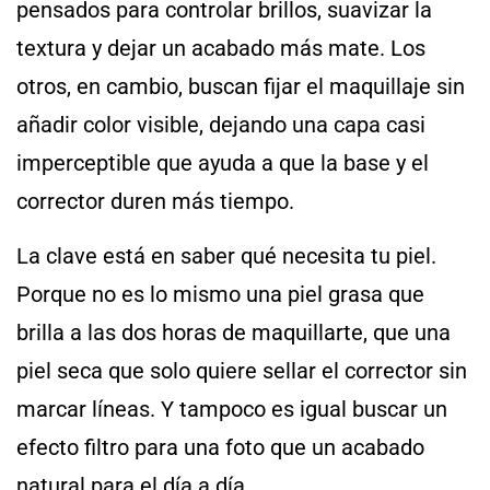
pensados para controlar brillos, suavizar la
textura y dejar un acabado más mate. Los
otros, en cambio, buscan fijar el maquillaje sin
añadir color visible, dejando una capa casi
imperceptible que ayuda a que la base y el
corrector duren más tiempo.
La clave está en saber qué necesita tu piel.
Porque no es lo mismo una piel grasa que
brilla a las dos horas de maquillarte, que una
piel seca que solo quiere sellar el corrector sin
marcar líneas. Y tampoco es igual buscar un
efecto filtro para una foto que un acabado
natural para el día a día.