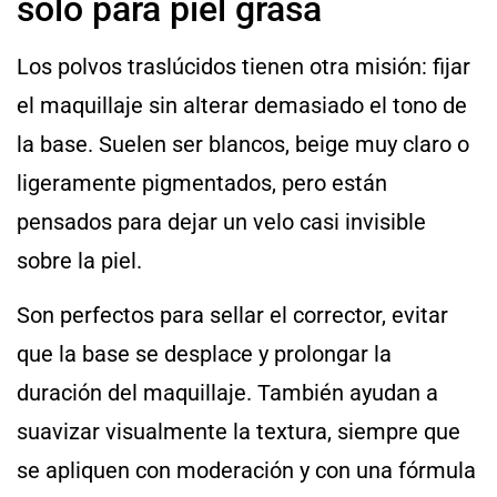
solo para piel grasa
Los polvos traslúcidos tienen otra misión: fijar
el maquillaje sin alterar demasiado el tono de
la base. Suelen ser blancos, beige muy claro o
ligeramente pigmentados, pero están
pensados para dejar un velo casi invisible
sobre la piel.
Son perfectos para sellar el corrector, evitar
que la base se desplace y prolongar la
duración del maquillaje. También ayudan a
suavizar visualmente la textura, siempre que
se apliquen con moderación y con una fórmula