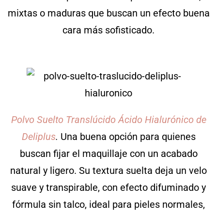
mixtas o maduras que buscan un efecto buena
cara más sofisticado.
Polvo Suelto Translúcido Ácido Hialurónico de
Deliplus
.
Una buena opción para quienes
buscan fijar el maquillaje con un acabado
natural y ligero. Su textura suelta deja un velo
suave y transpirable, con efecto difuminado y
fórmula sin talco, ideal para pieles normales,