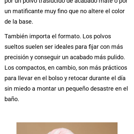
por un polvo traslúcido de acabado mate o por
un matificante muy fino que no altere el color
de la base.
También importa el formato. Los polvos
sueltos suelen ser ideales para fijar con más
precisión y conseguir un acabado más pulido.
Los compactos, en cambio, son más prácticos
para llevar en el bolso y retocar durante el día
sin miedo a montar un pequeño desastre en el
baño.