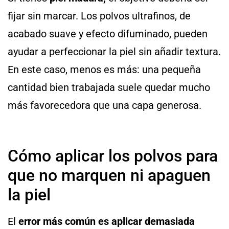
fijar sin marcar. Los polvos ultrafinos, de
acabado suave y efecto difuminado, pueden
ayudar a perfeccionar la piel sin añadir textura.
En este caso, menos es más: una pequeña
cantidad bien trabajada suele quedar mucho
más favorecedora que una capa generosa.
Cómo aplicar los polvos para
que no marquen ni apaguen
la piel
El
error más común es aplicar demasiada