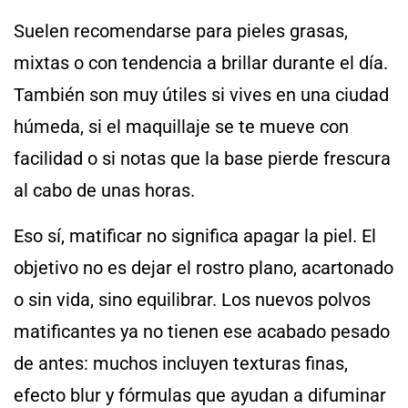
Suelen recomendarse para pieles grasas,
mixtas o con tendencia a brillar durante el día.
También son muy útiles si vives en una ciudad
húmeda, si el maquillaje se te mueve con
facilidad o si notas que la base pierde frescura
al cabo de unas horas.
Eso sí, matificar no significa apagar la piel. El
objetivo no es dejar el rostro plano, acartonado
o sin vida, sino equilibrar. Los nuevos polvos
matificantes ya no tienen ese acabado pesado
de antes: muchos incluyen texturas finas,
efecto blur y fórmulas que ayudan a difuminar