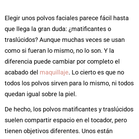
Elegir unos polvos faciales parece fácil hasta
que llega la gran duda: ¿matificantes o
traslúcidos? Aunque muchas veces se usan
como si fueran lo mismo, no lo son. Y la
diferencia puede cambiar por completo el
acabado del
maquillaje
. Lo cierto es que no
todos los polvos sirven para lo mismo, ni todos
quedan igual sobre la piel.
De hecho, los polvos matificantes y traslúcidos
suelen compartir espacio en el tocador, pero
tienen objetivos diferentes. Unos están