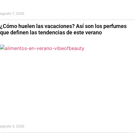
agosto 7, 2026
¿Cómo huelen las vacaciones? Así son los perfumes
que definen las tendencias de este verano
agosto 6, 2026