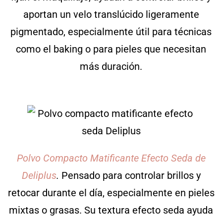
aportan un velo translúcido ligeramente
pigmentado, especialmente útil para técnicas
como el baking o para pieles que necesitan
más duración.
Polvo Compacto Matificante Efecto Seda de
Deliplus
.
Pensado para controlar brillos y
retocar durante el día, especialmente en pieles
mixtas o grasas. Su textura efecto seda ayuda