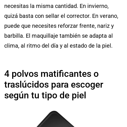
necesitas la misma cantidad. En invierno,
quizá basta con sellar el corrector. En verano,
puede que necesites reforzar frente, nariz y
barbilla. El maquillaje también se adapta al
clima, al ritmo del día y al estado de la piel.
4 polvos matificantes o
traslúcidos para escoger
según tu tipo de piel