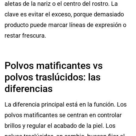
aletas de la nariz o el centro del rostro. La
clave es evitar el exceso, porque demasiado
producto puede marcar líneas de expresión o
restar frescura.
Polvos matificantes vs
polvos traslúcidos: las
diferencias
La diferencia principal está en la función. Los
polvos matificantes se centran en controlar
brillos y regular el acabado de la piel. Los