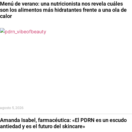
Menú de verano: una nutricionista nos revela cuáles
son los alimentos más hidratantes frente a una ola de
calor
agosto 5, 2026
Amanda Isabel, farmacéutica: «El PDRN es un escudo
antiedad y es el futuro del skincare»