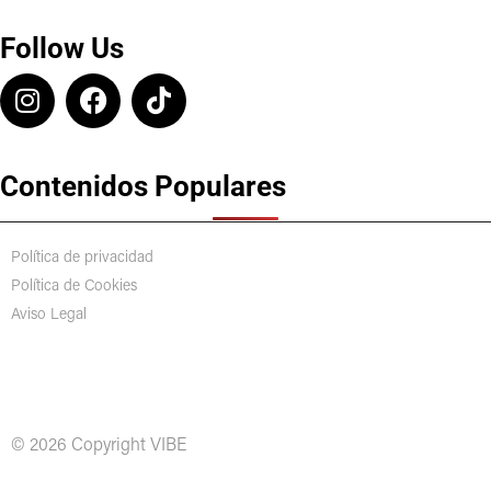
Follow Us
Contenidos Populares
Política de privacidad
Política de Cookies
Aviso Legal
© 2026 Copyright VIBE