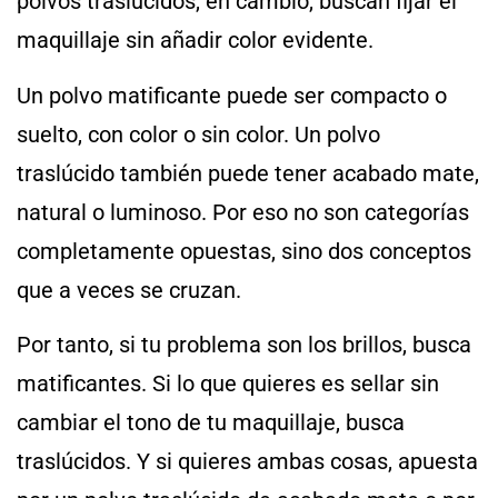
polvos traslúcidos, en cambio, buscan fijar el
maquillaje sin añadir color evidente.
Un polvo matificante puede ser compacto o
suelto, con color o sin color. Un polvo
traslúcido también puede tener acabado mate,
natural o luminoso. Por eso no son categorías
completamente opuestas, sino dos conceptos
que a veces se cruzan.
Por tanto, si tu problema son los brillos, busca
matificantes. Si lo que quieres es sellar sin
cambiar el tono de tu maquillaje, busca
traslúcidos. Y si quieres ambas cosas, apuesta