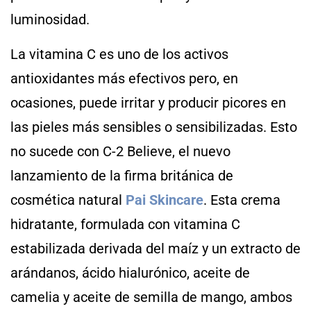
luminosidad.
La vitamina C es uno de los activos
antioxidantes más efectivos pero, en
ocasiones, puede irritar y producir picores en
las pieles más sensibles o sensibilizadas. Esto
no sucede con C-2 Believe, el nuevo
lanzamiento de la firma británica de
cosmética natural
Pai Skincare
. Esta crema
hidratante, formulada con vitamina C
estabilizada derivada del maíz y un extracto de
arándanos, ácido hialurónico, aceite de
camelia y aceite de semilla de mango, ambos