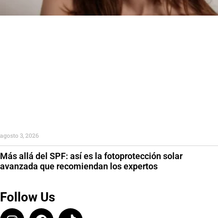
agosto 3, 2026
Más allá del SPF: así es la fotoprotección solar
avanzada que recomiendan los expertos
Follow Us