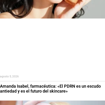
agosto 5, 2026
Amanda Isabel, farmacéutica: «El PDRN es un escudo
antiedad y es el futuro del skincare»