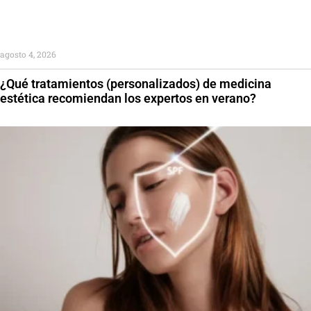
agosto 4, 2026
¿Qué tratamientos (personalizados) de medicina
estética recomiendan los expertos en verano?