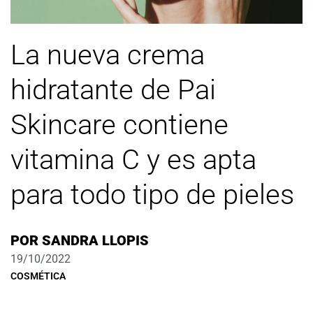
La nueva crema
hidratante de Pai
Skincare contiene
vitamina C y es apta
para todo tipo de pieles
POR
SANDRA LLOPIS
19/10/2022
COSMÉTICA