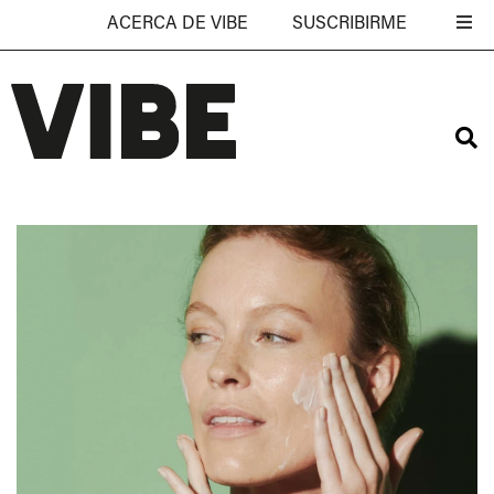
ACERCA DE VIBE
SUSCRIBIRME