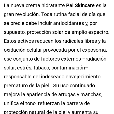
La nueva crema hidratante
Pai Skincare
es la
gran revolución. Toda rutina facial de día que
se precie debe incluir antioxidantes y, por
supuesto, protección solar de amplio espectro.
Estos activos reducen los radicales libres y la
oxidación celular provocada por el exposoma,
ese conjunto de factores externos –radiación
solar, estrés, tabaco, contaminación–
responsable del indeseado envejecimiento
prematuro de la piel. Su uso continuado
mejora la apariencia de arrugas y manchas,
unifica el tono, refuerzan la barrera de
protección natural de la piel y aumenta su