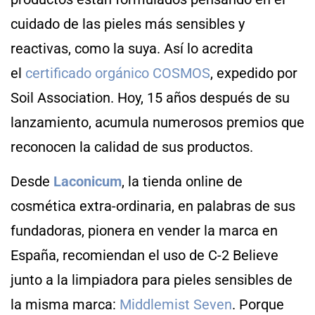
cuidado de las pieles más sensibles y
reactivas, como la suya. Así lo acredita
el
certificado orgánico COSMOS
, expedido por
Soil Association. Hoy, 15 años después de su
lanzamiento, acumula numerosos premios que
reconocen la calidad de sus productos.
Desde
Laconicum
, la tienda online de
cosmética extra-ordinaria, en palabras de sus
fundadoras, pionera en vender la marca en
España, recomiendan el uso de C-2 Believe
junto a la limpiadora para pieles sensibles de
la misma marca:
Middlemist Seven
. Porque