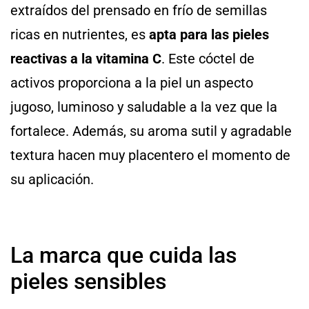
extraídos del prensado en frío de semillas
ricas en nutrientes, es
apta para las pieles
reactivas a la vitamina C
. Este cóctel de
activos proporciona a la piel un aspecto
jugoso, luminoso y saludable a la vez que la
fortalece. Además, su aroma sutil y agradable
textura hacen muy placentero el momento de
su aplicación.
La marca que cuida las
pieles sensibles