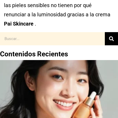
las pieles sensibles no tienen por qué
renunciar a la luminosidad gracias a la crema
Pai Skincare
.
Contenidos Recientes