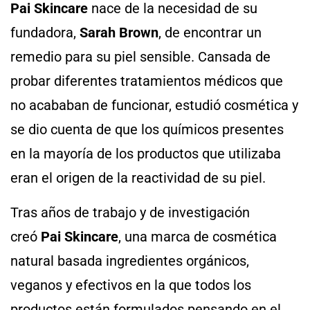
Pai Skincare
nace de la necesidad de su
fundadora,
Sarah Brown
, de encontrar un
remedio para su piel sensible. Cansada de
probar diferentes tratamientos médicos que
no acababan de funcionar, estudió cosmética y
se dio cuenta de que los químicos presentes
en la mayoría de los productos que utilizaba
eran el origen de la reactividad de su piel.
Tras años de trabajo y de investigación
creó
Pai Skincare
, una marca de cosmética
natural basada ingredientes orgánicos,
veganos y efectivos en la que todos los
productos están formulados pensando en el