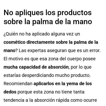
No apliques los productos
sobre la palma de la mano
¿Quién no ha aplicado alguna vez un
cosmético directamente sobre la palma de la
mano
? Las expertas aseguran que es un error.
El motivo es que esa zona del cuerpo posee
mucha capacidad de absorción
, por lo que
estarías desperdiciando mucho producto.
Recomiendan
aplicarlos en la yema de los
dedos
porque esta zona no tiene tanta
tendencia a la absorción rápida como ocurre