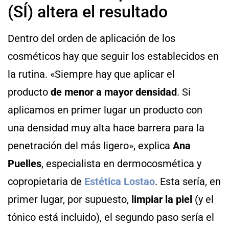
(SÍ) altera el resultado
Dentro del orden de aplicación de los
cosméticos hay que seguir los establecidos en
la rutina. «Siempre hay que aplicar el
producto
de menor a mayor densidad
. Si
aplicamos en primer lugar un producto con
una densidad muy alta hace barrera para la
penetración del más ligero», explica
Ana
Puelles
, especialista en dermocosmética y
copropietaria de
Estética Lostao
. Esta sería, en
primer lugar, por supuesto,
limpiar la piel
(y el
tónico está incluido), el segundo paso sería el