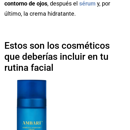
contorno de ojos
, después el
sérum
y, por
último, la crema hidratante.
Estos son los cosméticos
que deberías incluir en tu
rutina facial