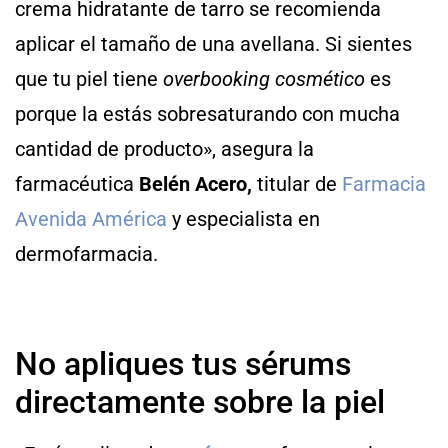
crema hidratante de tarro se recomienda
aplicar el tamaño de una avellana. Si sientes
que tu piel tiene
overbooking cosmético
es
porque la estás sobresaturando con mucha
cantidad de producto», asegura la
farmacéutica
Belén Acero,
titular de
Farmacia
Avenida América
y especialista en
dermofarmacia.
No apliques tus sérums
directamente sobre la piel