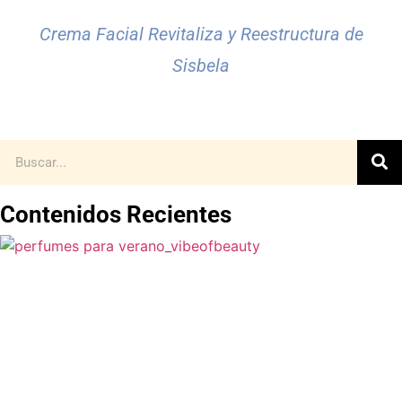
Crema Facial Revitaliza y Reestructura de
Sisbela
Contenidos Recientes