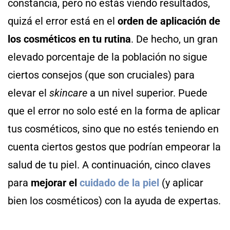
constancia, pero no estás viendo resultados,
quizá el error está en el
orden de aplicación de
los cosméticos en tu rutina
. De hecho, un gran
elevado porcentaje de la población no sigue
ciertos consejos (que son cruciales) para
elevar el
skincare
a un nivel superior. Puede
que el error no solo esté en la forma de aplicar
tus cosméticos, sino que no estés teniendo en
cuenta ciertos gestos que podrían empeorar la
salud de tu piel. A continuación, cinco claves
para
mejorar el
cuidado de la piel
(y aplicar
bien los cosméticos) con la ayuda de expertas.