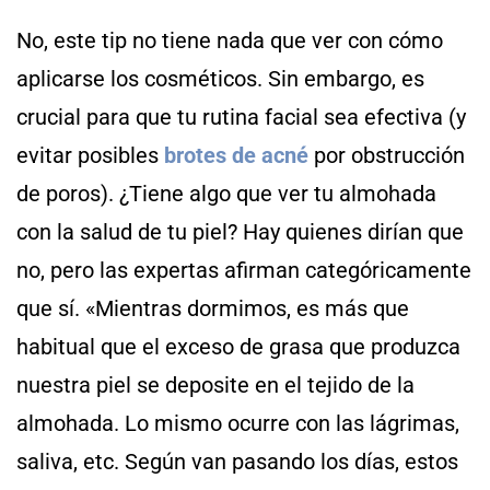
No, este tip no tiene nada que ver con cómo
aplicarse los cosméticos. Sin embargo, es
crucial para que tu rutina facial sea efectiva (y
evitar posibles
brotes de acné
por obstrucción
de poros). ¿Tiene algo que ver tu almohada
con la salud de tu piel? Hay quienes dirían que
no, pero las expertas afirman categóricamente
que sí. «Mientras dormimos, es más que
habitual que el exceso de grasa que produzca
nuestra piel se deposite en el tejido de la
almohada. Lo mismo ocurre con las lágrimas,
saliva, etc. Según van pasando los días, estos