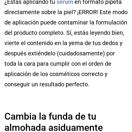
¿Estás aplicando tu
sérum
en formato pipeta
directamente sobre la piel? ¡ERROR! Este modo
de aplicación puede contaminar la formulación
del producto completo. Sí, estás leyendo bien,
vierte el contenido en la
yema de tus dedos y
después extiéndelo (cuidadosamente) por
toda la cara para cumplir con el orden de
aplicación de los cosméticos correcto y
conseguir un resultado perfecto.
Cambia la funda de tu
almohada asiduamente