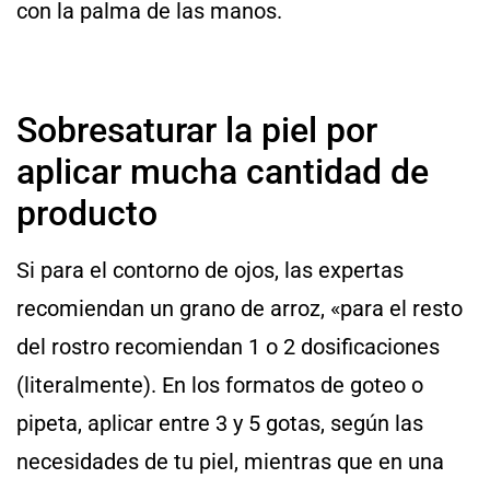
con la palma de las manos.
Sobresaturar la piel por
aplicar mucha cantidad de
producto
Si para el contorno de ojos, las expertas
recomiendan un grano de arroz, «para el resto
del rostro recomiendan 1 o 2 dosificaciones
(literalmente). En los formatos de goteo o
pipeta, aplicar entre 3 y 5 gotas, según las
necesidades de tu piel, mientras que en una