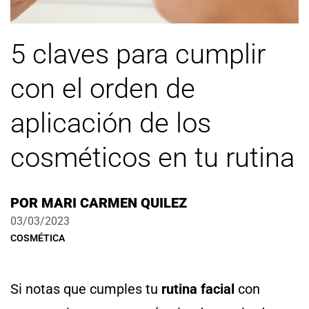
5 claves para cumplir
con el orden de
aplicación de los
cosméticos en tu rutina
POR
MARI CARMEN QUILEZ
03/03/2023
COSMÉTICA
Si notas que cumples tu
rutina facial
con