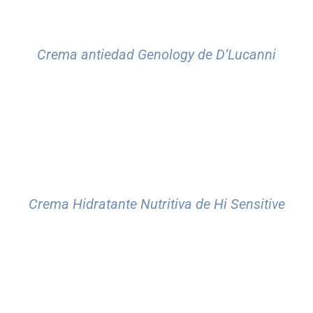
Crema antiedad Genology de D’Lucanni
Crema Hidratante Nutritiva de Hi Sensitive