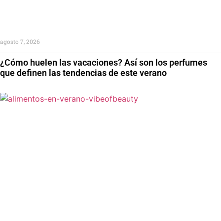
agosto 7, 2026
¿Cómo huelen las vacaciones? Así son los perfumes
que definen las tendencias de este verano