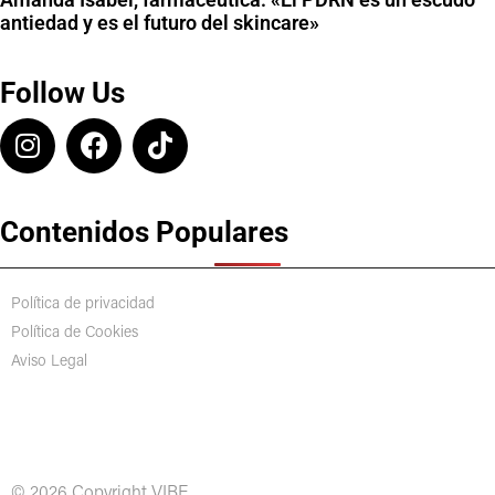
antiedad y es el futuro del skincare»
Follow Us
Contenidos Populares
Política de privacidad
Política de Cookies
Aviso Legal
© 2026 Copyright VIBE