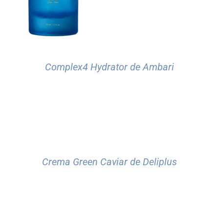
Complex4 Hydrator de Ambari
Crema Green Caviar de Deliplus