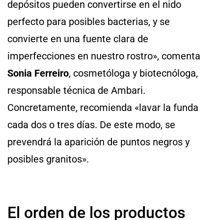
depósitos pueden convertirse en el nido
perfecto para posibles bacterias, y se
convierte en una fuente clara de
imperfecciones en nuestro rostro»,
comenta
Sonia Ferreiro
, cosmetóloga y biotecnóloga,
responsable técnica de Ambari.
Concretamente, recomienda «lavar la funda
cada dos o tres días. De este modo, se
prevendrá la aparición de puntos negros y
posibles granitos».
El orden de los productos