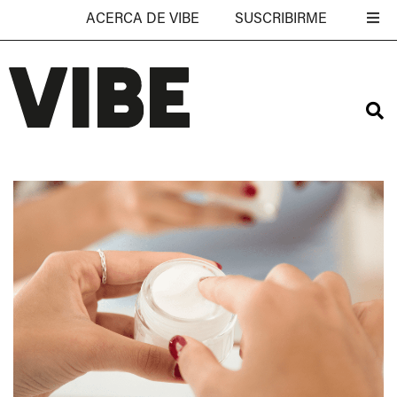
ACERCA DE VIBE
SUSCRIBIRME