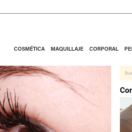
COSMÉTICA
MAQUILLAJE
CORPORAL
PE
Con