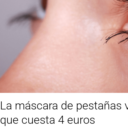
La máscara de pestañas 
que cuesta 4 euros