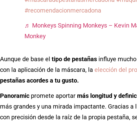
#recomendacionmercadona
♬ Monkeys Spinning Monkeys – Kevin M
Monkey
Aunque de base el
tipo de pestañas
influye mucho 
con la aplicación de la máscara, la
elección del pr
pestañas acordes a tu gusto.
Panoramic
promete aportar
más longitud y defini
más grandes y una mirada impactante. Gracias a la
con precisión desde la raíz de la propia pestaña, 