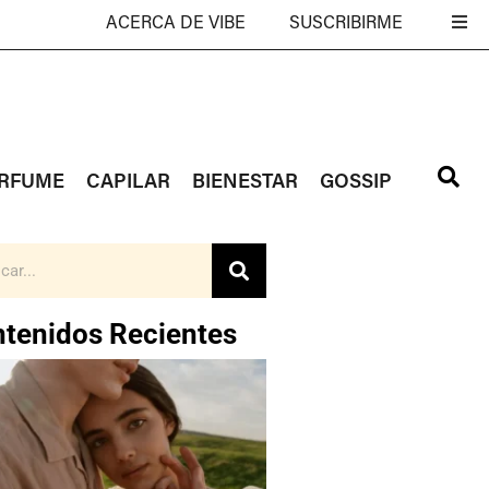
ACERCA DE VIBE
SUSCRIBIRME
RFUME
CAPILAR
BIENESTAR
GOSSIP
tenidos Recientes