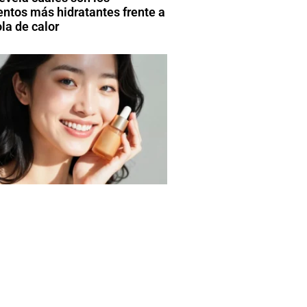
entos más hidratantes frente a
la de calor