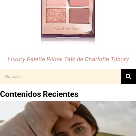
Luxury Palette Pillow Talk de Charlotte Tilbury
Contenidos Recientes