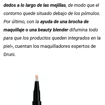
dedos a lo largo de las mejillas
, de modo que el
contorno quede situado debajo de los pómulos.
Por último, con la
ayuda de una brocha de
maquillaje o una beauty blender
difumina todo
para que los productos queden integrados en la
piel
», cuentan los maquilladores expertos de
Druni.