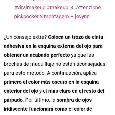
#viralmakeup
#makeup
♬ Attenzione
pickpocket x montagem – jovynn
¿Un consejo extra?
Coloca un trozo de cinta
adhesiva en la esquina externa del ojo para
obtener un acabado perfecto
ya que las
brochas de maquillaje no están aconsejadas
para este método. A continuación, aplica
primero el color más oscuro en la esquina
exterior del ojo
y el
más claro en el resto del
párpado
. Por último, la
sombra de ojos
iridiscente funcionará como el color de