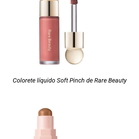
Colorete líquido Soft Pinch de Rare Beauty