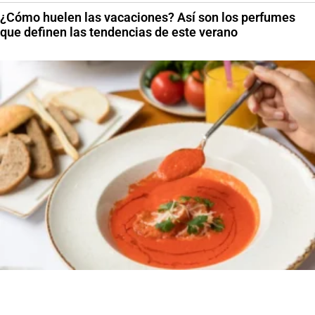
¿Cómo huelen las vacaciones? Así son los perfumes
que definen las tendencias de este verano