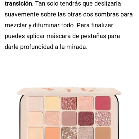
transición
. Tan solo tendrás que deslizarla
suavemente sobre las otras dos sombras para
mezclar y difuminar todo. Para finalizar
puedes aplicar máscara de pestañas para
darle profundidad a la mirada.