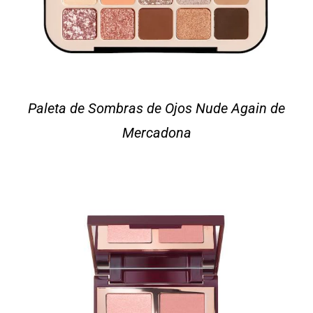
Paleta de Sombras de Ojos Nude Again de
Mercadona