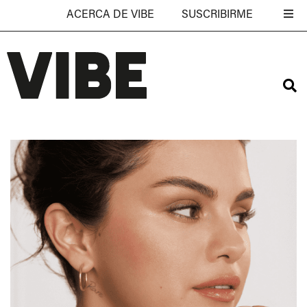
ACERCA DE VIBE
SUSCRIBIRME