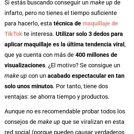
Si estás buscando conseguir un
make up
de
infarto, pero no tienes el tiempo suficiente
para hacerlo, esta
técnica de
maquillaje de
TikTok
te interesa.
Utilizar solo 3 dedos para
aplicar maquillaje es la última tendencia viral
,
que ya cuenta con más de
400 millones de
visualizaciones
. ¿El motivo? Se consigue un
make up
con un
acabado espectacular en tan
solo unos minutos
. Por tanto, tiene dos
ventajas: se ahorra tiempo y productos.
Aunque no es recomendable probar todos los
consejos de
make up
que se viralizan en esta
red social (porque pueden causar verdaderos