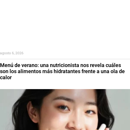
agosto 6, 2026
Menú de verano: una nutricionista nos revela cuáles
son los alimentos más hidratantes frente a una ola de
calor