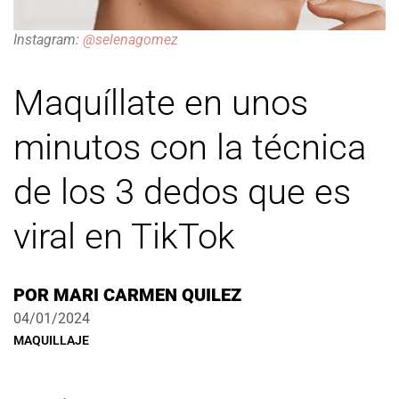
Instagram:
@selenagomez
Maquíllate en unos
minutos con la técnica
de los 3 dedos que es
viral en TikTok
POR
MARI CARMEN QUILEZ
04/01/2024
MAQUILLAJE