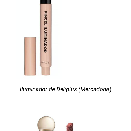
Iluminador de Deliplus (Mercadona
)