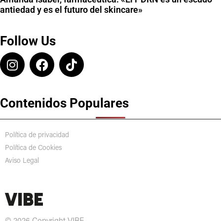
antiedad y es el futuro del skincare»
Follow Us
Contenidos Populares
Política de privacidad
Política de Cookies
Aviso Legal