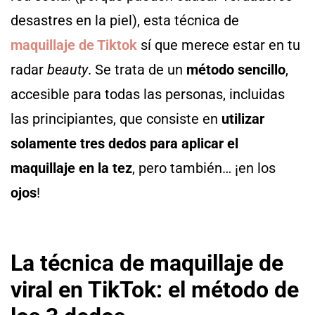
desastres en la piel), esta técnica de
maquillaje de Tiktok
sí que merece estar en tu
radar
beauty
. Se trata de un
método sencillo
,
accesible para todas las personas, incluidas
las principiantes, que consiste en
utilizar
solamente tres dedos para aplicar el
maquillaje en la tez
, pero también… ¡en los
ojos
!
La técnica de maquillaje de
viral en TikTok: el método de