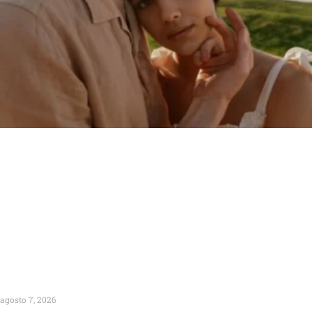
agosto 7, 2026