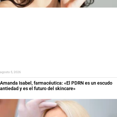
agosto 5, 2026
Amanda Isabel, farmacéutica: «El PDRN es un escudo
antiedad y es el futuro del skincare»