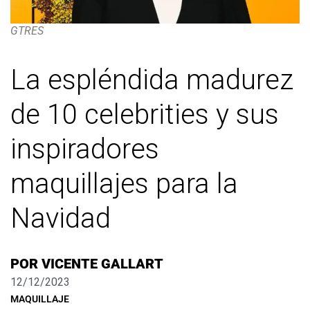
GTRES
La espléndida madurez
de 10 celebrities y sus
inspiradores
maquillajes para la
Navidad
POR
VICENTE GALLART
12/12/2023
MAQUILLAJE