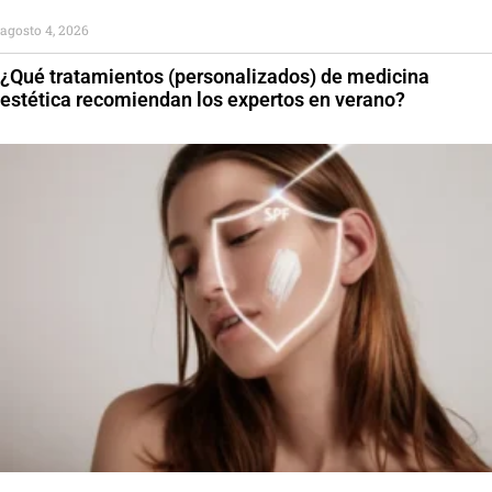
agosto 4, 2026
¿Qué tratamientos (personalizados) de medicina
estética recomiendan los expertos en verano?