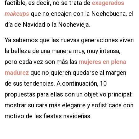
factible, es decir, no se trata de
exagerados
makeups
que no encajen con la Nochebuena, el
día de Navidad o la Nochevieja.
Ya sabemos que las nuevas generaciones viven
la belleza de una manera muy, muy intensa,
pero cada vez son más las
mujeres en plena
madurez
que no quieren quedarse al margen
de sus tendencias. A continuación, 10
propuestas para ellas con un objetivo principal:
mostrar su cara más elegante y sofisticada con
motivo de las fiestas navideñas.