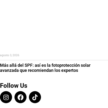
agosto 3, 2026
Más allá del SPF: así es la fotoprotección solar
avanzada que recomiendan los expertos
Follow Us