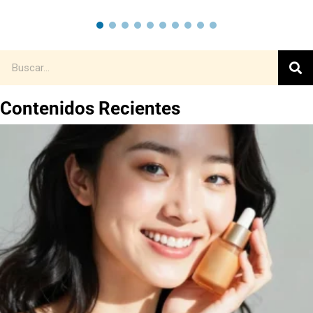
Contenidos Recientes