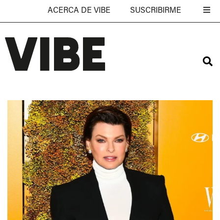
ACERCA DE VIBE
SUSCRIBIRME