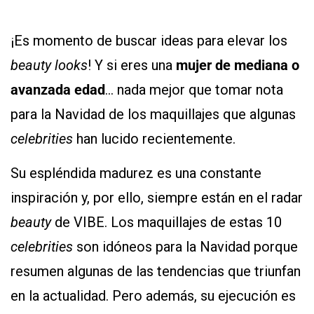
¡Es momento de buscar ideas para elevar los
beauty looks
! Y si eres una
mujer de mediana o
avanzada edad
… nada mejor que tomar nota
para la Navidad de los maquillajes que algunas
celebrities
han lucido recientemente.
Su espléndida madurez es una constante
inspiración y, por ello, siempre están en el radar
beauty
de VIBE. Los maquillajes de estas 10
celebrities
son idóneos para la Navidad porque
resumen algunas de las tendencias que triunfan
en la actualidad. Pero además, su ejecución es