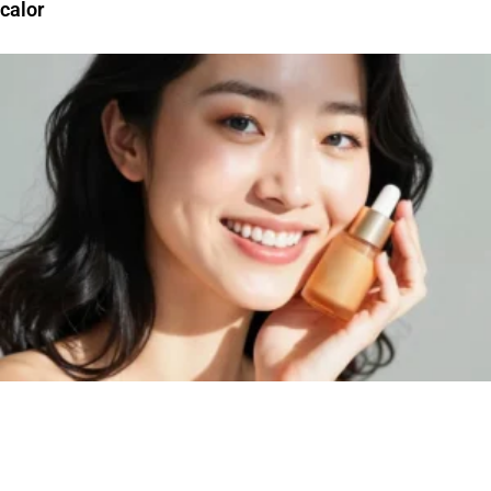
calor