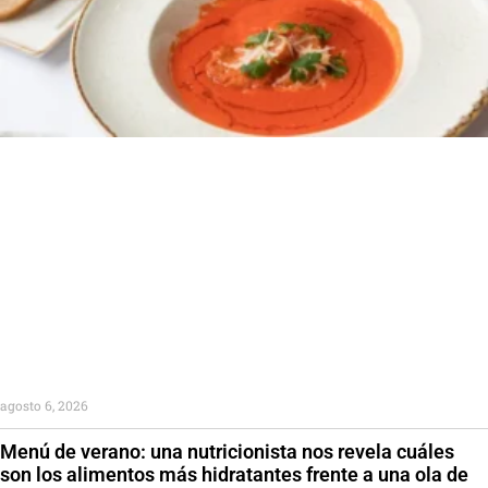
agosto 6, 2026
Menú de verano: una nutricionista nos revela cuáles
son los alimentos más hidratantes frente a una ola de