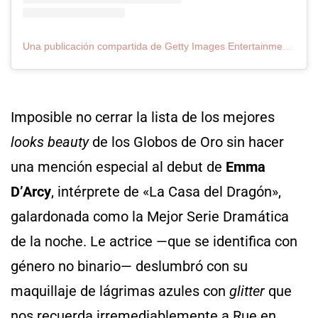
Una publicación compartida de Getty Images Entertainment (@gettyentertainment)
Imposible no cerrar la lista de los mejores
looks beauty
de los Globos de Oro sin hacer
una mención especial al debut de
Emma
D’Arcy
, intérprete de «La Casa del Dragón»,
galardonada como la Mejor Serie Dramática
de la noche. Le actrice —que se identifica con
género no binario— deslumbró con su
maquillaje de lágrimas azules con
glitter
que
nos recuerda irremediablemente a Rue en