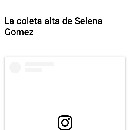
La coleta alta de Selena
Gomez