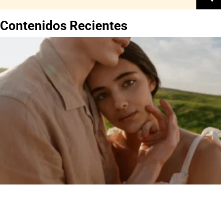
Contenidos Recientes