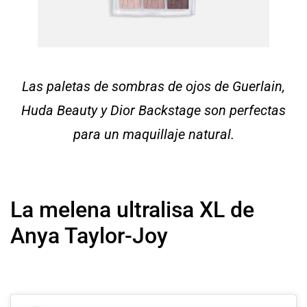
Las paletas de sombras de ojos de Guerlain,
Huda Beauty
y Dior Backstage son perfectas
para un maquillaje natural.
La melena ultralisa XL de
Anya Taylor-Joy