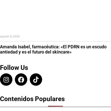
agosto 5, 2026
Amanda Isabel, farmacéutica: «El PDRN es un escudo
antiedad y es el futuro del skincare»
Follow Us
Contenidos Populares