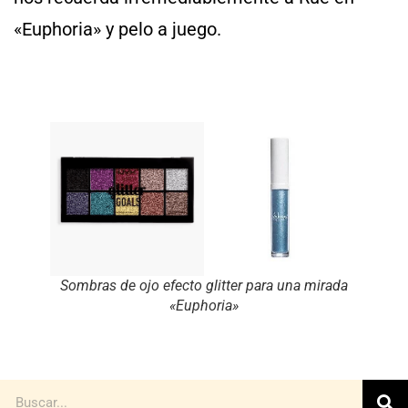
«Euphoria» y pelo a juego.
Sombras de ojo efecto glitter para una mirada
«Euphoria»