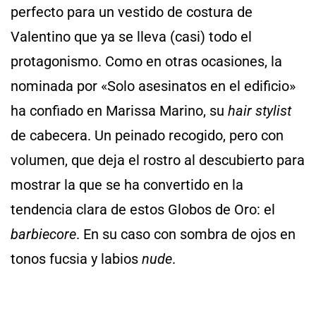
perfecto para un vestido de costura de
Valentino que ya se lleva (casi) todo el
protagonismo. Como en otras ocasiones, la
nominada por «Solo asesinatos en el edificio»
ha confiado en Marissa Marino, su
hair stylist
de cabecera. Un peinado recogido, pero con
volumen, que deja el rostro al descubierto para
mostrar la que se ha convertido en la
tendencia clara de estos Globos de Oro: el
barbiecore
. En su caso con sombra de ojos en
tonos fucsia y labios
nude
.