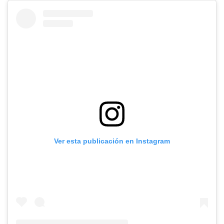
Ver esta publicación en Instagram