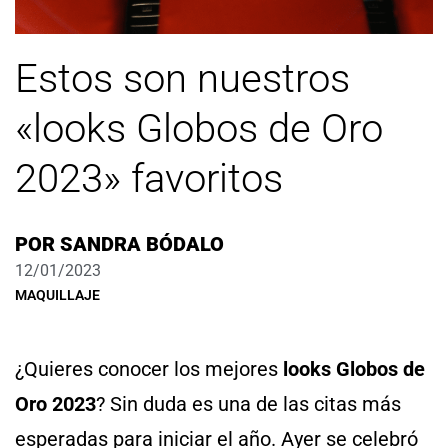
Estos son nuestros
«looks Globos de Oro
2023» favoritos
POR
SANDRA BÓDALO
12/01/2023
MAQUILLAJE
¿Quieres conocer los mejores
looks Globos de
Oro 2023
? Sin duda es una de las citas más
esperadas para iniciar el año. Ayer se celebró