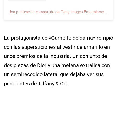
Una publicación compartida de Getty Images Entertainment (@gettyentertainment)
La protagonista de «Gambito de dama» rompió
con las supersticiones al vestir de amarillo en
unos premios de la industria. Un conjunto de
dos piezas de Dior y una melena extralisa con
un semirecogido lateral que dejaba ver sus
pendientes de Tiffany & Co.