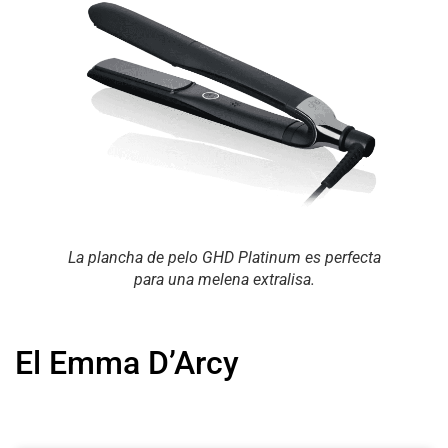
La plancha de pelo GHD Platinum es perfecta
para una melena extralisa
.
El Emma D’Arcy