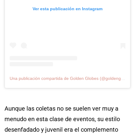
Ver esta publicación en Instagram
Una publicación compartida de Golden Globes (@goldenglobes)
Aunque las coletas no se suelen ver muy a
menudo en esta clase de eventos, su estilo
desenfadado y juvenil era el complemento