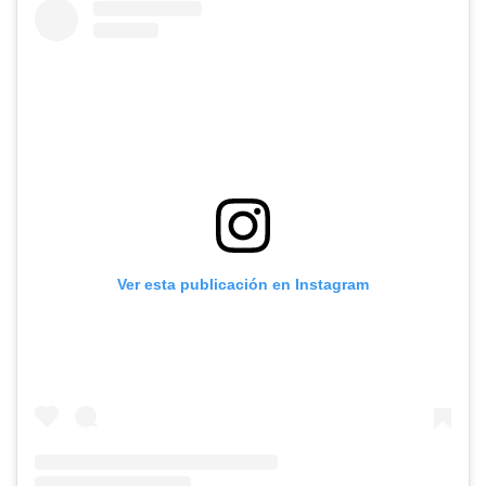
Ver esta publicación en Instagram