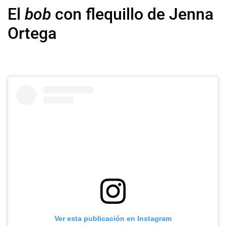
El
bob
con flequillo de Jenna
Ortega
Ver esta publicación en Instagram