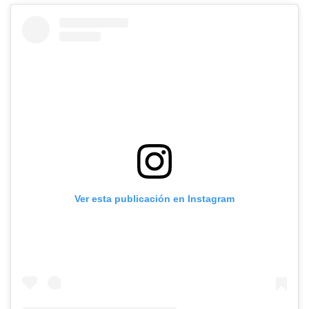
Ver esta publicación en Instagram