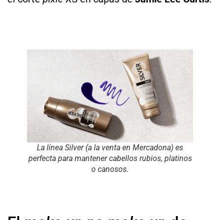
La línea Silver (a la venta en Mercadona) es
perfecta para mantener cabellos rubios, platinos
o canosos.