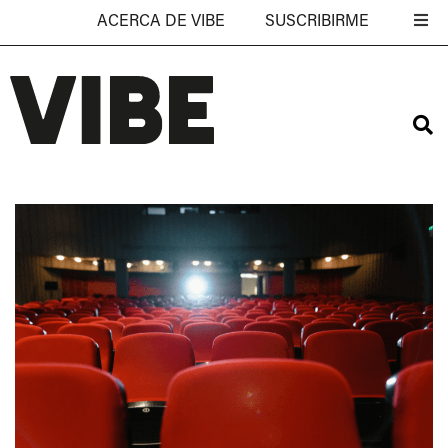
ACERCA DE VIBE
SUSCRIBIRME