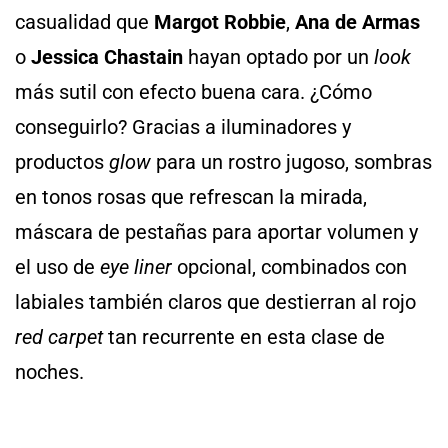
casualidad que
Margot Robbie
,
Ana de Armas
o
Jessica Chastain
hayan optado por un
look
más sutil con efecto buena cara. ¿Cómo
conseguirlo? Gracias a iluminadores y
productos
glow
para un rostro jugoso, sombras
en tonos rosas que refrescan la mirada,
máscara de pestañas para aportar volumen y
el uso de
eye liner
opcional, combinados con
labiales también claros que destierran al rojo
red carpet
tan recurrente en esta clase de
noches.