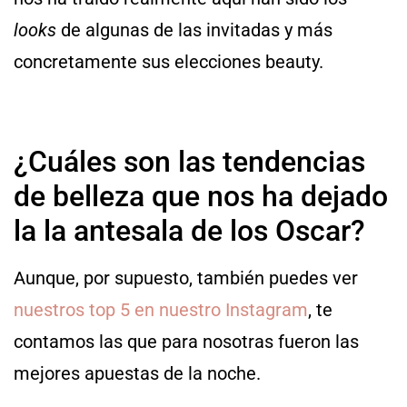
looks
de algunas de las invitadas y más
concretamente sus elecciones beauty.
¿Cuáles son las tendencias
de belleza que nos ha dejado
la la antesala de los Oscar?
Aunque, por supuesto, también puedes ver
nuestros top 5 en nuestro Instagram
, te
contamos las que para nosotras fueron las
mejores apuestas de la noche.