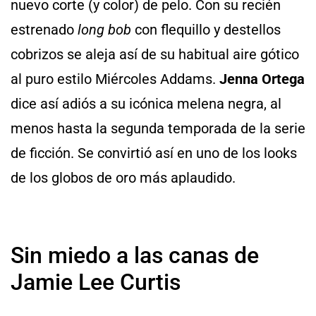
nuevo corte (y color) de pelo. Con su recién
estrenado
long bob
con flequillo y destellos
cobrizos se aleja así de su habitual aire gótico
al puro estilo Miércoles Addams.
Jenna Ortega
dice así adiós a su icónica melena negra, al
menos hasta la segunda temporada de la serie
de ficción. Se convirtió así en uno de los looks
de los globos de oro más aplaudido.
Sin miedo a las canas de
Jamie Lee Curtis