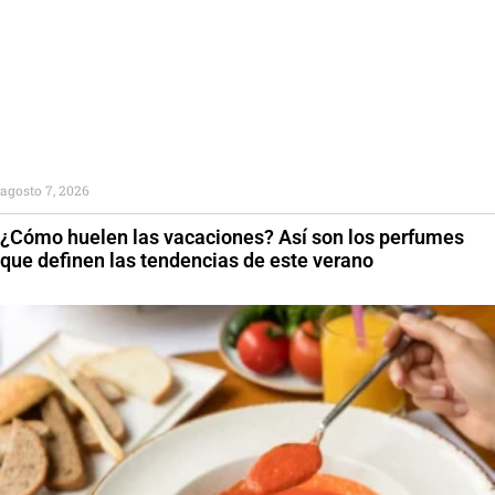
agosto 7, 2026
¿Cómo huelen las vacaciones? Así son los perfumes
que definen las tendencias de este verano