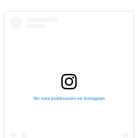
Ver esta publicación en Instagram