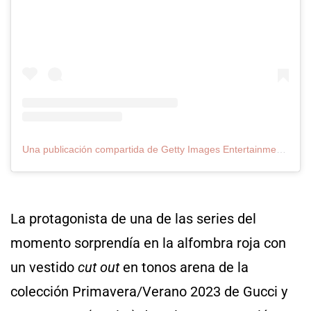
Una publicación compartida de Getty Images Entertainment (@gettyentertainment)
La protagonista de una de las series del
momento sorprendía en la alfombra roja con
un vestido
cut out
en tonos arena de la
colección Primavera/Verano 2023 de Gucci y