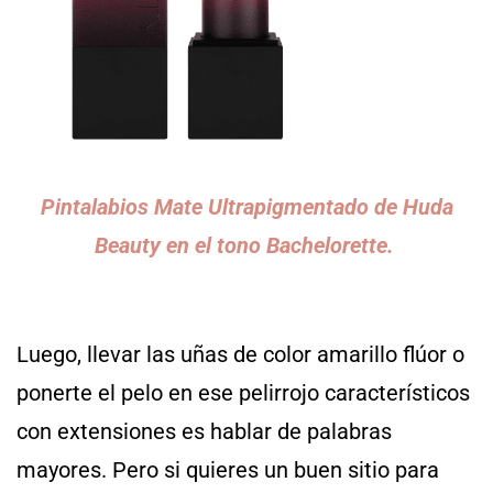
Pintalabios Mate Ultrapigmentado de Huda
Beauty en el tono Bachelorette.
Luego, llevar las uñas de color amarillo flúor o
ponerte el pelo en ese pelirrojo característicos
con extensiones es hablar de palabras
mayores. Pero si quieres un buen sitio para