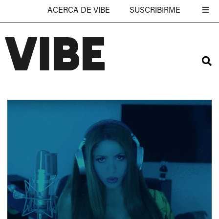
ACERCA DE VIBE
SUSCRIBIRME