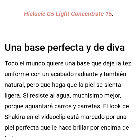
Hialucic C5 Light Concentrate 15
.
Una base perfecta y de diva
Todo el mundo quiere una base que deje la tez
uniforme con un acabado radiante y también
natural, pero que haga que la piel se sienta
ligera. Si resiste al agua, muchísimo mejor,
porque aguantará carros y carretas. El look de
Shakira en el videoclip está marcado por una
piel perfecta que le hace brillar por encima de