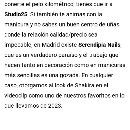
ponerte el pelo kilométrico, tienes que ir a
Studio25
. Si también te animas con la
manicura y no sabes un buen centro de uñas
donde la relación calidad/precio sea
impecable, en Madrid existe
Serendipia Nails
,
que es un verdadero paraíso y el trabajo que
hacen tanto en decoración como en manicuras
más sencillas es una gozada. En cualquier
caso, otorgamos al look de Shakira en el
videoclip como uno de nuestros favoritos en lo
que llevamos de 2023.