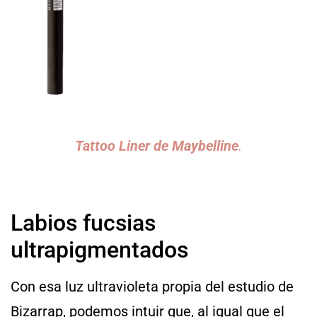
Tattoo Liner de Maybelline
.
Labios fucsias
ultrapigmentados
Con esa luz ultravioleta propia del estudio de
Bizarrap, podemos intuir que, al igual que el