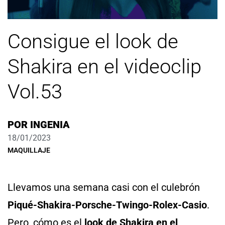
Consigue el look de
Shakira en el videoclip
Vol.53
POR
INGENIA
18/01/2023
MAQUILLAJE
Llevamos una semana casi con el culebrón
Piqué-Shakira-Porsche-Twingo-Rolex-Casio
.
Pero, cómo es el
look de Shakira en el