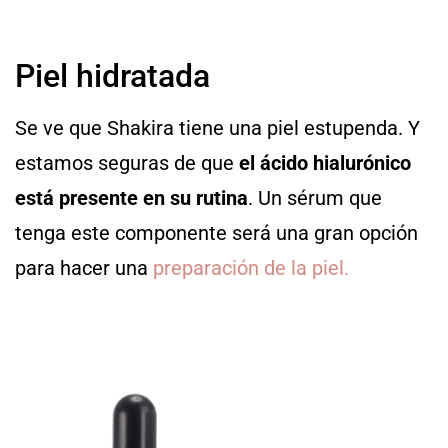
Piel hidratada
Se ve que Shakira tiene una piel estupenda. Y
estamos seguras de que
el ácido hialurónico
está presente en su rutina
. Un sérum que
tenga este componente será una gran opción
para hacer una
preparación de la piel.