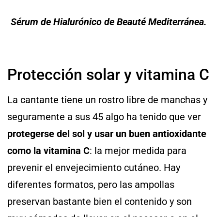
Sérum de Hialurónico de Beauté Mediterránea.
Protección solar y vitamina C
La cantante tiene un rostro libre de manchas y
seguramente a sus 45 algo ha tenido que ver
protegerse del sol y usar un buen antioxidante
como la vitamina C
: la mejor medida para
prevenir el envejecimiento cutáneo. Hay
diferentes formatos, pero las ampollas
preservan bastante bien el contenido y son