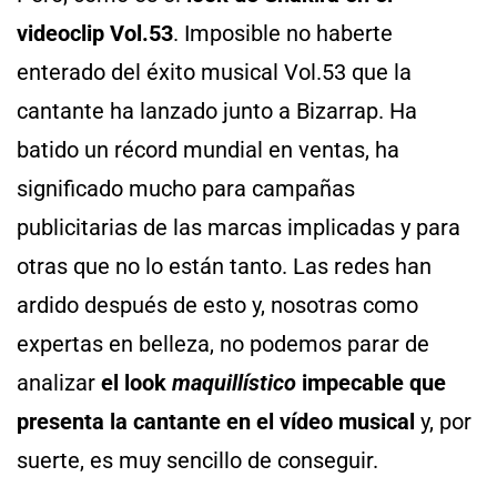
videoclip Vol.53
. Imposible no haberte
enterado del éxito musical Vol.53 que la
cantante ha lanzado junto a Bizarrap. Ha
batido un récord mundial en ventas, ha
significado mucho para campañas
publicitarias de las marcas implicadas y para
otras que no lo están tanto. Las redes han
ardido después de esto y, nosotras como
expertas en belleza, no podemos parar de
analizar
el look
maquillístico
impecable que
presenta la cantante en el vídeo musical
y, por
suerte, es muy sencillo de conseguir.