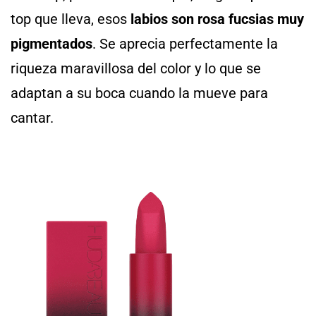
top que lleva, esos
labios son rosa fucsias muy
pigmentados
. Se aprecia perfectamente la
riqueza maravillosa del color y lo que se
adaptan a su boca cuando la mueve para
cantar.