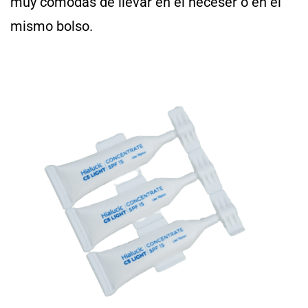
muy cómodas de llevar en el neceser o en el
mismo bolso.