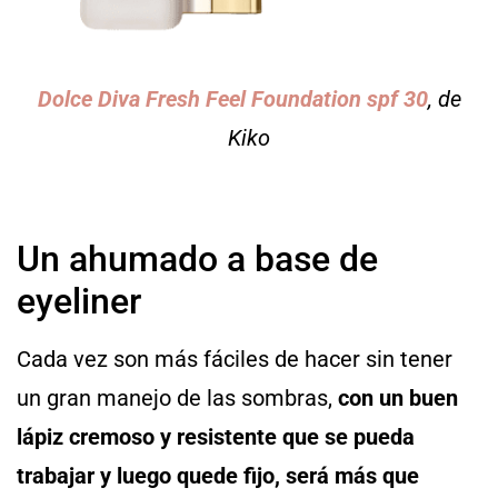
Dolce Diva Fresh Feel Foundation spf 30
, de
Kiko
Un ahumado a base de
eyeliner
Cada vez son más fáciles de hacer sin tener
un gran manejo de las sombras,
con un buen
lápiz cremoso y resistente que se pueda
trabajar y luego quede fijo, será más que