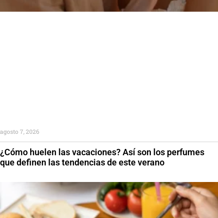
agosto 7, 2026
¿Cómo huelen las vacaciones? Así son los perfumes
que definen las tendencias de este verano