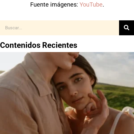
Fuente imágenes:
YouTube
.
Contenidos Recientes