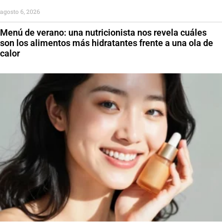
agosto 6, 2026
Menú de verano: una nutricionista nos revela cuáles
son los alimentos más hidratantes frente a una ola de
calor