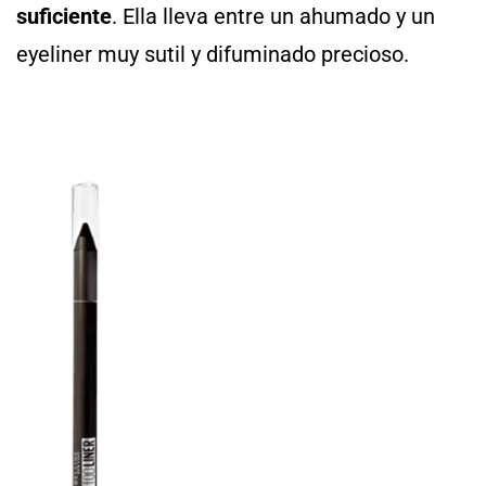
suficiente
. Ella lleva entre un ahumado y un
eyeliner muy sutil y difuminado precioso.