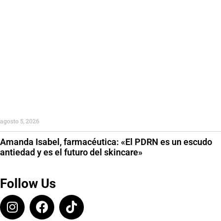
agosto 5, 2026
Amanda Isabel, farmacéutica: «El PDRN es un escudo
antiedad y es el futuro del skincare»
Follow Us