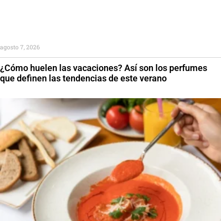
agosto 7, 2026
¿Cómo huelen las vacaciones? Así son los perfumes
que definen las tendencias de este verano