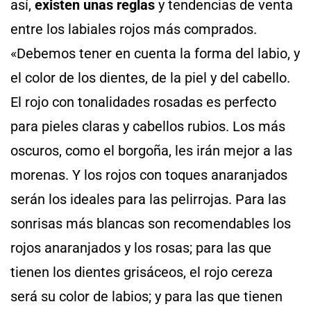
así,
existen unas reglas
y tendencias de venta
entre los labiales rojos más comprados.
«Debemos tener en cuenta la forma del labio, y
el color de los dientes, de la piel y del cabello.
El rojo con tonalidades rosadas es perfecto
para pieles claras y cabellos rubios. Los más
oscuros, como el borgoña, les irán mejor a las
morenas. Y los rojos con toques anaranjados
serán los ideales para las pelirrojas. Para las
sonrisas más blancas son recomendables los
rojos anaranjados y los rosas; para las que
tienen los dientes grisáceos, el rojo cereza
será su color de labios; y para las que tienen