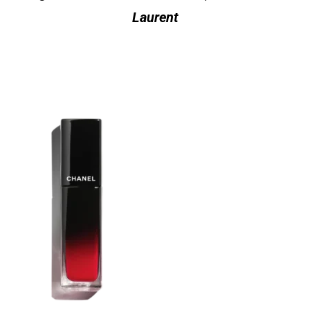
Laurent