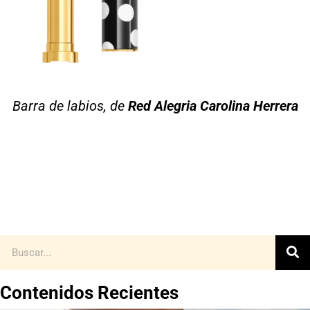
Barra de labios, de
Red Alegria Carolina Herrera
Contenidos Recientes