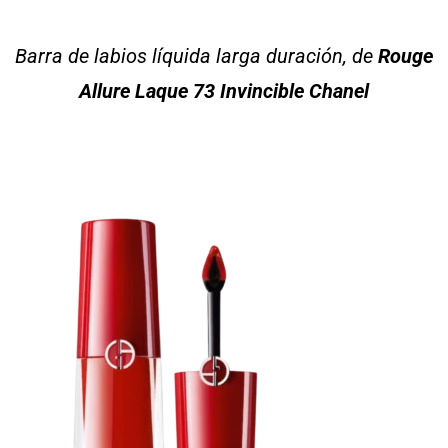
Barra de labios líquida larga duración, de
Rouge
Allure Laque 73 Invincible Chanel