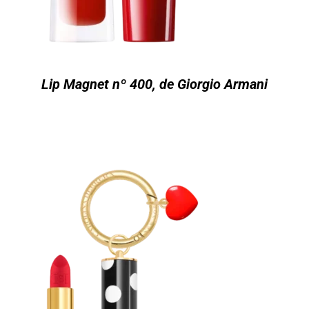
Lip Magnet nº 400, de Giorgio Armani