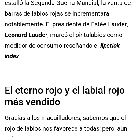
estalló la Segunda Guerra Mundial, la venta de
barras de labios rojas se incrementara
notablemente. El presidente de Estée Lauder,
Leonard Lauder
, marcó el pintalabios como
medidor de consumo reseñando el
lipstick
index
.
El eterno rojo y el labial rojo
más vendido
Gracias a los maquilladores, sabemos que el
rojo de labios nos favorece a todas; pero, aun