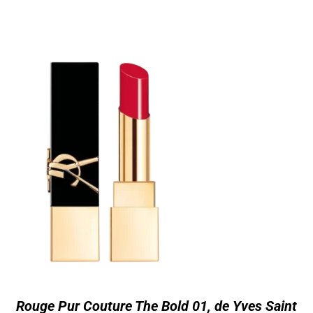
Rouge Pur Couture The Bold 01, de Yves Saint