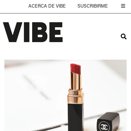
ACERCA DE VIBE
SUSCRIBIRME