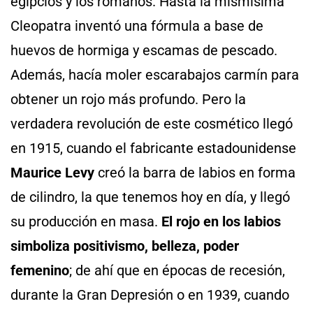
egipcios y los romanos. Hasta la mismísima
Cleopatra inventó una fórmula a base de
huevos de hormiga y escamas de pescado.
Además, hacía moler escarabajos carmín para
obtener un rojo más profundo. Pero la
verdadera revolución de este cosmético llegó
en 1915, cuando el fabricante estadounidense
Maurice Levy
creó la barra de labios en forma
de cilindro, la que tenemos hoy en día, y llegó
su producción en masa.
El rojo en los labios
simboliza positivismo, belleza, poder
femenino
; de ahí que en épocas de recesión,
durante la Gran Depresión o en 1939, cuando