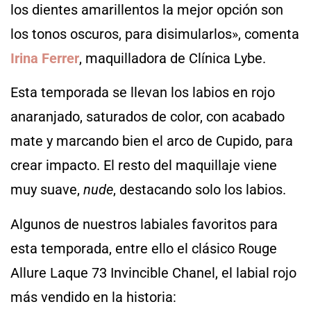
los dientes amarillentos la mejor opción son
los tonos oscuros, para disimularlos», comenta
Irina Ferrer
, maquilladora de Clínica Lybe.
Esta temporada se llevan los labios en rojo
anaranjado, saturados de color, con acabado
mate y marcando bien el arco de Cupido, para
crear impacto. El resto del maquillaje viene
muy suave,
nude
, destacando solo los labios.
Algunos de nuestros labiales favoritos para
esta temporada, entre ello el clásico Rouge
Allure Laque 73 Invincible Chanel, el labial rojo
más vendido en la historia: