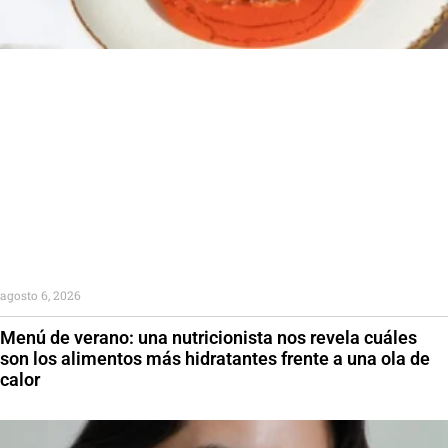
agosto 6, 2026
Menú de verano: una nutricionista nos revela cuáles
son los alimentos más hidratantes frente a una ola de
calor