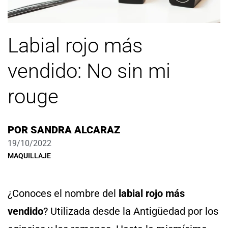
Labial rojo más
vendido: No sin mi
rouge
POR
SANDRA ALCARAZ
19/10/2022
MAQUILLAJE
¿Conoces el nombre del
labial rojo más
vendido
?
Utilizada desde la Antigüedad por los