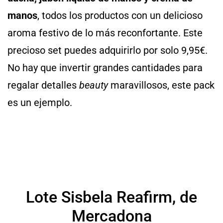
manos
, todos los productos con un delicioso
aroma festivo de lo más reconfortante. Este
precioso set puedes adquirirlo por solo 9,95€.
No hay que invertir grandes cantidades para
regalar detalles
beauty
maravillosos, este pack
es un ejemplo.
Lote Sisbela Reafirm, de
Mercadona