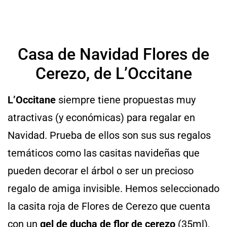
Casa de Navidad Flores de
Cerezo, de L’Occitane
L’Occitane
siempre tiene propuestas muy
atractivas (y económicas) para regalar en
Navidad. Prueba de ellos son sus sus regalos
temáticos como las casitas navideñas que
pueden decorar el árbol o ser un precioso
regalo de amiga invisible. Hemos seleccionado
la casita roja de Flores de Cerezo que cuenta
con un
gel de ducha de flor de cerezo
(35ml),