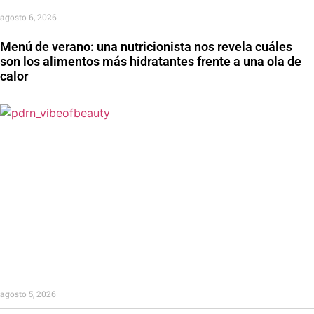
agosto 6, 2026
Menú de verano: una nutricionista nos revela cuáles
son los alimentos más hidratantes frente a una ola de
calor
agosto 5, 2026