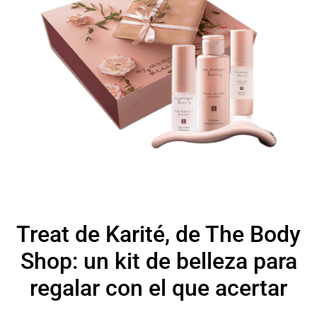
Treat de Karité, de The Body
Shop: un kit de belleza para
regalar con el que acertar