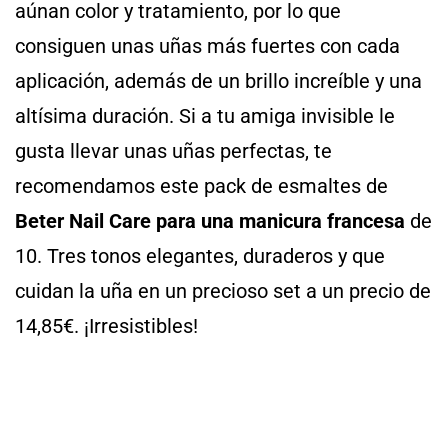
aúnan color y tratamiento, por lo que
consiguen unas uñas más fuertes con cada
aplicación, además de un brillo increíble y una
altísima duración. Si a tu amiga invisible le
gusta llevar unas uñas perfectas, te
recomendamos este pack de esmaltes de
Beter Nail Care para una manicura francesa
de
10. Tres tonos elegantes, duraderos y que
cuidan la uña en un precioso set a un precio de
14,85€. ¡Irresistibles!