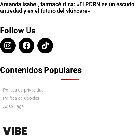
Amanda Isabel, farmacéutica: «El PDRN es un escudo
antiedad y es el futuro del skincare»
Follow Us
Contenidos Populares
Política de privacidad
Política de Cookies
Aviso Legal