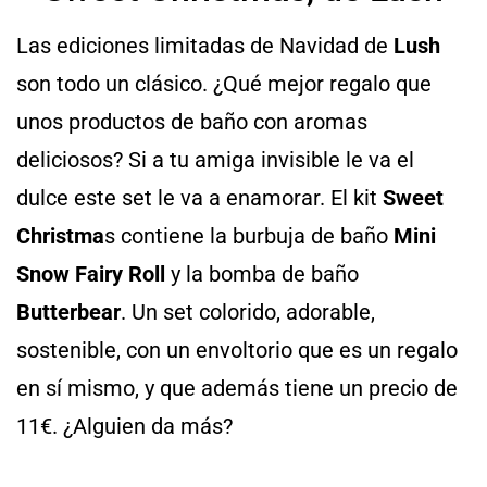
Las ediciones limitadas de Navidad de
Lush
son todo un clásico. ¿Qué mejor regalo que
unos productos de baño con aromas
deliciosos? Si a tu amiga invisible le va el
dulce este set le va a enamorar. El kit
Sweet
Christma
s contiene la burbuja de baño
Mini
Snow Fairy Roll
y la bomba de baño
Butterbear
. Un set colorido, adorable,
sostenible, con un envoltorio que es un regalo
en sí mismo, y que además tiene un precio de
11€. ¿Alguien da más?