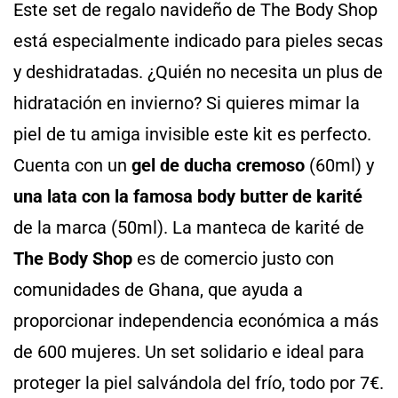
Este set de regalo navideño de The Body Shop
está especialmente indicado para pieles secas
y deshidratadas. ¿Quién no necesita un plus de
hidratación en invierno? Si quieres mimar la
piel de tu amiga invisible este kit es perfecto.
Cuenta con un
gel de ducha cremoso
(60ml) y
una lata con la famosa body butter de karité
de la marca (50ml). La manteca de karité de
The Body Shop
es de comercio justo con
comunidades de Ghana, que ayuda a
proporcionar independencia económica a más
de 600 mujeres. Un set solidario e ideal para
proteger la piel salvándola del frío, todo por 7€.