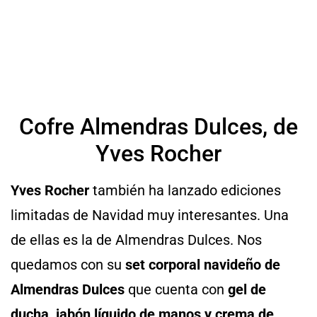
Cofre Almendras Dulces, de
Yves Rocher
Yves Rocher
también ha lanzado ediciones
limitadas de Navidad muy interesantes. Una
de ellas es la de Almendras Dulces. Nos
quedamos con su
set corporal navideño de
Almendras Dulces
que cuenta con
gel de
ducha, jabón líquido de manos y crema de