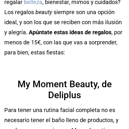
regalar
belleza
, bienestar, mimos y cuidados?
Los regalos
beauty
siempre son una opción
ideal, y son los que se reciben con más ilusión
y alegría.
Apúntate estas ideas de regalos
, por
menos de 15€, con las que vas a sorprender,
para bien, estas fiestas:
My Moment Beauty, de
Deliplus
Para tener una rutina facial completa no es
necesario tener el baño lleno de productos, y