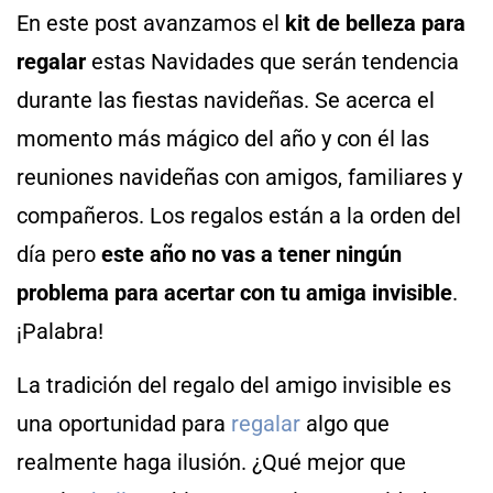
En este post avanzamos el
kit de belleza
para
regalar
estas Navidades
que serán tendencia
durante las fiestas navideñas. Se acerca el
momento más mágico del año y con él las
reuniones navideñas con amigos, familiares y
compañeros. Los regalos están a la orden del
día pero
este año no vas a tener ningún
problema para acertar con tu amiga invisible
.
¡Palabra!
La tradición del regalo del amigo invisible es
una oportunidad para
regalar
algo que
realmente haga ilusión. ¿Qué mejor que