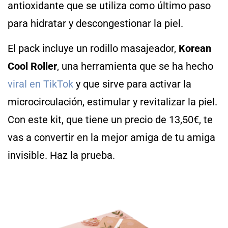
antioxidante que se utiliza como último paso
para hidratar y descongestionar la piel.
El pack incluye un rodillo masajeador,
Korean
Cool Roller
, una herramienta que se ha hecho
viral en TikTok
y que sirve para activar la
microcirculación, estimular y revitalizar la piel.
Con este kit, que tiene un precio de 13,50€, te
vas a convertir en la mejor amiga de tu amiga
invisible. Haz la prueba.