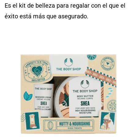
Es el kit de belleza para regalar con el que el
éxito está más que asegurado.