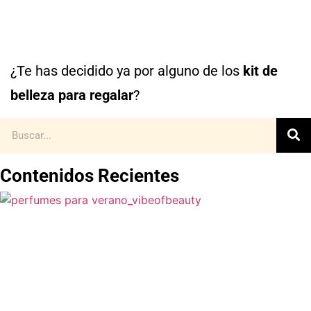
¿Te has decidido ya por alguno de los
kit de
belleza para regalar
?
Contenidos Recientes