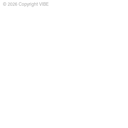
© 2026 Copyright VIBE