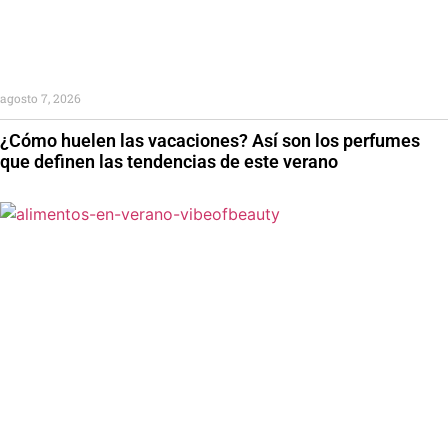
agosto 7, 2026
¿Cómo huelen las vacaciones? Así son los perfumes
que definen las tendencias de este verano