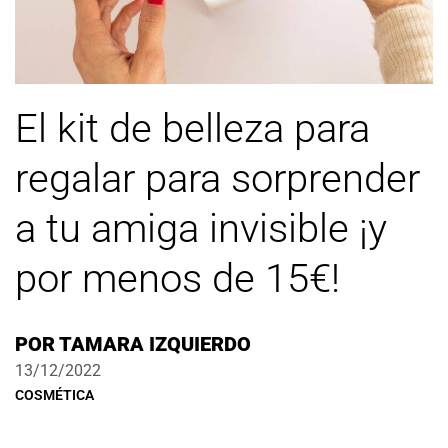
El kit de belleza para
regalar para sorprender
a tu amiga invisible ¡y
por menos de 15€!
POR
TAMARA IZQUIERDO
13/12/2022
COSMÉTICA