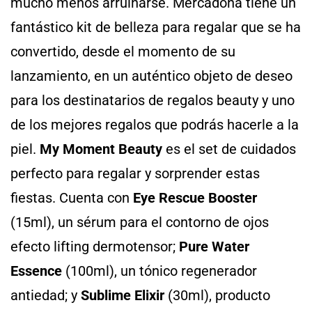
mucho menos arruinarse. Mercadona tiene un
fantástico kit de belleza para regalar que se ha
convertido, desde el momento de su
lanzamiento, en un auténtico objeto de deseo
para los destinatarios de regalos beauty y uno
de los mejores regalos que podrás hacerle a la
piel.
My Moment Beauty
es el set de cuidados
perfecto para regalar y sorprender estas
fiestas. Cuenta con
Eye Rescue Booster
(15ml), un sérum para el contorno de ojos
efecto lifting dermotensor;
Pure Water
Essence
(100ml), un tónico regenerador
antiedad; y
Sublime Elixir
(30ml), producto