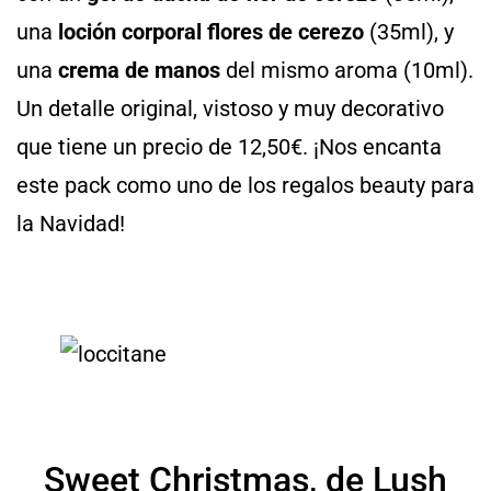
una
loción corporal flores de cerezo
(35ml), y
una
crema de manos
del mismo aroma (10ml).
Un detalle original, vistoso y muy decorativo
que tiene un precio de 12,50€. ¡Nos encanta
este pack como uno de los regalos beauty para
la Navidad!
Sweet Christmas, de Lush