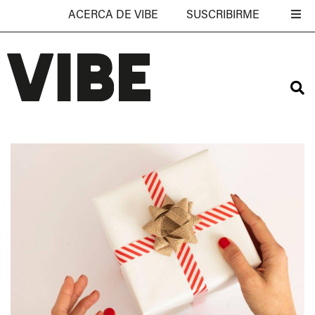
ACERCA DE VIBE
SUSCRIBIRME