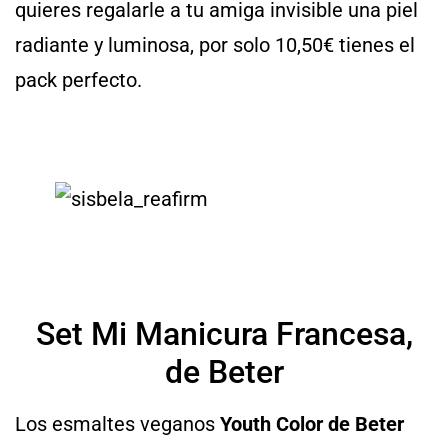
quieres regalarle a tu amiga invisible una piel
radiante y luminosa, por solo 10,50€ tienes el
pack perfecto.
Set Mi Manicura Francesa,
de Beter
Los esmaltes veganos
Youth Color de Beter