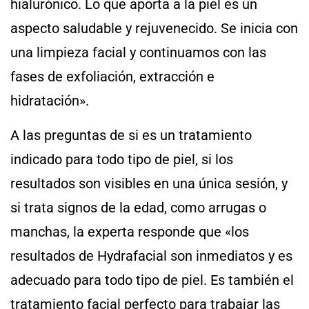
hialurónico. Lo que aporta a la piel es un
aspecto saludable y rejuvenecido. Se inicia con
una limpieza facial y continuamos con las
fases de exfoliación, extracción e
hidratación».
A las preguntas de si es un tratamiento
indicado para todo tipo de piel, si los
resultados son visibles en una única sesión, y
si trata signos de la edad, como arrugas o
manchas, la experta responde que «los
resultados de Hydrafacial son inmediatos y es
adecuado para todo tipo de piel. Es también el
tratamiento facial perfecto para trabajar las