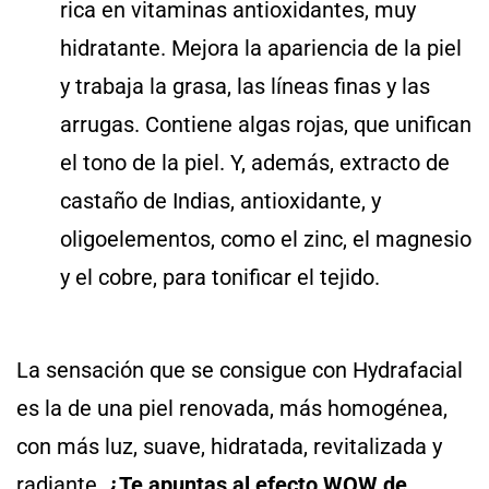
rica en vitaminas antioxidantes, muy
hidratante. Mejora la apariencia de la piel
y trabaja la grasa, las líneas finas y las
arrugas. Contiene algas rojas, que unifican
el tono de la piel. Y, además, extracto de
castaño de Indias, antioxidante, y
oligoelementos, como el zinc, el magnesio
y el cobre, para tonificar el tejido.
La sensación que se consigue con Hydrafacial
es la de una piel renovada, más homogénea,
con más luz, suave, hidratada, revitalizada y
radiante.
¿Te apuntas al efecto WOW de