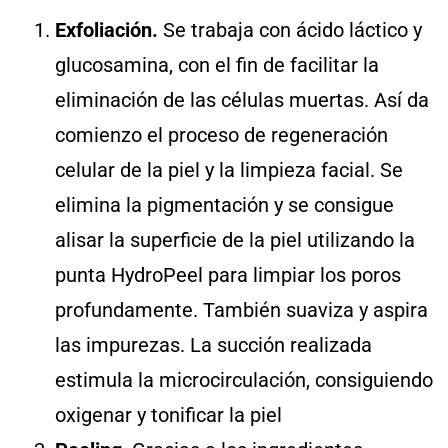
Exfoliación.
Se trabaja con ácido láctico y
glucosamina, con el fin de facilitar la
eliminación de las células muertas. Así da
comienzo el proceso de regeneración
celular de la piel y la limpieza facial. Se
elimina la pigmentación y se consigue
alisar la superficie de la piel utilizando la
punta HydroPeel para limpiar los poros
profundamente. También suaviza y aspira
las impurezas. La succión realizada
estimula la microcirculación, consiguiendo
oxigenar y tonificar la piel