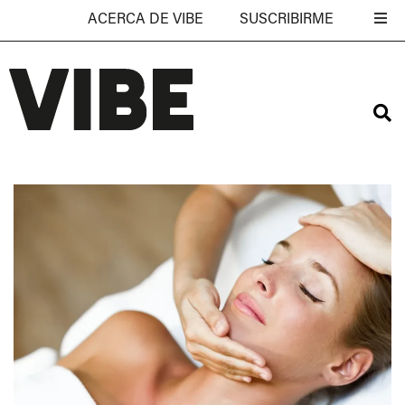
ACERCA DE VIBE
SUSCRIBIRME