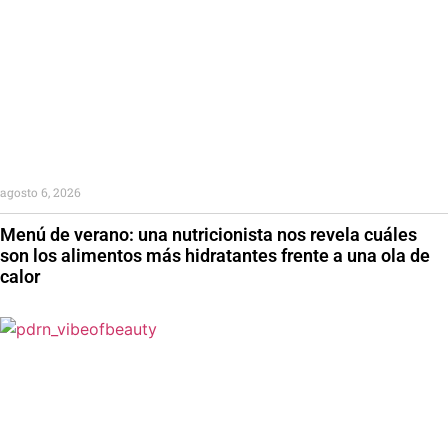
agosto 6, 2026
Menú de verano: una nutricionista nos revela cuáles
son los alimentos más hidratantes frente a una ola de
calor