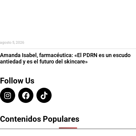
agosto 5, 2026
Amanda Isabel, farmacéutica: «El PDRN es un escudo
antiedad y es el futuro del skincare»
Follow Us
Contenidos Populares