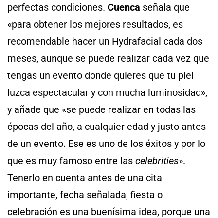
perfectas condiciones.
Cuenca
señala que
«para obtener los mejores resultados, es
recomendable hacer un Hydrafacial cada dos
meses, aunque se puede realizar cada vez que
tengas un evento donde quieres que tu piel
luzca espectacular y con mucha luminosidad»,
y añade que «se puede realizar en todas las
épocas del año, a cualquier edad y justo antes
de un evento. Ese es uno de los éxitos y por lo
que es muy famoso entre las
celebrities
».
Tenerlo en cuenta antes de una cita
importante, fecha señalada, fiesta o
celebración es una buenísima idea, porque una