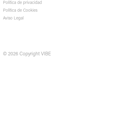
Política de privacidad
Política de Cookies
Aviso Legal
© 2026 Copyright VIBE