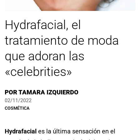
Hydrafacial, el
tratamiento de moda
que adoran las
«celebrities»
POR
TAMARA IZQUIERDO
02/11/2022
COSMÉTICA
Hydrafacial
es la última sensación en el