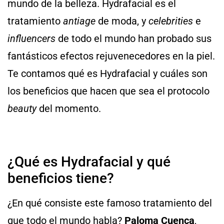
mundo de la belleza. Hydrafacial es el
tratamiento
antiage
de moda, y
celebrities
e
influencers
de todo el mundo han probado sus
fantásticos efectos rejuvenecedores en la piel.
Te contamos qué es Hydrafacial y cuáles son
los beneficios que hacen que sea el protocolo
beauty
del momento.
¿Qué es Hydrafacial y qué
beneficios tiene?
¿En qué consiste este famoso tratamiento del
que todo el mundo habla?
Paloma Cuenca
,