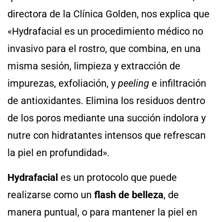
directora de la Clínica Golden, nos explica que
«Hydrafacial es un procedimiento médico no
invasivo para el rostro, que combina, en una
misma sesión, limpieza y extracción de
impurezas, exfoliación, y
peeling
e infiltración
de antioxidantes. Elimina los residuos dentro
de los poros mediante una succión indolora y
nutre con hidratantes intensos que refrescan
la piel en profundidad».
Hydrafacial
es un protocolo que puede
realizarse como un
flash de belleza
, de
manera puntual, o para mantener la piel en