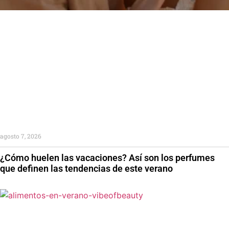
agosto 7, 2026
¿Cómo huelen las vacaciones? Así son los perfumes
que definen las tendencias de este verano