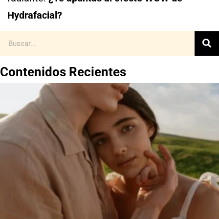
Hydrafacial?
Contenidos Recientes