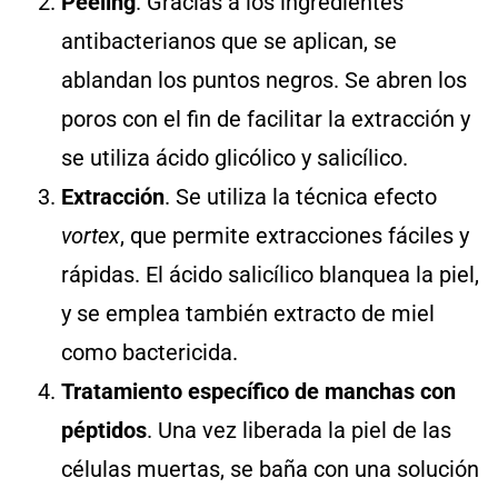
Peeling
. Gracias a los ingredientes
antibacterianos que se aplican, se
ablandan los puntos negros. Se abren los
poros con el fin de facilitar la extracción y
se utiliza ácido glicólico y salicílico.
Extracción
. Se utiliza la técnica efecto
vortex
, que permite extracciones fáciles y
rápidas. El ácido salicílico blanquea la piel,
y se emplea también extracto de miel
como bactericida.
Tratamiento específico de manchas con
péptidos
. Una vez liberada la piel de las
células muertas, se baña con una solución