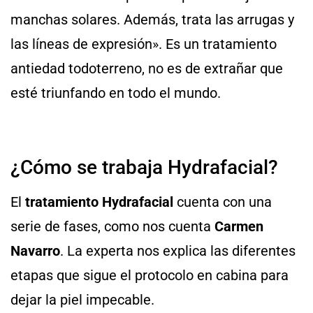
manchas solares. Además, trata las arrugas y
las líneas de expresión». Es un tratamiento
antiedad todoterreno, no es de extrañar que
esté triunfando en todo el mundo.
¿Cómo se trabaja Hydrafacial?
El
tratamiento Hydrafacial
cuenta con una
serie de fases, como nos cuenta
Carmen
Navarro
. La experta nos explica las diferentes
etapas que sigue el protocolo en cabina para
dejar la piel impecable.