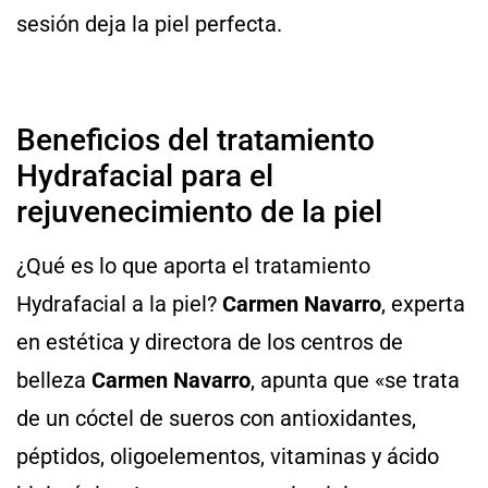
sesión deja la piel perfecta.
Beneficios del tratamiento
Hydrafacial para el
rejuvenecimiento de la piel
¿Qué es lo que aporta el tratamiento
Hydrafacial a la piel?
Carmen Navarro
, experta
en estética y directora de los centros de
belleza
Carmen Navarro
, apunta que «se trata
de un cóctel de sueros con antioxidantes,
péptidos, oligoelementos, vitaminas y ácido