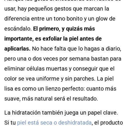
usar, hay pequeños gestos que marcan la
diferencia entre un tono bonito y un glow de
escándalo.
El primero, y quizás más
importante, es exfoliar la piel antes de
aplicarlas.
No hace falta que lo hagas a diario,
pero una o dos veces por semana bastan para
eliminar células muertas y conseguir que el
color se vea uniforme y sin parches. La piel
lisa es como un lienzo perfecto: cuanto más
suave, más natural será el resultado.
La hidratación también juega un papel clave.
Si tu
piel está seca o deshidratada
, el producto