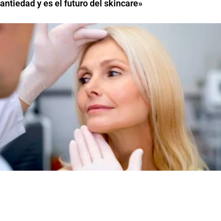
antiedad y es el futuro del skincare»