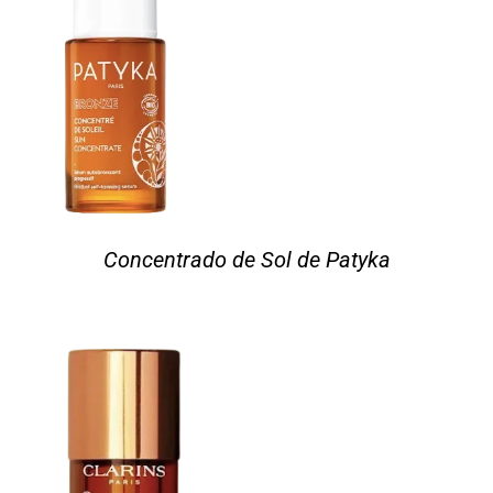
Concentrado de Sol de Patyka