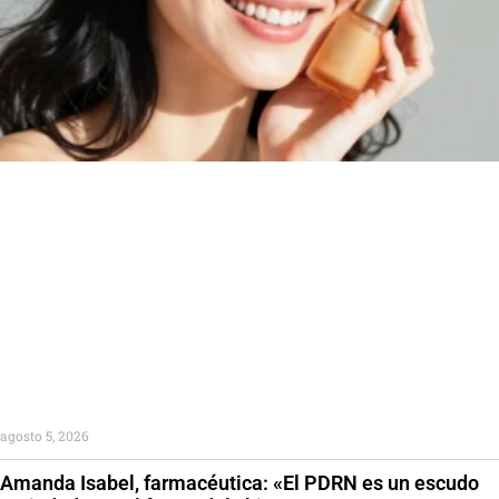
agosto 5, 2026
Amanda Isabel, farmacéutica: «El PDRN es un escudo