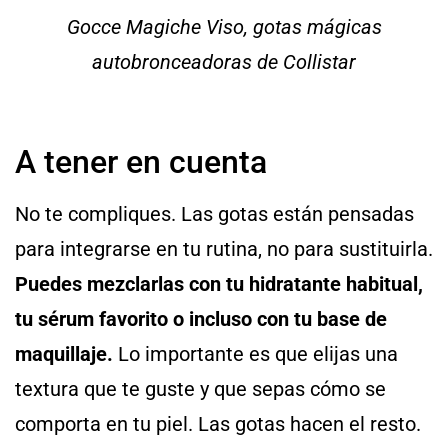
Gocce Magiche Viso, gotas mágicas
autobronceadoras de Collistar
A tener en cuenta
No te compliques. Las gotas están pensadas
para integrarse en tu rutina, no para sustituirla.
Puedes mezclarlas con tu hidratante habitual,
tu sérum favorito o incluso con tu base de
maquillaje.
Lo importante es que elijas una
textura que te guste y que sepas cómo se
comporta en tu piel. Las gotas hacen el resto.