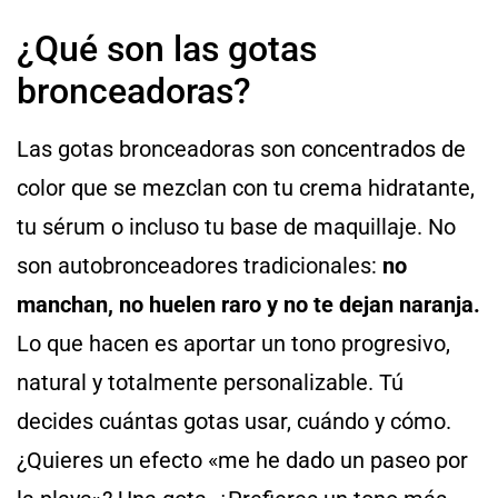
¿Qué son las gotas
bronceadoras?
Las gotas bronceadoras son concentrados de
color que se mezclan con tu crema hidratante,
tu sérum o incluso tu base de maquillaje. No
son autobronceadores tradicionales:
no
manchan, no huelen raro y no te dejan naranja.
Lo que hacen es aportar un tono progresivo,
natural y totalmente personalizable. Tú
decides cuántas gotas usar, cuándo y cómo.
¿Quieres un efecto «me he dado un paseo por