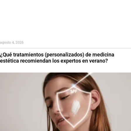
agosto 4, 2026
¿Qué tratamientos (personalizados) de medicina
estética recomiendan los expertos en verano?