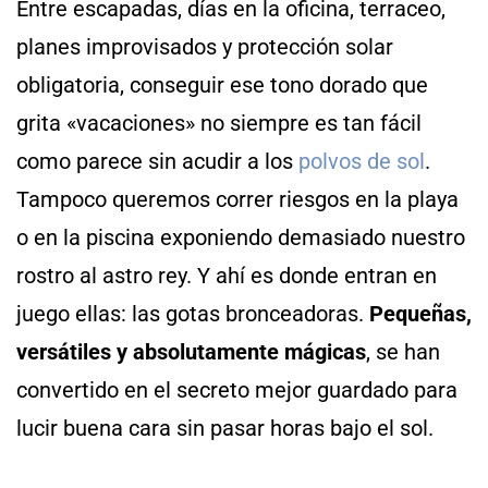
Entre escapadas, días en la oficina, terraceo,
planes improvisados y protección solar
obligatoria, conseguir ese tono dorado que
grita «vacaciones» no siempre es tan fácil
como parece sin acudir a los
polvos de sol
.
Tampoco queremos correr riesgos en la playa
o en la piscina exponiendo demasiado nuestro
rostro al astro rey. Y ahí es donde entran en
juego ellas: las gotas bronceadoras.
Pequeñas,
versátiles y absolutamente mágicas
, se han
convertido en el secreto mejor guardado para
lucir buena cara sin pasar horas bajo el sol.