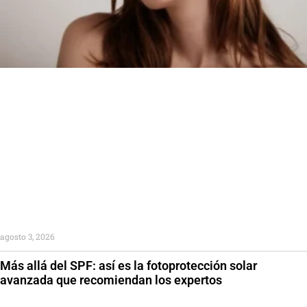
agosto 3, 2026
Más allá del SPF: así es la fotoprotección solar
avanzada que recomiendan los expertos