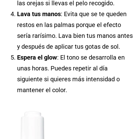
las orejas si llevas el pelo recogido.
Lava tus manos
: Evita que se te queden
restos en las palmas porque el efecto
sería rarísimo. Lava bien tus manos antes
y después de aplicar tus gotas de sol.
Espera el glow
: El tono se desarrolla en
unas horas. Puedes repetir al día
siguiente si quieres más intensidad o
mantener el color.