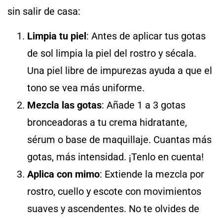
sin salir de casa:
Limpia tu piel
: Antes de aplicar tus gotas
de sol limpia la piel del rostro y sécala.
Una piel libre de impurezas ayuda a que el
tono se vea más uniforme.
Mezcla las gotas
: Añade 1 a 3 gotas
bronceadoras a tu crema hidratante,
sérum o base de maquillaje. Cuantas más
gotas, más intensidad. ¡Tenlo en cuenta!
Aplica con mimo
: Extiende la mezcla por
rostro, cuello y escote con movimientos
suaves y ascendentes. No te olvides de