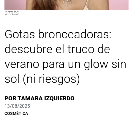
GTRES
Gotas bronceadoras:
descubre el truco de
verano para un glow sin
sol (ni riesgos)
POR
TAMARA IZQUIERDO
13/08/2025
COSMÉTICA