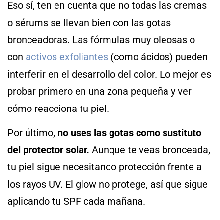
Eso sí, ten en cuenta que no todas las cremas
o sérums se llevan bien con las gotas
bronceadoras. Las fórmulas muy oleosas o
con
activos exfoliantes
(como ácidos) pueden
interferir en el desarrollo del color. Lo mejor es
probar primero en una zona pequeña y ver
cómo reacciona tu piel.
Por último,
no uses las gotas como sustituto
del protector solar.
Aunque te veas bronceada,
tu piel sigue necesitando protección frente a
los rayos UV. El glow no protege, así que sigue
aplicando tu SPF cada mañana.