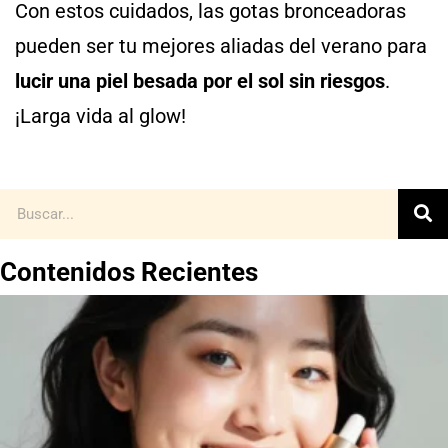
Con estos cuidados, las gotas bronceadoras
pueden ser tu mejores aliadas del verano para
lucir una piel besada por el sol sin riesgos
.
¡Larga vida al glow!
Contenidos Recientes