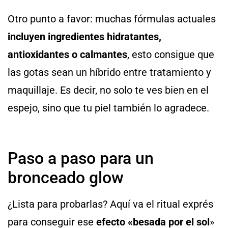
Otro punto a favor: muchas fórmulas actuales
incluyen ingredientes hidratantes,
antioxidantes o calmantes
, esto consigue que
las gotas sean un híbrido entre tratamiento y
maquillaje. Es decir, no solo te ves bien en el
espejo, sino que tu piel también lo agradece.
Paso a paso para un
bronceado glow
¿Lista para probarlas? Aquí va el ritual exprés
para conseguir ese
efecto «besada por el sol
»