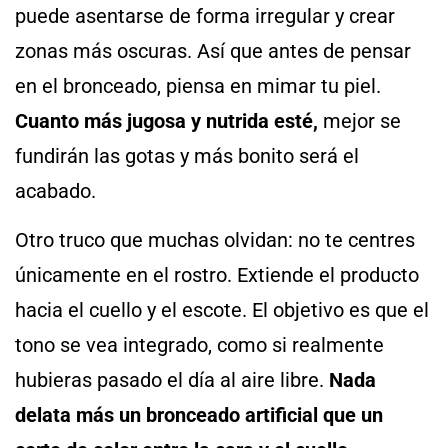
puede asentarse de forma irregular y crear
zonas más oscuras. Así que antes de pensar
en el bronceado, piensa en mimar tu piel.
Cuanto más jugosa y nutrida esté,
mejor se
fundirán las gotas y más bonito será el
acabado.
Otro truco que muchas olvidan: no te centres
únicamente en el rostro. Extiende el producto
hacia el cuello y el escote. El objetivo es que el
tono se vea integrado, como si realmente
hubieras pasado el día al aire libre.
Nada
delata más un bronceado artificial que un