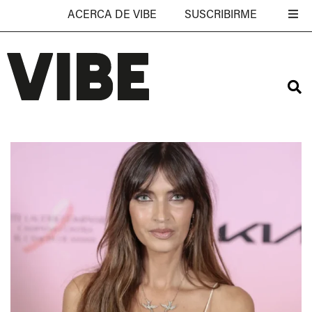
ACERCA DE VIBE
SUSCRIBIRME