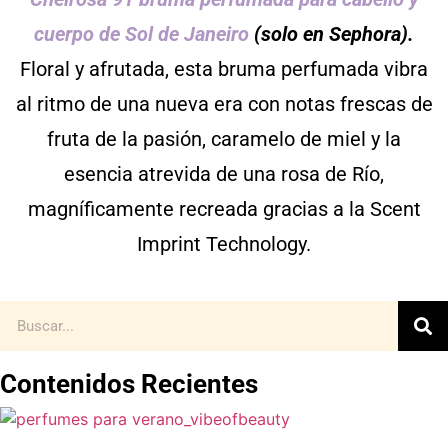
cuerpo de Sol de Janeiro
(solo en Sephora).
Floral y afrutada, esta bruma perfumada vibra
al ritmo de una nueva era con notas frescas de
fruta de la pasión, caramelo de miel y la
esencia atrevida de una rosa de Río,
magníficamente recreada gracias a la Scent
Imprint Technology.
Contenidos Recientes