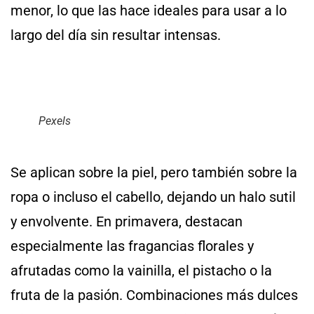
menor, lo que las hace ideales para usar a lo
largo del día sin resultar intensas.
Pexels
Se aplican sobre la piel, pero también sobre la
ropa o incluso el cabello, dejando un halo sutil
y envolvente. En primavera, destacan
especialmente las fragancias florales y
afrutadas como la vainilla, el pistacho o la
fruta de la pasión. Combinaciones más dulces