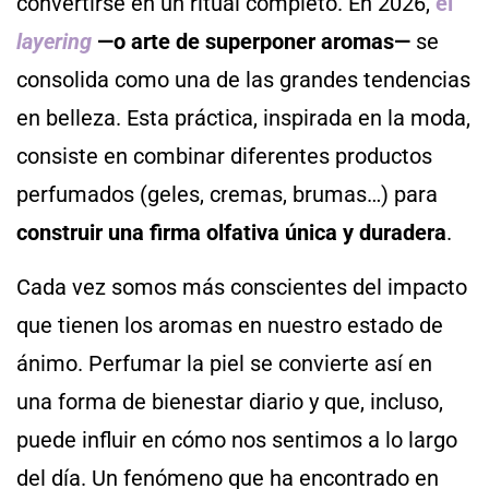
convertirse en un ritual completo. En 2026,
el
layering
—o arte de superponer aromas—
se
consolida como una de las grandes tendencias
en belleza. Esta práctica, inspirada en la moda,
consiste en combinar diferentes productos
perfumados (geles, cremas, brumas…) para
construir una firma olfativa única y duradera
.
Cada vez somos más conscientes del impacto
que tienen los aromas en nuestro estado de
ánimo. Perfumar la piel se convierte así en
una forma de bienestar diario y que, incluso,
puede influir en cómo nos sentimos a lo largo
del día. Un fenómeno que ha encontrado en