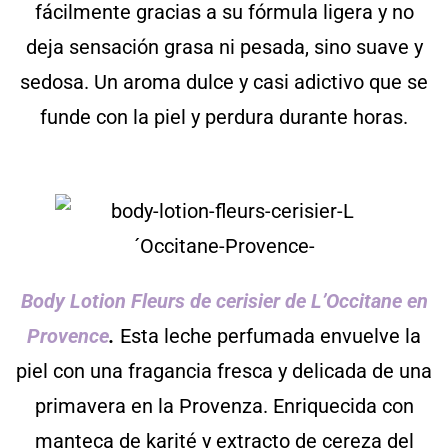
fácilmente gracias a su fórmula ligera y no
deja sensación grasa ni pesada, sino suave y
sedosa. Un aroma dulce y casi adictivo que se
funde con la piel y perdura durante horas.
Body Lotion Fleurs de cerisier de L’Occitane en
Provence
.
Esta leche perfumada envuelve la
piel con una fragancia fresca y delicada de una
primavera en la Provenza. Enriquecida con
manteca de karité y extracto de cereza del