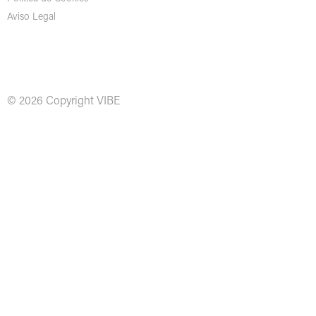
Aviso Legal
© 2026 Copyright VIBE