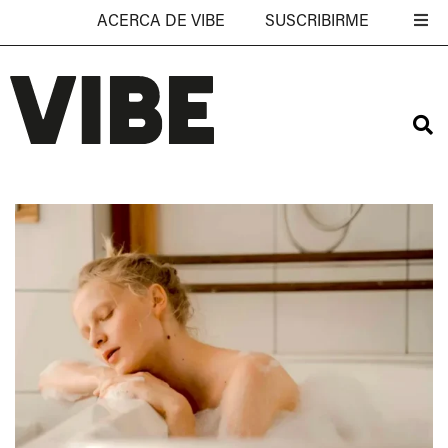
ACERCA DE VIBE
SUSCRIBIRME