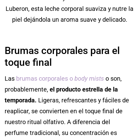
Luberon, esta leche corporal suaviza y nutre la
piel dejándola un aroma suave y delicado.
Brumas corporales para el
toque final
Las
brumas corporales o
body mists
o son,
probablemente,
el producto estrella de la
temporada.
Ligeras, refrescantes y fáciles de
reaplicar, se convierten en el toque final de
nuestro ritual olfativo. A diferencia del
perfume tradicional, su concentración es