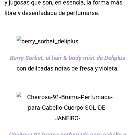
y jugosas que son, en esencia, la forma más
libre y desenfadada de perfumarse.
Berry Sorbet, el hair & body mist de Deliplus
con delicadas notas de fresa y violeta.
Cheirosa 91 bruma perfumada para cabello y