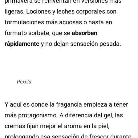
primavera se reinventan en versiones más
ligeras. Lociones y leches corporales con
formulaciones más acuosas o hasta en
formato sorbete, que se
absorben
rápidamente
y no dejan sensación pesada.
Pexels
Y aquí es donde la fragancia empieza a tener
más protagonismo. A diferencia del gel, las
cremas fijan mejor el aroma en la piel,
prolongando esa sensación de frescor durante