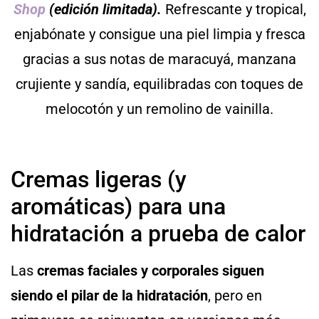
Shop
(edición limitada).
Refrescante y tropical,
enjabónate y consigue una piel limpia y fresca
gracias a sus notas de maracuyá, manzana
crujiente y sandía, equilibradas con toques de
melocotón y un remolino de vainilla.
Cremas ligeras (y
aromáticas) para una
hidratación a prueba de calor
Las
cremas faciales y corporales siguen
siendo el pilar de la hidratación
, pero en