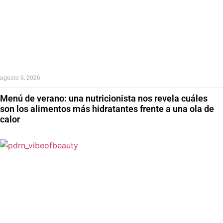
agosto 6, 2026
Menú de verano: una nutricionista nos revela cuáles
son los alimentos más hidratantes frente a una ola de
calor