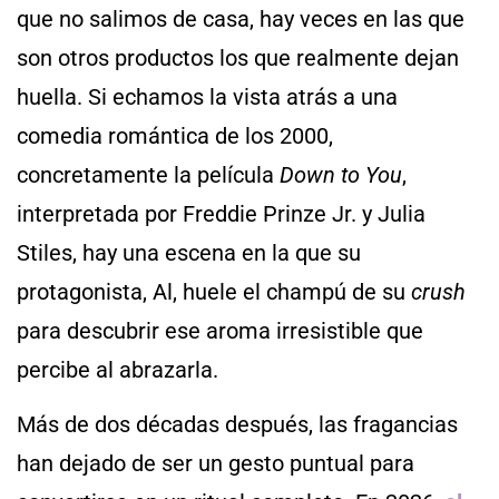
que no salimos de casa, hay veces en las que
son otros productos los que realmente dejan
huella. Si echamos la vista atrás a una
comedia romántica de los 2000,
concretamente la película
Down to You
,
interpretada por Freddie Prinze Jr. y Julia
Stiles, hay una escena en la que su
protagonista, Al, huele el champú de su
crush
para descubrir ese aroma irresistible que
percibe al abrazarla.
Más de dos décadas después, las fragancias
han dejado de ser un gesto puntual para