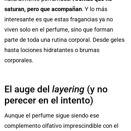
saturan, pero que acompañan
. Y lo más
interesante es que estas fragancias ya no
viven solo en el perfume, sino que forman
parte de toda una rutina corporal. Desde geles
hasta lociones hidratantes o brumas
corporales.
El auge del
layering
(y no
perecer en el intento)
Aunque el perfume sigue siendo ese
complemento olfativo imprescindible con el