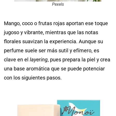
Pexels
Mango, coco o frutas rojas aportan ese toque
jugoso y vibrante, mientras que las notas
florales suavizan la experiencia. Aunque su
perfume suele ser más sutil y efímero, es
clave en el
layering
, pues prepara la piel y crea
una base aromática que se puede potenciar
con los siguientes pasos.