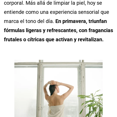
corporal. Más allá de limpiar la piel, hoy se
entiende como una experiencia sensorial que
marca el tono del día.
En primavera, triunfan
fórmulas ligeras y refrescantes, con fragancias
frutales o cítricas que activan y revitalizan.