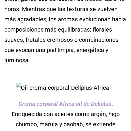
horas. Mientras que las texturas se vuelven
más agradables, los aromas evolucionan hacia
composiciones más equilibradas: florales
suaves, frutales cremosos o combinaciones
que evocan una piel limpia, energética y
luminosa.
Crema corporal Africa oil de Deliplus
.
Enriquecida con aceites como argán, higo
chumbo, marula y baobab, se extiende