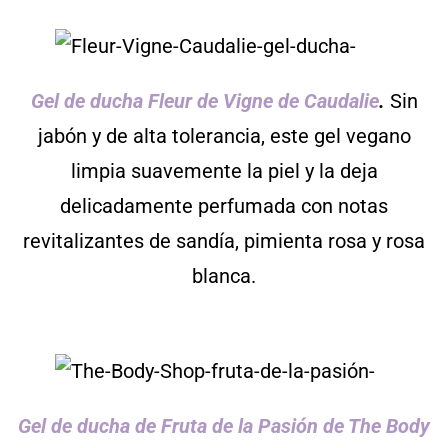
Gel de ducha Fleur de Vigne de Caudalie
.
Sin
jabón y de alta tolerancia, este gel vegano
limpia suavemente la piel y la deja
delicadamente perfumada con notas
revitalizantes de sandía, pimienta rosa y rosa
blanca.
Gel de ducha de Fruta de la Pasión de The Body