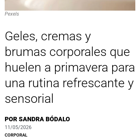
Pexels
Geles, cremas y
brumas corporales que
huelen a primavera para
una rutina refrescante y
sensorial
POR
SANDRA BÓDALO
11/05/2026
CORPORAL