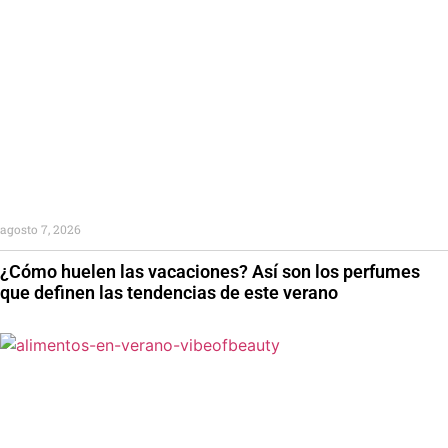
agosto 7, 2026
¿Cómo huelen las vacaciones? Así son los perfumes
que definen las tendencias de este verano