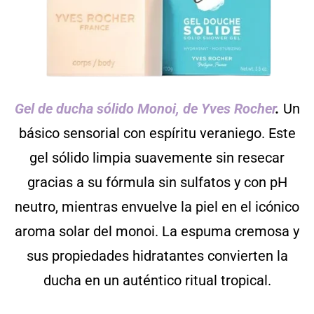
Gel de ducha sólido Monoi, de Yves Rocher
.
Un
básico sensorial con espíritu veraniego. Este
gel sólido limpia suavemente sin resecar
gracias a su fórmula sin sulfatos y con pH
neutro, mientras envuelve la piel en el icónico
aroma solar del monoi. La espuma cremosa y
sus propiedades hidratantes convierten la
ducha en un auténtico ritual tropical.