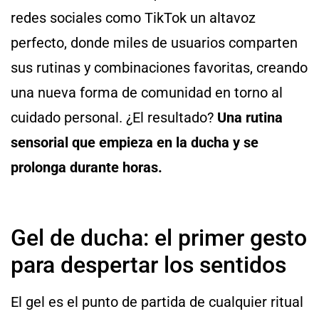
redes sociales como TikTok un altavoz
perfecto, donde miles de usuarios comparten
sus rutinas y combinaciones favoritas, creando
una nueva forma de comunidad en torno al
cuidado personal. ¿El resultado?
Una rutina
sensorial que empieza en la ducha y se
prolonga durante horas.
Gel de ducha: el primer gesto
para despertar los sentidos
El gel es el punto de partida de cualquier ritual