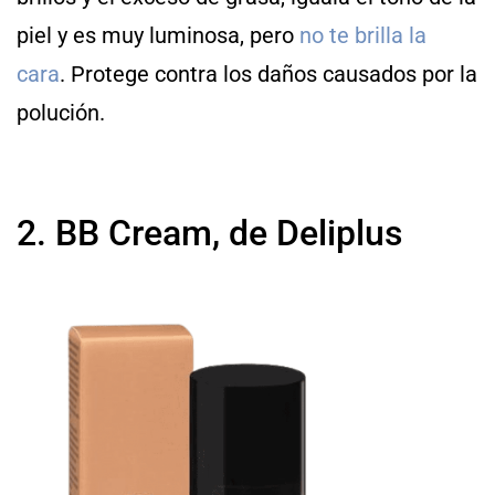
piel y es muy luminosa, pero
no te brilla la
cara
. Protege contra los daños causados por la
polución.
2. BB Cream, de Deliplus