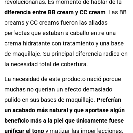
revolucionarias. Es momento de hablar de la
diferencia entre BB cream y CC cream
. Las BB
creams y CC creams fueron las aliadas
perfectas que estaban a caballo entre una
crema hidratante con tratamiento y una base
de maquillaje. Su principal diferencia radica en
la necesidad total de cobertura.
La necesidad de este producto nació porque
muchas no querían un efecto demasiado
pulido en sus bases de maquillaje.
Preferían
un acabado más natural y que aportase algún
beneficio más a la piel que únicamente fuese
unificar el tono
y matizar las imperfecciones.