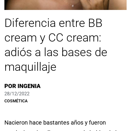
Diferencia entre BB
cream y CC cream:
adiós a las bases de
maquillaje
POR
INGENIA
28/12/2022
COSMÉTICA
Nacieron hace bastantes años y fueron