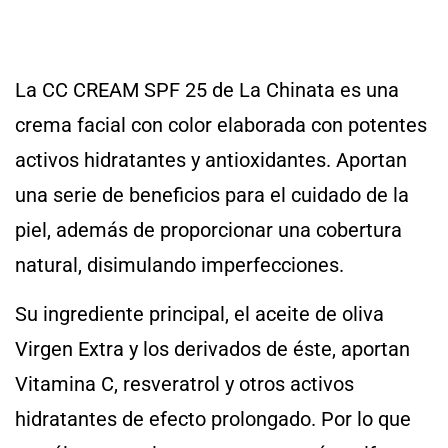
La CC CREAM SPF 25 de La Chinata es una
crema facial con color elaborada con potentes
activos hidratantes y antioxidantes. Aportan
una serie de beneficios para el cuidado de la
piel, además de proporcionar una cobertura
natural, disimulando imperfecciones.
Su ingrediente principal, el aceite de oliva
Virgen Extra y los derivados de éste, aportan
Vitamina C, resveratrol y otros activos
hidratantes de efecto prolongado. Por lo que