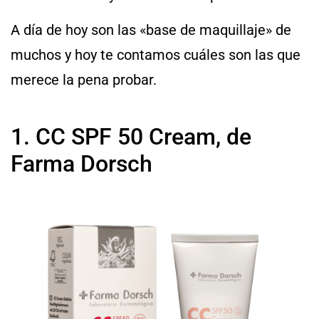
A día de hoy son las «base de maquillaje» de
muchos y hoy te contamos cuáles son las que
merece la pena probar.
1. CC SPF 50 Cream, de
Farma Dorsch