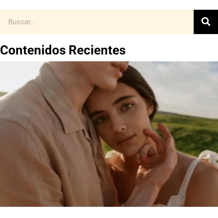
Contenidos Recientes