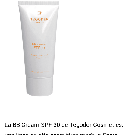
La BB Cream SPF 30 de Tegoder Cosmetics,