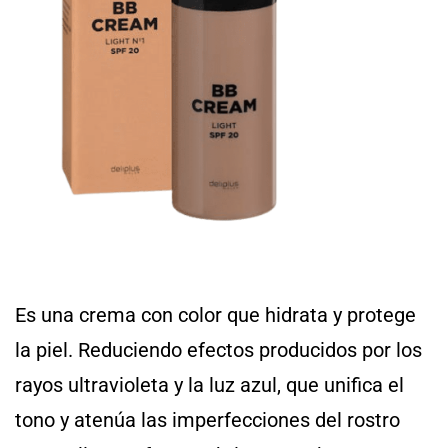
Es una crema con color que hidrata y protege
la piel. Reduciendo efectos producidos por los
rayos ultravioleta y la luz azul, que unifica el
tono y atenúa las imperfecciones del rostro