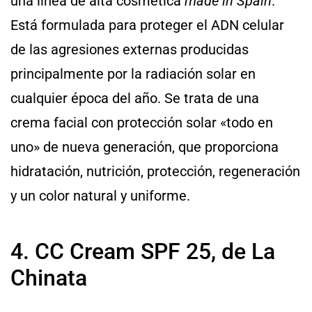
una línea de alta cosmética
made in Spain
.
Está formulada para proteger el ADN celular
de las agresiones externas producidas
principalmente por la radiación solar en
cualquier época del año. Se trata de una
crema facial con protección solar «todo en
uno» de nueva generación, que proporciona
hidratación, nutrición, protección, regeneración
y un color natural y uniforme.
4. CC Cream SPF 25, de La
Chinata