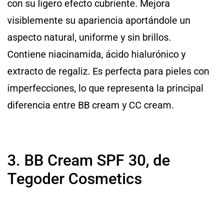
con su ligero efecto cubriente. Mejora
visiblemente su apariencia aportándole un
aspecto natural, uniforme y sin brillos.
Contiene niacinamida, ácido hialurónico y
extracto de regaliz. Es perfecta para pieles con
imperfecciones, lo que representa la principal
diferencia entre BB cream y CC cream.
3. BB Cream SPF 30, de
Tegoder Cosmetics