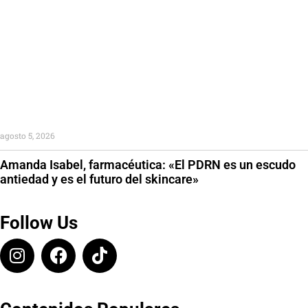
agosto 5, 2026
Amanda Isabel, farmacéutica: «El PDRN es un escudo
antiedad y es el futuro del skincare»
Follow Us