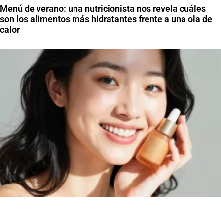
Menú de verano: una nutricionista nos revela cuáles
son los alimentos más hidratantes frente a una ola de
calor