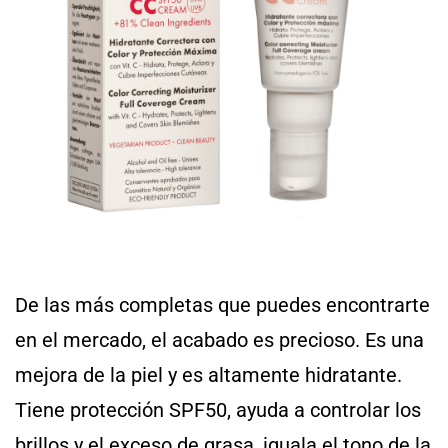
De las más completas que puedes encontrarte
en el mercado, el acabado es precioso. Es una
mejora de la piel y es altamente hidratante.
Tiene protección SPF50, ayuda a controlar los
brillos y el exceso de grasa, iguala el tono de la