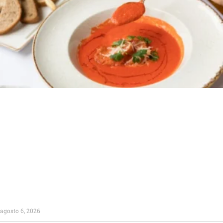
agosto 6, 2026