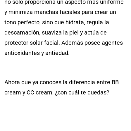
no sólo proporciona un aspecto más uniforme
y minimiza manchas faciales para crear un
tono perfecto, sino que hidrata, regula la
descamación, suaviza la piel y actúa de
protector solar facial. Además posee agentes
antioxidantes y antiedad.
Ahora que ya conoces la diferencia entre BB
cream y CC cream, ¿con cuál te quedas?