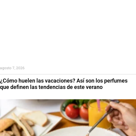
agosto 7, 2026
¿Cómo huelen las vacaciones? Así son los perfumes
que definen las tendencias de este verano