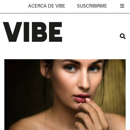
ACERCA DE VIBE
SUSCRIBIRME