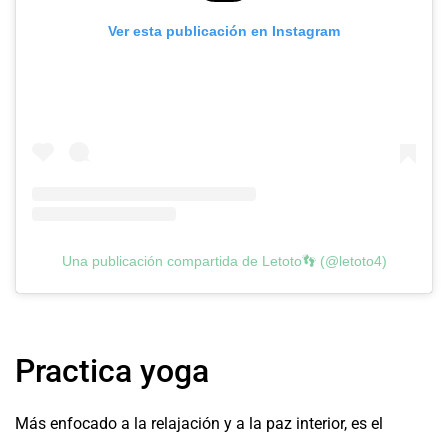
Ver esta publicación en Instagram
Una publicación compartida de Letoto👣 (@letoto4)
Practica yoga
Más enfocado a la relajación y a la paz interior, es el