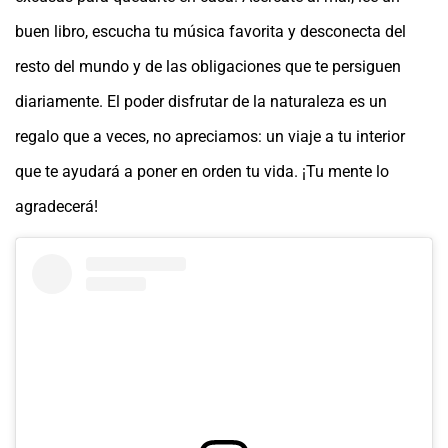
buen libro, escucha tu música favorita y desconecta del
resto del mundo y de las obligaciones que te persiguen
diariamente. El poder disfrutar de la naturaleza es un
regalo que a veces, no apreciamos: un viaje a tu interior
que te ayudará a poner en orden tu vida. ¡Tu mente lo
agradecerá!