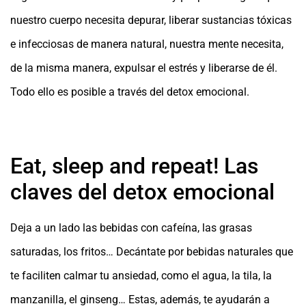
nuestro cuerpo necesita depurar, liberar sustancias tóxicas
e infecciosas de manera natural, nuestra mente necesita,
de la misma manera, expulsar el estrés y liberarse de él.
Todo ello es posible a través del detox emocional.
Eat, sleep and repeat! Las
claves del detox emocional
Deja a un lado las bebidas con cafeína, las grasas
saturadas, los fritos… Decántate por bebidas naturales que
te faciliten calmar tu ansiedad, como el agua, la tila, la
manzanilla, el ginseng… Estas, además, te ayudarán a