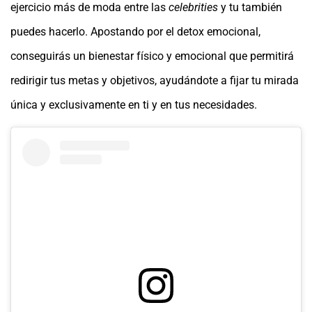
ejercicio más de moda entre las
celebrities
y tu también
puedes hacerlo. Apostando por el detox emocional,
conseguirás un bienestar físico y emocional que permitirá
redirigir tus metas y objetivos, ayudándote a fijar tu mirada
única y exclusivamente en ti y en tus necesidades.