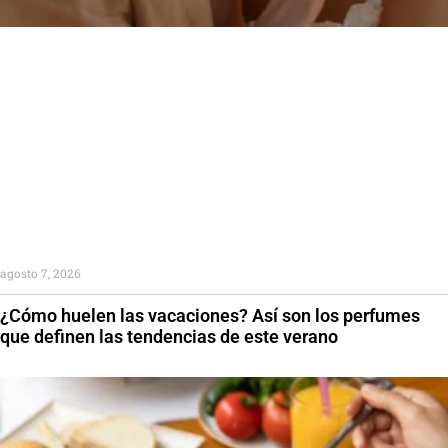
agosto 7, 2026
¿Cómo huelen las vacaciones? Así son los perfumes
que definen las tendencias de este verano