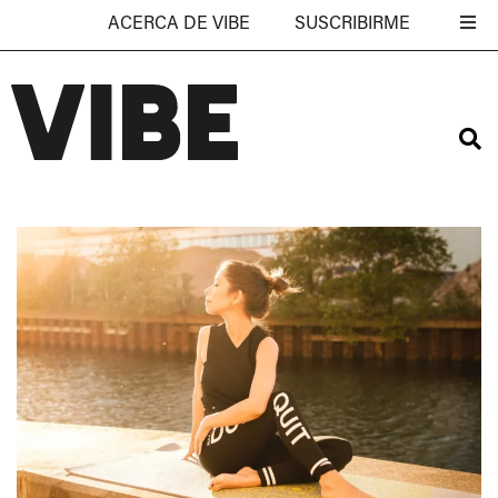
ACERCA DE VIBE
SUSCRIBIRME