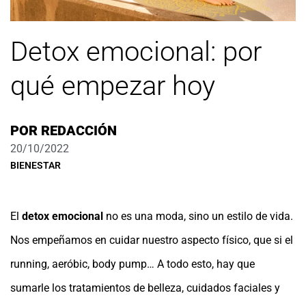
Detox emocional: por
qué empezar hoy
POR
REDACCIÓN
20/10/2022
BIENESTAR
El
detox emocional
no es una moda, sino un estilo de vida.
Nos empeñamos en cuidar nuestro aspecto físico, que si el
running, aeróbic, body pump… A todo esto, hay que
sumarle los tratamientos de belleza, cuidados faciales y