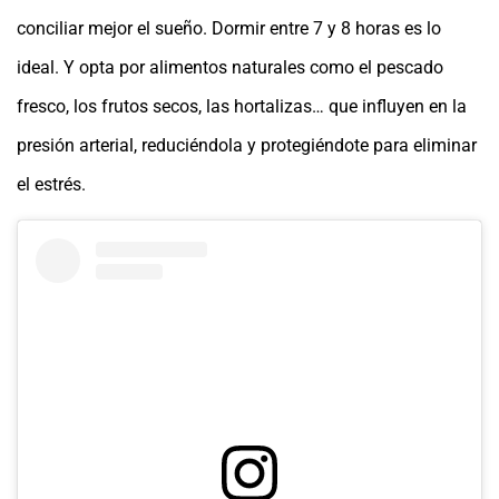
conciliar mejor el sueño. Dormir entre 7 y 8 horas es lo
ideal. Y opta por alimentos naturales como el pescado
fresco, los frutos secos, las hortalizas… que influyen en la
presión arterial, reduciéndola y protegiéndote para eliminar
el estrés.