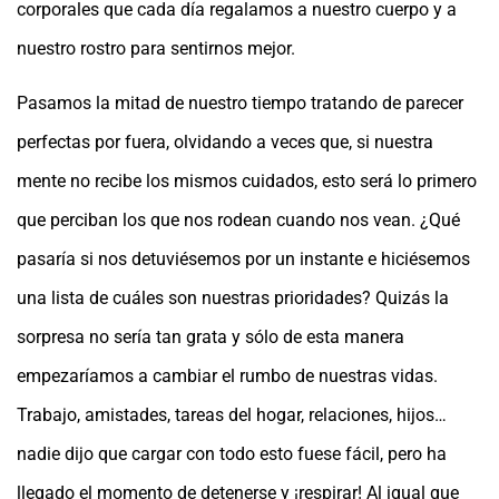
corporales que cada día regalamos a nuestro cuerpo y a
nuestro rostro para sentirnos mejor.
Pasamos la mitad de nuestro tiempo tratando de parecer
perfectas por fuera, olvidando a veces que, si nuestra
mente no recibe los mismos cuidados, esto será lo primero
que perciban los que nos rodean cuando nos vean. ¿Qué
pasaría si nos detuviésemos por un instante e hiciésemos
una lista de cuáles son nuestras prioridades? Quizás la
sorpresa no sería tan grata y sólo de esta manera
empezaríamos a cambiar el rumbo de nuestras vidas.
Trabajo, amistades, tareas del hogar, relaciones, hijos…
nadie dijo que cargar con todo esto fuese fácil, pero ha
llegado el momento de detenerse y ¡respirar! Al igual que