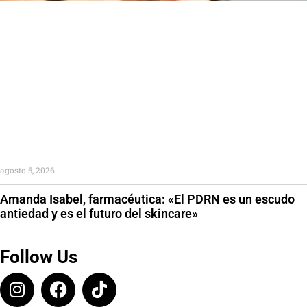
agosto 5, 2026
Amanda Isabel, farmacéutica: «El PDRN es un escudo
antiedad y es el futuro del skincare»
Follow Us