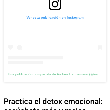
Ver esta publicación en Instagram
Una publicación compartida de Andrea Hannemann (@earthyandy)
Practica el detox emocional: