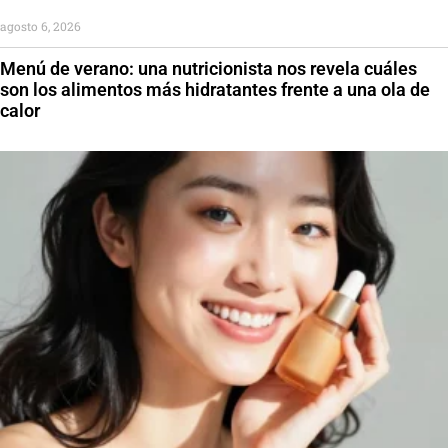
agosto 6, 2026
Menú de verano: una nutricionista nos revela cuáles
son los alimentos más hidratantes frente a una ola de
calor