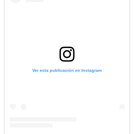
Ver esta publicación en Instagram