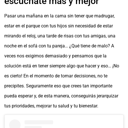
escúchate más y mejor
Pasar una mañana en la cama sin tener que madrugar,
estar en el parque con tus hijos sin necesidad de estar
mirando el reloj, una tarde de risas con tus amigas, una
noche en el sofá con tu pareja… ¿Qué tiene de malo? A
veces nos exigimos demasiado y pensamos que la
solución está en tener siempre algo que hacer y eso… ¡No
es cierto! En el momento de tomar decisiones, no te
precipites. Seguramente eso que crees tan importante
pueda esperar y, de esta manera, conseguirás jerarquizar
tus prioridades, mejorar tu salud y tu bienestar.