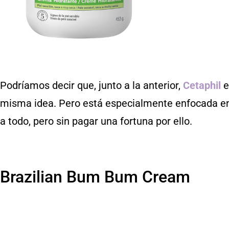
Podríamos decir que, junto a la anterior,
Cetaphil
e
misma idea. Pero está especialmente enfocada en
a todo, pero sin pagar una fortuna por ello.
Brazilian Bum Bum Cream