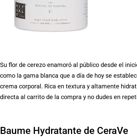
Su flor de cerezo enamoró al público desde el inic
como la gama blanca que a día de hoy se establec
crema corporal. Rica en textura y altamente hidrat
directa al carrito de la compra y no dudes en repet
Baume Hydratante de CeraVe