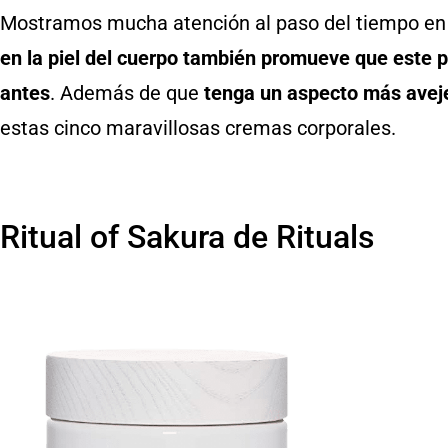
Mostramos mucha atención al paso del tiempo en 
en la piel del cuerpo también promueve que este p
antes
. Además de que
tenga un aspecto más avej
estas cinco maravillosas cremas corporales.
Ritual of Sakura de Rituals