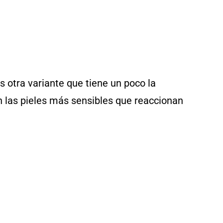
s otra variante que tiene un poco la
 las pieles más sensibles que reaccionan