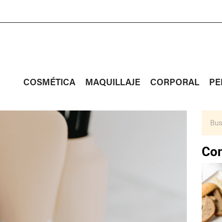
COSMÉTICA
MAQUILLAJE
CORPORAL
PE
Con