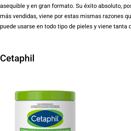
asequible y en gran formato. Su éxito absoluto, p
más vendidas, viene por estas mismas razones 
puede usarse en todo tipo de pieles y viene tanta c
Cetaphil