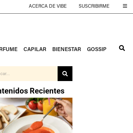
ACERCA DE VIBE
SUSCRIBIRME
RFUME
CAPILAR
BIENESTAR
GOSSIP
tenidos Recientes