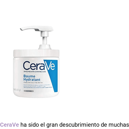
CeraVe
ha sido el gran descubrimiento de muchas