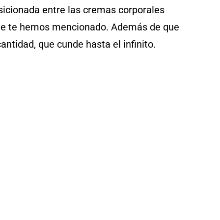
osicionada entre las cremas corporales
que te hemos mencionado. Además de que
antidad, que cunde hasta el infinito.