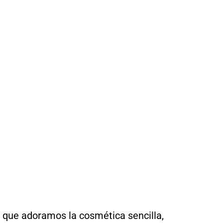
 que adoramos la cosmética sencilla,