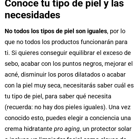
Conoce tu tipo de piel y las
necesidades
No todos los tipos de piel son iguales
, por lo
que no todos los productos funcionarán para
ti. Si quieres conseguir equilibrar el exceso de
sebo, acabar con los puntos negros, mejorar el
acné, disminuir los poros dilatados o acabar
con la piel muy seca, necesitarás saber cuál es
tu tipo de piel, para saber qué necesita
(recuerda: no hay dos pieles iguales). Una vez
conocido esto, puedes elegir a conciencia una
crema hidratante
pro aging
, un protector solar