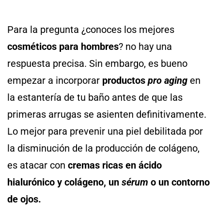
Para la pregunta ¿conoces los mejores
cosméticos para hombres
? no hay una
respuesta precisa. Sin embargo, es bueno
empezar a incorporar
productos
pro aging
en
la estantería de tu baño antes de que las
primeras arrugas se asienten definitivamente.
Lo mejor para prevenir una piel debilitada por
la disminución de la producción de colágeno,
es atacar con
cremas ricas en ácido
hialurónico y colágeno, un
sérum
o un contorno
de ojos.