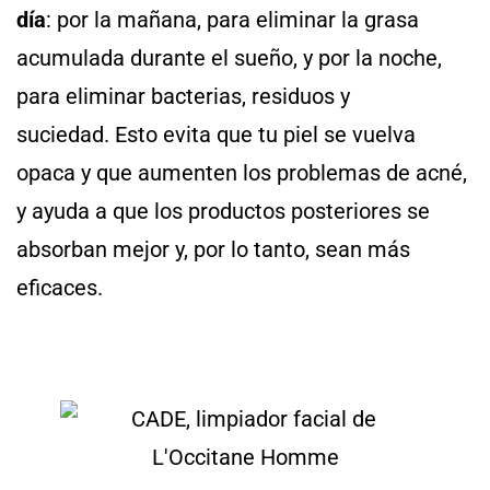
día
: por la mañana, para eliminar la grasa
acumulada durante el sueño, y por la noche,
para eliminar bacterias, residuos y
suciedad. Esto evita que tu piel se vuelva
opaca y que aumenten los problemas de acné,
y ayuda a que los productos posteriores se
absorban mejor y, por lo tanto, sean más
eficaces.