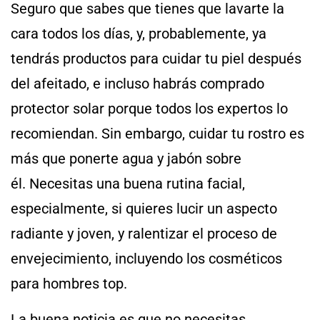
Seguro que sabes que tienes que lavarte la
cara todos los días, y, probablemente, ya
tendrás productos para cuidar tu piel después
del afeitado, e incluso habrás comprado
protector solar porque todos los expertos lo
recomiendan. Sin embargo, cuidar tu rostro es
más que ponerte agua y jabón sobre
él. Necesitas una buena rutina facial,
especialmente, si quieres lucir un aspecto
radiante y joven, y ralentizar el proceso de
envejecimiento, incluyendo los cosméticos
para hombres top.
La buena noticia es que no necesitas