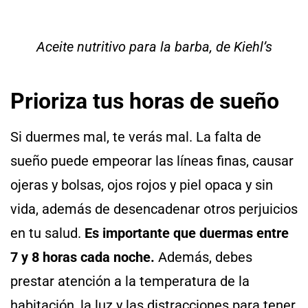
Aceite nutritivo para la barba, de Kiehl’s
Prioriza tus horas de sueño
Si duermes mal, te verás mal. La falta de
sueño puede empeorar las líneas finas, causar
ojeras y bolsas, ojos rojos y piel opaca y sin
vida, además de desencadenar otros perjuicios
en tu salud.
Es importante que duermas entre
7 y 8 horas cada noche.
Además, debes
prestar atención a la temperatura de la
habitación, la luz y las distracciones para tener