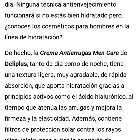
día. Ninguna técnica antienvejecimiento
funcionará si no estás bien hidratado pero,
¿conoces los cosméticos para hombres en la
línea de hidratación?
De hecho, la
Crema Antiarrugas Men Care
de
Deliplus
, tanto de día como de noche, tiene
una textura ligera, muy agradable, de rápida
absorción, que aporta hidratación gracias a
principios activos como el ácido hialurónico, al
tiempo que atenúa las arrugas y mejora la
firmeza y la elasticidad. Además, contiene
filtros de protección solar contra los rayos