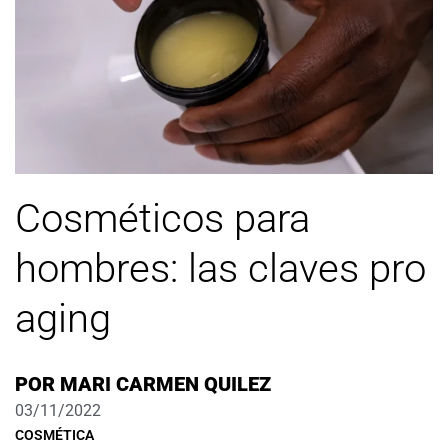
Cosméticos para
hombres: las claves pro
aging
POR
MARI CARMEN QUILEZ
03/11/2022
COSMÉTICA