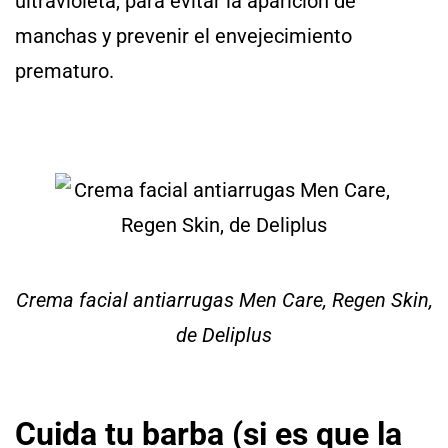
ultravioleta, para evitar la aparición de
manchas y prevenir el envejecimiento
prematuro.
Crema facial antiarrugas Men Care, Regen Skin,
de Deliplus
Cuida tu barba (si es que la