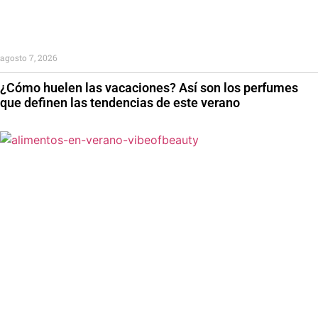
agosto 7, 2026
¿Cómo huelen las vacaciones? Así son los perfumes
que definen las tendencias de este verano