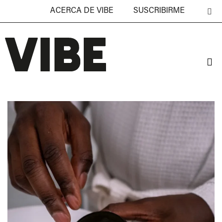
ACERCA DE VIBE
SUSCRIBIRME