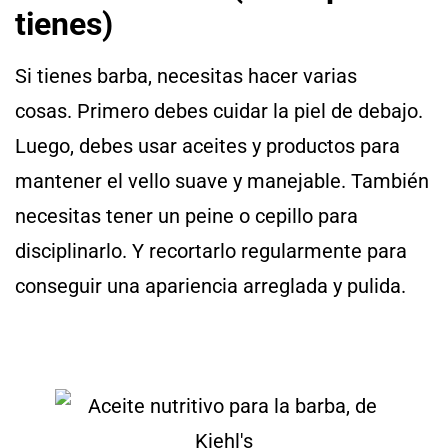
tienes)
Si tienes barba, necesitas hacer varias
cosas. Primero debes cuidar la piel de debajo.
Luego, debes usar aceites y productos para
mantener el vello suave y manejable. También
necesitas tener un peine o cepillo para
disciplinarlo. Y recortarlo regularmente para
conseguir una apariencia arreglada y pulida.