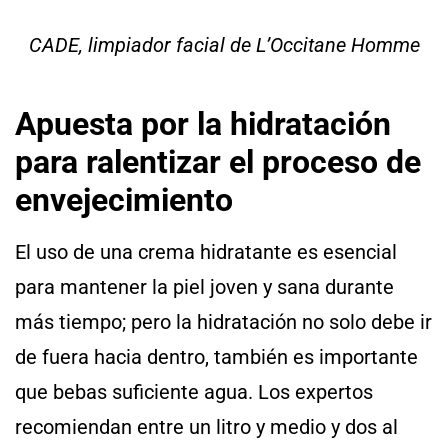
CADE, limpiador facial de L’Occitane Homme
Apuesta por la hidratación
para ralentizar el proceso de
envejecimiento
El uso de una crema hidratante es esencial
para mantener la piel joven y sana durante
más tiempo; pero la hidratación no solo debe ir
de fuera hacia dentro, también es importante
que bebas suficiente agua. Los expertos
recomiendan entre un litro y medio y dos al