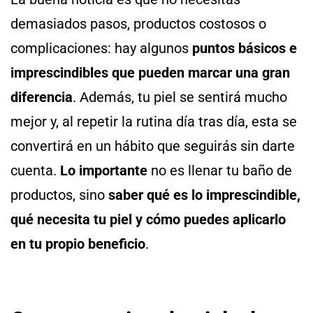
demasiados pasos, productos costosos o
complicaciones: hay algunos
puntos básicos e
imprescindibles que pueden marcar una gran
diferencia
. Además, tu piel se sentirá mucho
mejor y, al repetir la rutina día tras día, esta se
convertirá en un hábito que seguirás sin darte
cuenta.
Lo importante
no es llenar tu baño de
productos, sino
saber qué es lo imprescindible,
qué necesita tu piel y cómo puedes aplicarlo
en tu propio beneficio
.