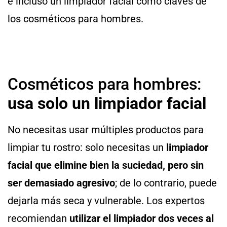
e incluso un limpiador facial como claves de
los cosméticos para hombres.
Cosméticos para hombres:
usa solo un limpiador facial
No necesitas usar múltiples productos para
limpiar tu rostro: solo necesitas un
limpiador
facial que elimine bien la suciedad, pero sin
ser demasiado agresivo
; de lo contrario, puede
dejarla más seca y vulnerable. Los expertos
recomiendan
utilizar el limpiador dos veces al