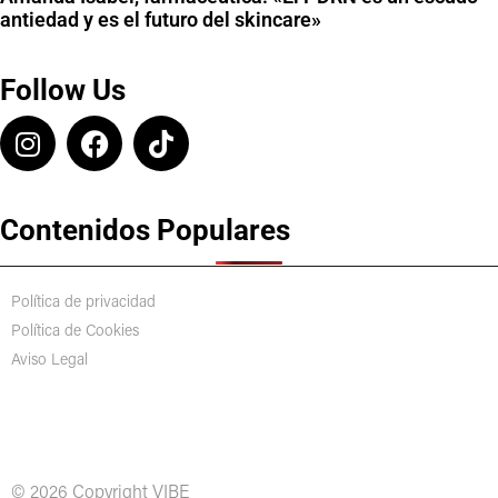
antiedad y es el futuro del skincare»
Follow Us
Contenidos Populares
Política de privacidad
Política de Cookies
Aviso Legal
© 2026 Copyright VIBE