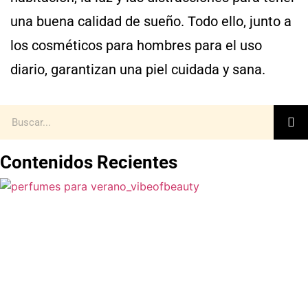
una buena calidad de sueño. Todo ello, junto a
los cosméticos para hombres para el uso
diario, garantizan una piel cuidada y sana.
Contenidos Recientes