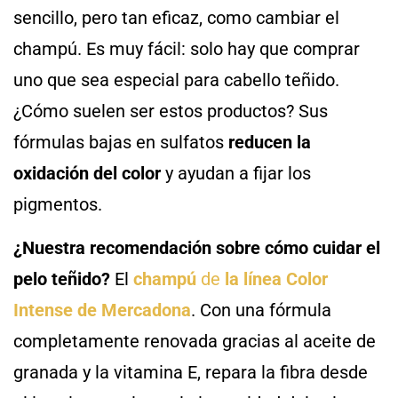
sencillo, pero tan eficaz, como cambiar el
champú. Es muy fácil: solo hay que comprar
uno que sea especial para cabello teñido.
¿Cómo suelen ser estos productos? Sus
fórmulas bajas en sulfatos
reducen la
oxidación del color
y ayudan a fijar los
pigmentos.
¿Nuestra recomendación sobre cómo cuidar el
pelo teñido?
El
champú
de
la línea Color
Intense de Mercadona
. Con una fórmula
completamente renovada gracias al aceite de
granada y la vitamina E, repara la fibra desde