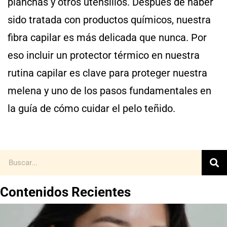
planchas y otros utensilios. Después de haber
sido tratada con productos químicos, nuestra
fibra capilar es más delicada que nunca. Por
eso incluir un protector térmico en nuestra
rutina capilar es clave para proteger nuestra
melena y uno de los pasos fundamentales en
la guía de cómo cuidar el pelo teñido.
Contenidos Recientes