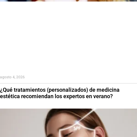
agosto 4, 2026
¿Qué tratamientos (personalizados) de medicina
estética recomiendan los expertos en verano?