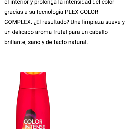
el interior y prolonga la intensidad del color
gracias a su tecnología PLEX COLOR
COMPLEX. ¿El resultado? Una limpieza suave y
un delicado aroma frutal para un cabello
brillante, sano y de tacto natural.