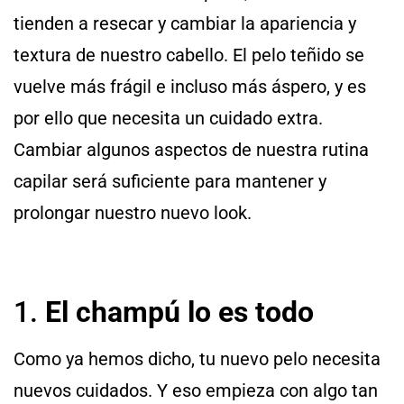
tienden a resecar y cambiar la apariencia y
textura de nuestro cabello. El pelo teñido se
vuelve más frágil e incluso más áspero, y es
por ello que necesita un cuidado extra.
Cambiar algunos aspectos de nuestra rutina
capilar será suficiente para mantener y
prolongar nuestro nuevo look.
1.
El champú lo es todo
Como ya hemos dicho, tu nuevo pelo necesita
nuevos cuidados. Y eso empieza con algo tan