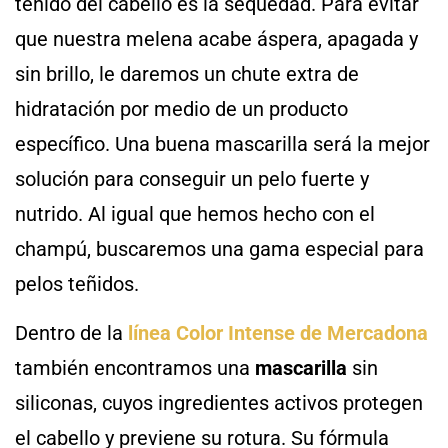
teñido del cabello es la sequedad. Para evitar
que nuestra melena acabe áspera, apagada y
sin brillo, le daremos un chute extra de
hidratación por medio de un producto
específico. Una buena mascarilla será la mejor
solución para conseguir un pelo fuerte y
nutrido. Al igual que hemos hecho con el
champú, buscaremos una gama especial para
pelos teñidos.
Dentro de la
línea Color Intense de Mercadona
también encontramos una
mascarilla
sin
siliconas, cuyos ingredientes activos protegen
el cabello y previene su rotura. Su fórmula