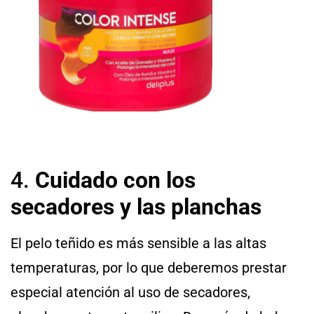
4.
Cuidado con los
secadores y las planchas
El pelo teñido es más sensible a las altas
temperaturas, por lo que deberemos prestar
especial atención al uso de secadores,