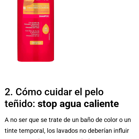
2. Cómo cuidar el pelo
teñido:
stop agua caliente
A no ser que se trate de un baño de color o un
tinte temporal, los lavados no deberían influir