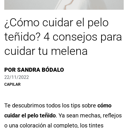
¿Cómo cuidar el pelo
teñido? 4 consejos para
cuidar tu melena
POR
SANDRA BÓDALO
22/11/2022
CAPILAR
Te descubrimos todos los tips sobre
cómo
cuidar el pelo teñido
. Ya sean mechas, reflejos
o una coloración al completo, los tintes