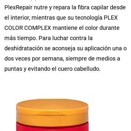
PlexRepair nutre y repara la fibra capilar desde
el interior, mientras que su tecnología PLEX
COLOR COMPLEX mantiene el color durante
más tiempo. Para luchar contra la
deshidratación se aconseja su aplicación una o
dos veces por semana, siempre de medios a
puntas y evitando el cuero cabelludo.