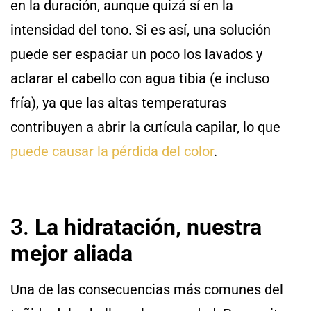
en la duración, aunque quizá sí en la
intensidad del tono. Si es así, una solución
puede ser espaciar un poco los lavados y
aclarar el cabello con agua tibia (e incluso
fría), ya que las altas temperaturas
contribuyen a abrir la cutícula capilar, lo que
puede causar la pérdida del color
.
3.
La hidratación, nuestra
mejor aliada
Una de las consecuencias más comunes del