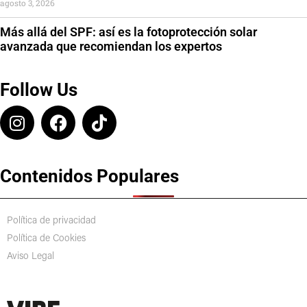
agosto 3, 2026
Más allá del SPF: así es la fotoprotección solar
avanzada que recomiendan los expertos
Follow Us
Contenidos Populares
Política de privacidad
Política de Cookies
Aviso Legal