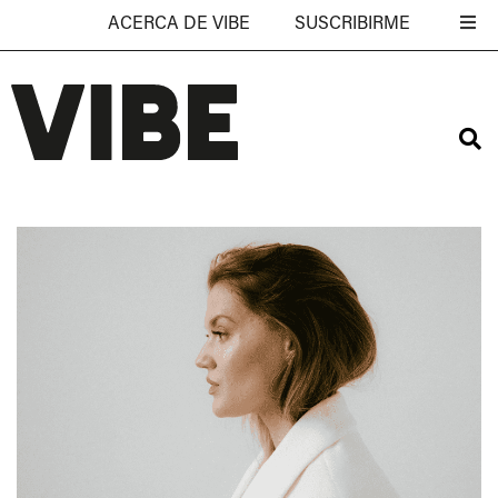
ACERCA DE VIBE
SUSCRIBIRME