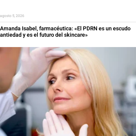
agosto 5, 2026
Amanda Isabel, farmacéutica: «El PDRN es un escudo
antiedad y es el futuro del skincare»