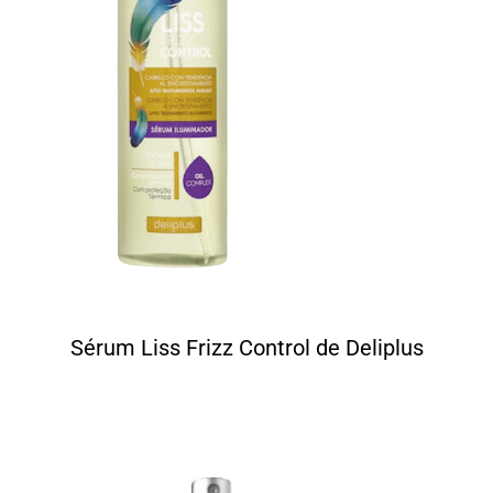
Sérum Liss Frizz Control de Deliplus