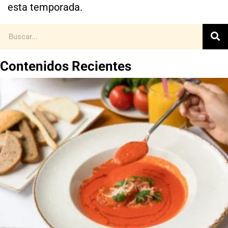
esta temporada.
Contenidos Recientes