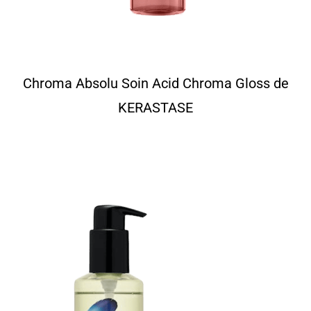
Chroma Absolu Soin Acid Chroma Gloss de
KERASTASE