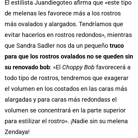
El estilista Juandiegoteo afirma que «este tipo
de melenas les favorece más a los rostros
más ovalados y alargados. Tendríamos que
evitar hacerlos en rostros redondos», mientras
que Sandra Sadler nos da un pequeño
truco
para que los rostros ovalados no se queden sin
su renovado bob
: «El
Choppy Bob
favorecerá a
todo tipo de rostros, tendremos que exagerar
el volumen en los costados en las caras más
alargadas y para caras más redondass el
volumen se concentrará en la parte superior
para estilizar el rostro». ¡Nadie sin su melena
Zendaya!