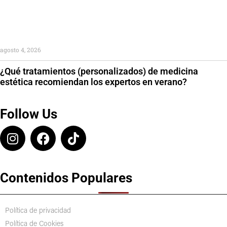
agosto 4, 2026
¿Qué tratamientos (personalizados) de medicina
estética recomiendan los expertos en verano?
Follow Us
Contenidos Populares
Política de privacidad
Política de Cookies