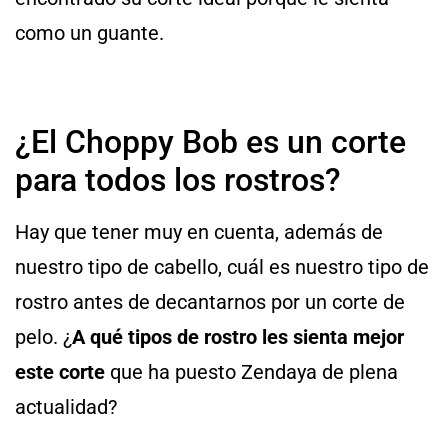
como un guante.
¿El Choppy Bob es un corte
para todos los rostros?
Hay que tener muy en cuenta, además de
nuestro tipo de cabello, cuál es nuestro tipo de
rostro antes de decantarnos por un corte de
pelo. ¿
A qué tipos de rostro les sienta mejor
este corte
que ha puesto Zendaya de plena
actualidad?