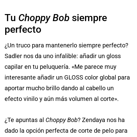
Tu
Choppy Bob
siempre
perfecto
¿Un truco para mantenerlo siempre perfecto?
Sadler nos da uno infalible: añadir un gloss
capilar en tu peluquería. «Me parece muy
interesante añadir un GLOSS color global para
aportar mucho brillo dando al cabello un
efecto vinilo y aún más volumen al corte».
¿Te apuntas al
Choppy Bob
?
Zendaya nos ha
dado la opción perfecta de corte de pelo para