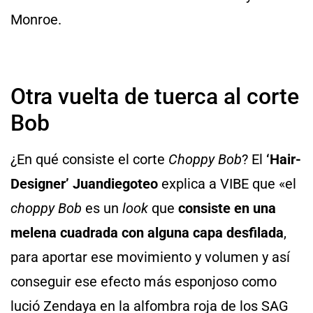
Monroe.
Otra vuelta de tuerca al corte
Bob
¿En qué consiste el corte
Choppy Bob
? El
‘Hair-
Designer’ Juandiegoteo
explica a VIBE que «el
choppy Bob
es un
look
que
consiste en una
melena cuadrada con alguna capa desfilada
,
para aportar ese movimiento y volumen y así
conseguir ese efecto más esponjoso como
lució Zendaya en la alfombra roja de los SAG