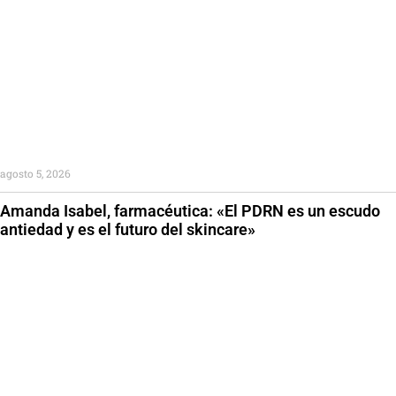
agosto 5, 2026
Amanda Isabel, farmacéutica: «El PDRN es un escudo
antiedad y es el futuro del skincare»