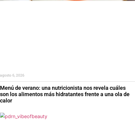
agosto 6, 2026
Menú de verano: una nutricionista nos revela cuáles
son los alimentos más hidratantes frente a una ola de
calor