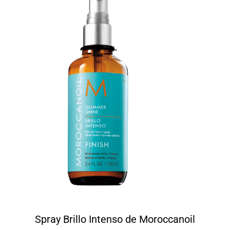
Spray Brillo Intenso de Moroccanoil