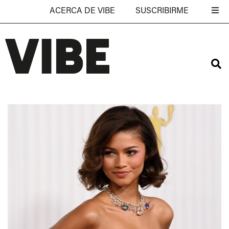
ACERCA DE VIBE
SUSCRIBIRME