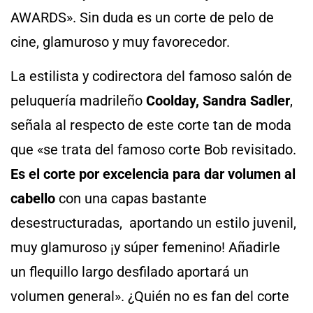
AWARDS». Sin duda es un corte de pelo de
cine, glamuroso y muy favorecedor.
La estilista y codirectora del famoso salón de
peluquería madrileño
Coolday, Sandra Sadler
,
señala al respecto de este corte tan de moda
que «se trata del famoso corte Bob revisitado.
Es el corte por excelencia para dar volumen al
cabello
con una capas bastante
desestructuradas, aportando un estilo juvenil,
muy glamuroso ¡y súper femenino! Añadirle
un flequillo largo desfilado aportará un
volumen general». ¿Quién no es fan del corte