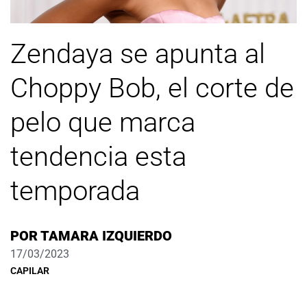
Zendaya se apunta al
Choppy Bob, el corte de
pelo que marca
tendencia esta
temporada
POR
TAMARA IZQUIERDO
17/03/2023
CAPILAR