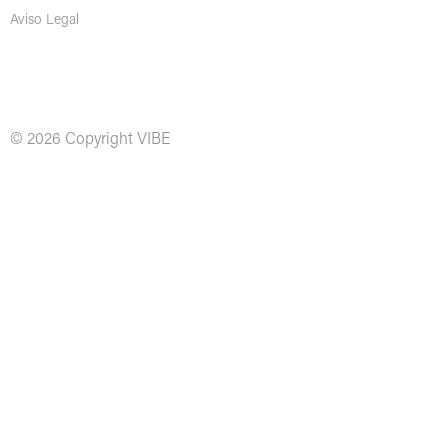
Aviso Legal
© 2026 Copyright VIBE