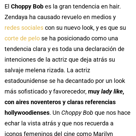
El
Choppy Bob
es la gran tendencia en hair.
Zendaya ha causado revuelo en medios y
redes sociales
con su nuevo look, y es que su
corte de pelo
se ha posicionado como una
tendencia clara y es toda una declaración de
intenciones de la actriz que deja atrás su
salvaje melena rizada. La actriz
estadounidense se ha decantado por un look
más sofisticado y favorecedor,
muy
lady like
,
con aires noventeros y claras referencias
hollywoodienses
. Un
Choppy Bob
que nos hace
echar la vista atrás y que nos recuerda a
iconos femeninos del cine como Marilyn