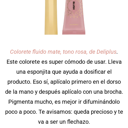
Colorete fluido mate, tono rosa, de Deliplus
.
Este colorete es super cómodo de usar. Lleva
una esponjita que ayuda a dosificar el
producto. Eso sí, aplícalo primero en el dorso
de la mano y después aplícalo con una brocha.
Pigmenta mucho, es mejor ir difuminándolo
poco a poco. Te avisamos: queda precioso y te
va a ser un flechazo.