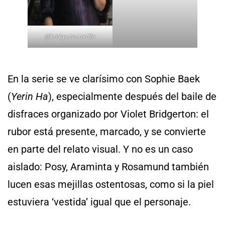
@bridgertonnetflix
En la serie se ve clarísimo con Sophie Baek
(
Yerin Ha
), especialmente después del baile de
disfraces organizado por Violet Bridgerton: el
rubor está presente, marcado, y se convierte
en parte del relato visual. Y no es un caso
aislado: Posy, Araminta y Rosamund también
lucen esas mejillas ostentosas, como si la piel
estuviera ‘vestida’ igual que el personaje.