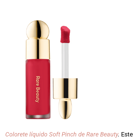
Colorete líquido Soft Pinch de Rare Beauty
.
Este