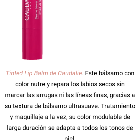
Tinted Lip Balm de Caudalie
. Este bálsamo con
color nutre y repara los labios secos sin
marcar las arrugas ni las líneas finas, gracias a
su textura de bálsamo ultrasuave. Tratamiento
y maquillaje a la vez, su color modulable de
larga duración se adapta a todos los tonos de
piel.