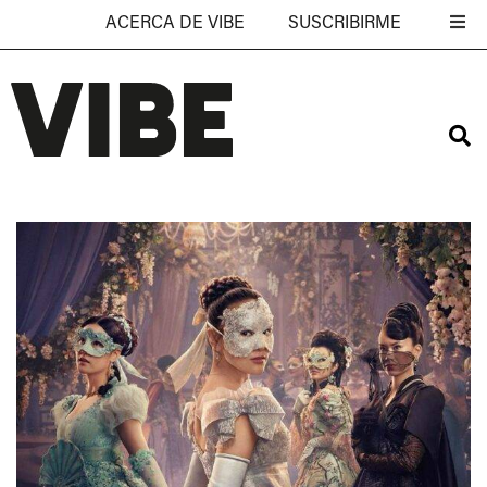
ACERCA DE VIBE
SUSCRIBIRME