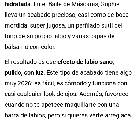
hidratada
. En el Baile de Máscaras, Sophie
lleva un acabado precioso, casi como de boca
mordida, super jugosa, un perfilado sutil del
tono de su propio labio y varias capas de
bálsamo con color.
El resultado es ese
efecto de labio sano,
pulido, con luz
. Este tipo de acabado tiene algo
muy 2026: es fácil, es cómodo y funciona con
casi cualquier look de ojos. Además, favorece
cuando no te apetece maquillarte con una
barra de labios, pero sí quieres verte arreglada.