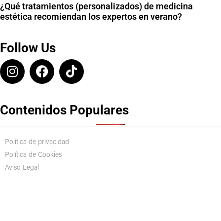
¿Qué tratamientos (personalizados) de medicina
estética recomiendan los expertos en verano?
Follow Us
Contenidos Populares
Política de privacidad
Política de Cookies
Aviso Legal