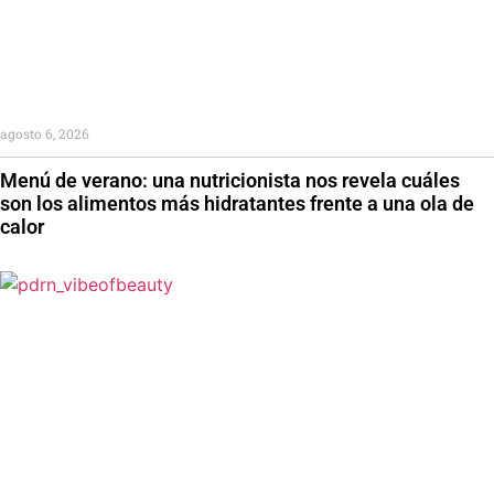
agosto 6, 2026
Menú de verano: una nutricionista nos revela cuáles
son los alimentos más hidratantes frente a una ola de
calor