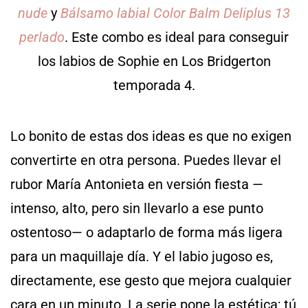
nude
y
Bálsamo labial Color Balm Deliplus 13
perlado
. Este combo es ideal para conseguir
los labios de Sophie en Los Bridgerton
temporada 4.
Lo bonito de estas dos ideas es que no exigen
convertirte en otra persona. Puedes llevar el
rubor María Antonieta en versión fiesta —
intenso, alto, pero sin llevarlo a ese punto
ostentoso— o adaptarlo de forma más ligera
para un maquillaje día. Y el labio jugoso es,
directamente, ese gesto que mejora cualquier
cara en un minuto. La serie pone la estética; tú