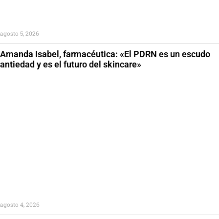
agosto 5, 2026
Amanda Isabel, farmacéutica: «El PDRN es un escudo
antiedad y es el futuro del skincare»
agosto 4, 2026