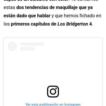
estas
dos tendencias de maquillaje que ya
están dado que hablar
y que hemos fichado en
los
primeros capítulos de
Los Bridgerton
4
.
Ver esta publicación en Instagram