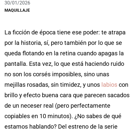
30/01/2026
MAQUILLAJE
La ficción de época tiene ese poder: te atrapa
por la historia, sí, pero también por lo que se
queda flotando en la retina cuando apagas la
pantalla. Esta vez, lo que está haciendo ruido
no son los corsés imposibles, sino unas
mejillas rosadas, sin timidez, y unos
labios
con
brillo y efecto buena cara que parecen sacados
de un neceser real (pero perfectamente
copiables en 10 minutos). ¿No sabes de qué
estamos hablando? Del estreno de la serie