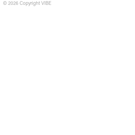
© 2026 Copyright VIBE