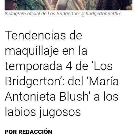
Instagram oficial de Los Bridgerton: @bridgertonnetflix
Tendencias de
maquillaje en la
temporada 4 de ‘Los
Bridgerton’: del ‘María
Antonieta Blush’ a los
labios jugosos
POR
REDACCIÓN