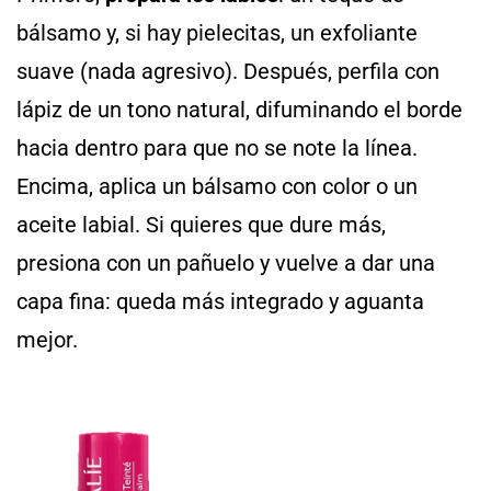
bálsamo y, si hay pielecitas, un exfoliante
suave (nada agresivo). Después, perfila con
lápiz de un tono natural, difuminando el borde
hacia dentro para que no se note la línea.
Encima, aplica un bálsamo con color o un
aceite labial. Si quieres que dure más,
presiona con un pañuelo y vuelve a dar una
capa fina: queda más integrado y aguanta
mejor.