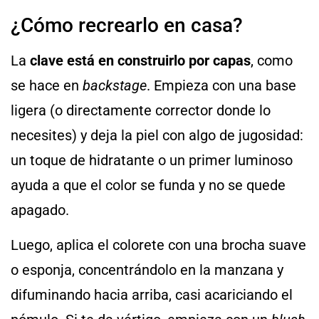
¿Cómo recrearlo en casa?
La
clave está en construirlo por capas
, como
se hace en
backstage
. Empieza con una base
ligera (o directamente corrector donde lo
necesites) y deja la piel con algo de jugosidad:
un toque de hidratante o un primer luminoso
ayuda a que el color se funda y no se quede
apagado.
Luego, aplica el colorete con una brocha suave
o esponja, concentrándolo en la manzana y
difuminando hacia arriba, casi acariciando el