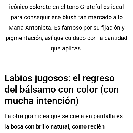
icónico colorete en el tono Grateful es ideal
para conseguir ese blush tan marcado a lo
María Antonieta. Es famoso por su fijación y
pigmentación, así que cuidado con la cantidad
que aplicas.
Labios jugosos: el regreso
del bálsamo con color (con
mucha intención)
La otra gran idea que se cuela en pantalla es
la
boca con brillo natural, como recién