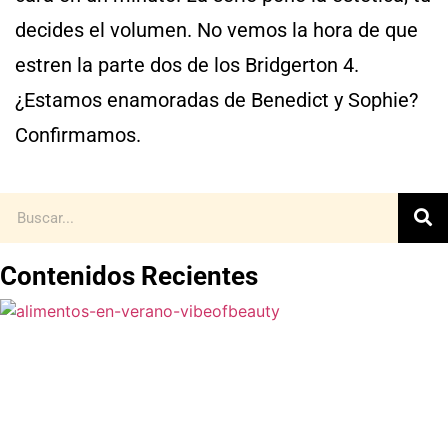
decides el volumen. No vemos la hora de que
estren la parte dos de los Bridgerton 4.
¿Estamos enamoradas de Benedict y Sophie?
Confirmamos.
Contenidos Recientes