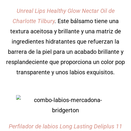
Unreal Lips Healthy Glow Nectar Oil de
Charlotte Tilbury
.
Este bálsamo tiene una
textura aceitosa y brillante y una matriz de
ingredientes hidratantes que refuerzan la
barrera de la piel para un acabado brillante y
resplandeciente que proporciona un color pop
transparente y unos labios exquisitos.
Perfilador de labios Long Lasting Deliplus 11