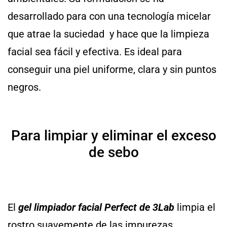
desarrollado para con una tecnología micelar
que atrae la suciedad y hace que la limpieza
facial sea fácil y efectiva. Es ideal para
conseguir una
piel uniforme, clara y sin puntos
negros.
Para limpiar y eliminar el exceso
de sebo
El
gel limpiador facial Perfect de 3Lab
limpia el
rostro suavemente de las impurezas