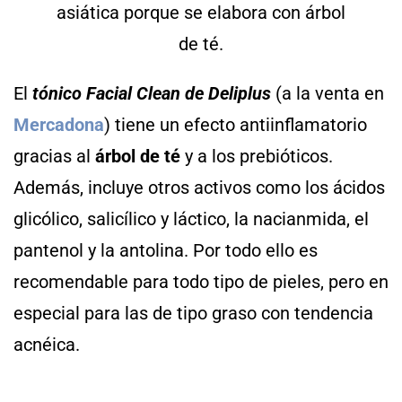
El
tónico Facial Clean de Deliplus
(a la venta en
Mercadona
) tiene un efecto antiinflamatorio
gracias al
árbol de té
y a los prebióticos.
Además, incluye otros activos como los ácidos
glicólico, salicílico y láctico, la nacianmida, el
pantenol y la antolina. Por todo ello es
recomendable para todo tipo de pieles, pero en
especial para las de tipo graso con tendencia
acnéica.