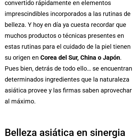
convertido rápidamente en elementos
imprescindibles incorporados a las rutinas de
belleza. Y hoy en día ya cuesta recordar que
muchos productos o técnicas presentes en
estas rutinas para el cuidado de la piel tienen
su origen en
Corea del Sur, China o Japón
.
Pues bien, detrás de todo ello… se encuentran
determinados ingredientes que la naturaleza
asiática provee y las firmas saben aprovechar
al máximo.
Belleza asiática en sinergia