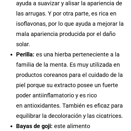
ayuda a suavizar y alisar la apariencia de
las arrugas. Y por otra parte, es rica en
isoflavonas, por lo que ayuda a mejorar la
mala apariencia producida por el daño
solar.
Perilla:
es una hierba perteneciente a la
familia de la menta. Es muy utilizada en
productos coreanos para el cuidado de la
piel porque su extracto posee un fuerte
poder antiinflamatorio y es rico
en antioxidantes. También es eficaz para
equilibrar la decoloración y las cicatrices.
Bayas de goji:
este alimento