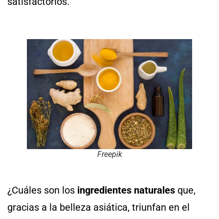
satisfactorios.
Freepik
¿Cuáles son los
ingredientes naturales
que,
gracias a la belleza asiática, triunfan en el