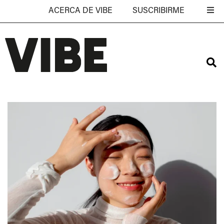
ACERCA DE VIBE
SUSCRIBIRME