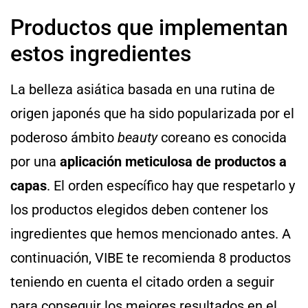
Productos que implementan
estos ingredientes
La belleza asiática basada en una rutina de
origen japonés que ha sido popularizada por el
poderoso ámbito
beauty
coreano es conocida
por una
aplicación meticulosa de productos a
capas
. El orden específico hay que respetarlo y
los productos elegidos deben contener los
ingredientes que hemos mencionado antes. A
continuación, VIBE te recomienda 8 productos
teniendo en cuenta el citado orden a seguir
para conseguir los mejores resultados en el