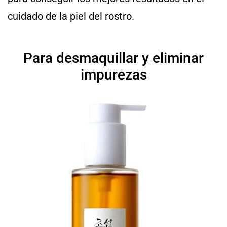
cuidado de la piel del rostro.
Para desmaquillar y eliminar
impurezas