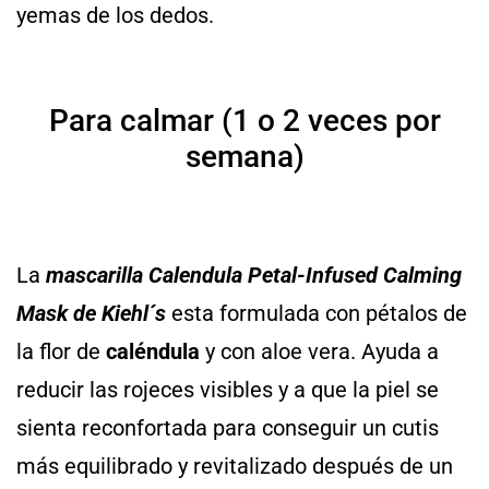
yemas de los dedos.
Para calmar (1 o 2 veces por
semana)
La
mascarilla Calendula Petal-Infused Calming
Mask de Kiehl´s
esta formulada con pétalos de
la flor de
caléndula
y con aloe vera. Ayuda a
reducir las rojeces visibles y a que la piel se
sienta reconfortada para conseguir un cutis
más equilibrado y revitalizado después de un