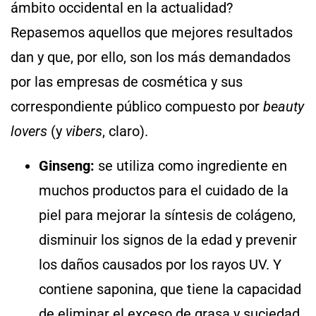
ámbito occidental en la actualidad?
Repasemos aquellos que mejores resultados
dan y que, por ello, son los más demandados
por las empresas de cosmética y sus
correspondiente público compuesto por
beauty
lovers
(y
vibers
, claro).
Ginseng:
se utiliza como ingrediente en
muchos productos para el cuidado de la
piel para mejorar la síntesis de colágeno,
disminuir los signos de la edad y prevenir
los daños causados ​​por los rayos UV. Y
contiene saponina, que tiene la capacidad
de eliminar el exceso de grasa y suciedad