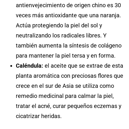
antienvejecimiento de origen chino es 30
veces más antioxidante que una naranja.
Actúa protegiendo la piel del sol y
neutralizando los radicales libres. Y
también aumenta la síntesis de colágeno
para mantener la piel tersa y en forma.
Caléndula:
el aceite que se extrae de esta
planta aromática con preciosas flores que
crece en el sur de Asia se utiliza como
remedio medicinal para calmar la piel,
tratar el acné, curar pequeños eczemas y
cicatrizar heridas.