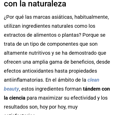
con la naturaleza
¿Por qué las marcas asiáticas, habitualmente,
utilizan ingredientes naturales como los
extractos de alimentos o plantas? Porque se
trata de un tipo de componentes que son
altamente nutritivos y se ha demostrado que
ofrecen una amplia gama de beneficios, desde
efectos antioxidantes hasta propiedades
antiinflamatorias. En el ámbito de la
clean
beauty
, estos ingredientes forman
tándem con
la ciencia
para maximizar su efectividad y los
resultados son, hoy por hoy, muy