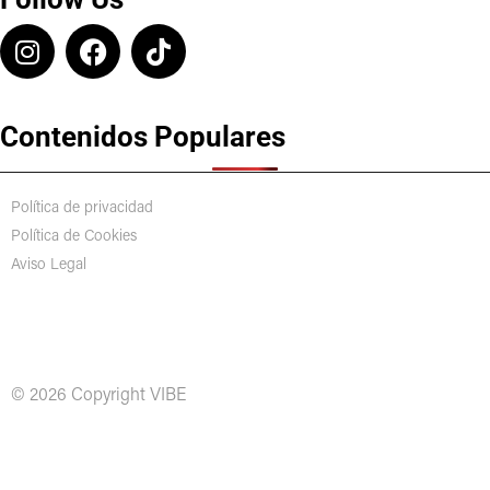
Contenidos Populares
Política de privacidad
Política de Cookies
Aviso Legal
© 2026 Copyright VIBE