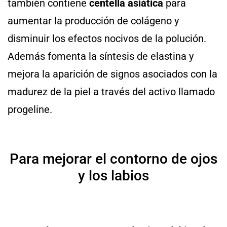
también contiene
centella asiática
para
aumentar la producción de colágeno y
disminuir los efectos nocivos de la polución.
Además fomenta la síntesis de elastina y
mejora la aparición de signos asociados con la
madurez de la piel a través del activo llamado
progeline.
Para mejorar el contorno de ojos
y los labios