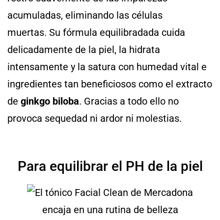
acumuladas, eliminando las células
muertas. Su fórmula equilibradada cuida
delicadamente de la piel, la hidrata
intensamente y la satura con humedad vital e
ingredientes tan beneficiosos como el extracto
de
ginkgo biloba
. Gracias a todo ello no
provoca sequedad ni ardor ni molestias.
Para equilibrar el PH de la piel