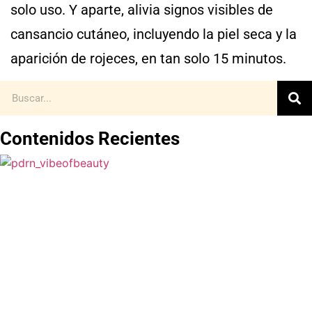
solo uso. Y aparte, alivia signos visibles de
cansancio cutáneo, incluyendo la piel seca y la
aparición de rojeces, en tan solo 15 minutos.
Contenidos Recientes