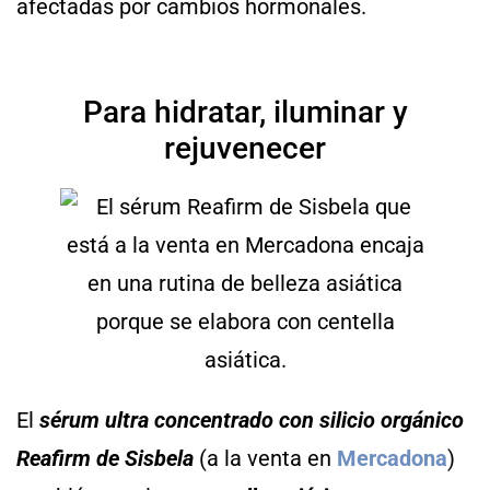
afectadas por cambios hormonales.
Para hidratar, iluminar y
rejuvenecer
El
sérum ultra concentrado con silicio orgánico
Reafirm de Sisbela
(a la venta en
Mercadona
)