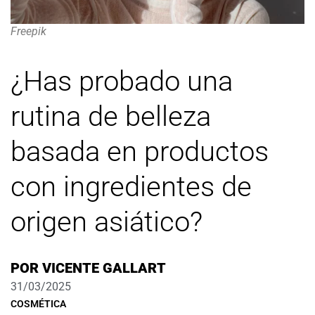
Freepik
¿Has probado una
rutina de belleza
basada en productos
con ingredientes de
origen asiático?
POR
VICENTE GALLART
31/03/2025
COSMÉTICA