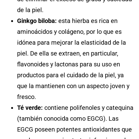
de la piel.
Ginkgo biloba:
esta hierba es rica en
aminoácidos y colágeno, por lo que es
idónea para mejorar la elasticidad de la
piel. De ella se extraen, en particular,
flavonoides y lactonas para su uso en
productos para el cuidado de la piel, ya
que la mantienen con un aspecto joven y
fresco.
Té verde:
contiene polifenoles y catequina
(también conocida como EGCG). Las
EGCG poseen potentes antioxidantes que