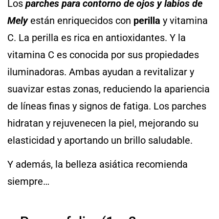
Los
parches para contorno de ojos y labios de
Mely
están enriquecidos con
perilla
y vitamina
C. La perilla es rica en antioxidantes. Y la
vitamina C es conocida por sus propiedades
iluminadoras. Ambas ayudan a revitalizar y
suavizar estas zonas, reduciendo la apariencia
de líneas finas y signos de fatiga. Los parches
hidratan y rejuvenecen la piel, mejorando su
elasticidad y aportando un brillo saludable.
Y además, la belleza asiática recomienda
siempre…