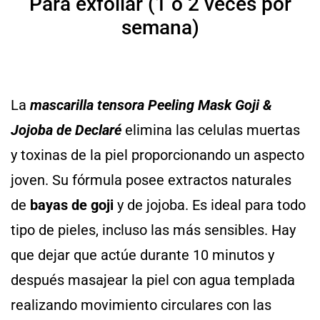
Para exfoliar (1 o 2 veces por
semana)
La
mascarilla tensora Peeling Mask Goji &
Jojoba de Declaré
elimina las celulas muertas
y toxinas de la piel proporcionando un aspecto
joven. Su fórmula posee extractos naturales
de
bayas de goji
y de jojoba. Es ideal para todo
tipo de pieles, incluso las más sensibles. Hay
que dejar que actúe durante 10 minutos y
después masajear la piel con agua templada
realizando movimiento circulares con las