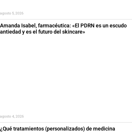
agosto 5, 2026
Amanda Isabel, farmacéutica: «El PDRN es un escudo
antiedad y es el futuro del skincare»
agosto 4, 2026
¿Qué tratamientos (personalizados) de medicina