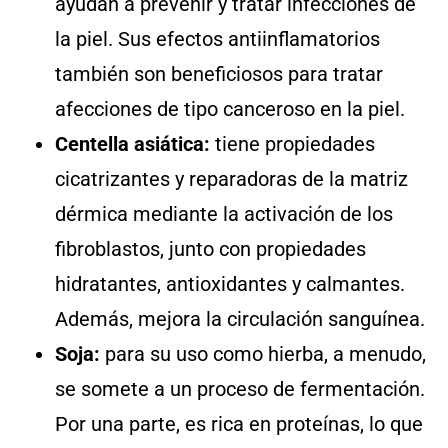
ayudan a prevenir y tratar infecciones de
la piel. Sus efectos antiinflamatorios
también son beneficiosos para tratar
afecciones de tipo canceroso en la piel.
Centella asiática:
tiene propiedades
cicatrizantes y reparadoras de la matriz
dérmica mediante la activación de los
fibroblastos, junto con propiedades
hidratantes, antioxidantes y calmantes.
Además, mejora la circulación sanguínea.
Soja:
para su uso como hierba, a menudo,
se somete a un proceso de fermentación.
Por una parte, es rica en proteínas, lo que