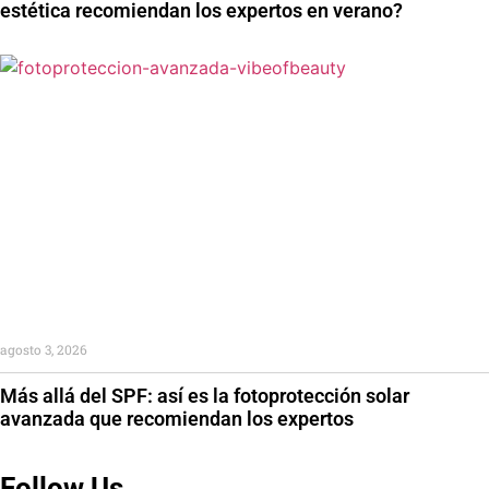
estética recomiendan los expertos en verano?
agosto 3, 2026
Más allá del SPF: así es la fotoprotección solar
avanzada que recomiendan los expertos
Follow Us