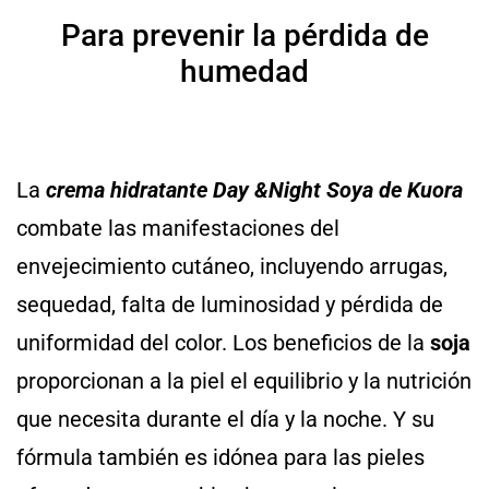
Para prevenir la pérdida de
humedad
La
crema hidratante Day &Night Soya de Kuora
combate las manifestaciones del
envejecimiento cutáneo, incluyendo arrugas,
sequedad, falta de luminosidad y pérdida de
uniformidad del color. Los beneficios de la
soja
proporcionan a la piel el equilibrio y la nutrición
que necesita durante el día y la noche. Y su
fórmula también es idónea para las pieles