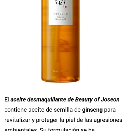
El
aceite desmaquillante de Beauty of Joseon
contiene aceite de semilla de
ginseng
para
revitalizar y proteger la piel de las agresiones
ambientales. Su formulación se ha