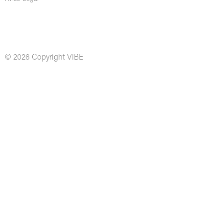
© 2026 Copyright VIBE