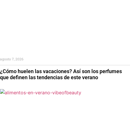
agosto 7, 2026
¿Cómo huelen las vacaciones? Así son los perfumes
que definen las tendencias de este verano