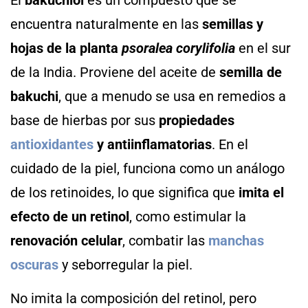
encuentra naturalmente en las
semillas y
hojas de la planta
psoralea corylifolia
en el sur
de la India. Proviene del aceite de
semilla de
bakuchi
, que a menudo se usa en remedios a
base de hierbas por sus
propiedades
antioxidantes
y antiinflamatorias
. En el
cuidado de la piel, funciona como un análogo
de los retinoides, lo que significa que
imita el
efecto de un retinol
, como estimular la
renovación celular
, combatir las
manchas
oscuras
y seborregular la piel.
No imita la composición del retinol, pero