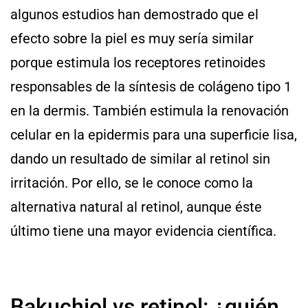
algunos estudios han demostrado que el
efecto sobre la piel es muy sería similar
porque estimula los receptores retinoides
responsables de la síntesis de colágeno tipo 1
en la dermis. También estimula la renovación
celular en la epidermis para una superficie lisa,
dando un resultado de similar al retinol sin
irritación. Por ello, se le conoce como la
alternativa natural al retinol, aunque éste
último tiene una mayor evidencia científica.
Bakuchiol vs retinol: ¿quién