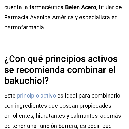
cuenta la farmacéutica
Belén Acero
, titular de
Farmacia Avenida América y especialista en
dermofarmacia.
¿Con qué principios activos
se recomienda combinar el
bakuchiol?
Este
principio activo
es ideal para combinarlo
con ingredientes que posean propiedades
emolientes, hidratantes y calmantes, además
de tener una función barrera, es decir, que