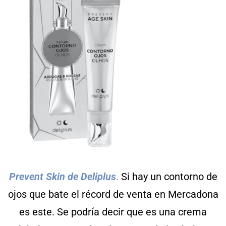
Prevent Skin de Deliplus
.
Si hay un contorno de
ojos que bate el récord de venta en Mercadona
es este. Se podría decir que es una crema