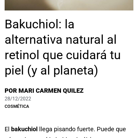
Bakuchiol: la
alternativa natural al
retinol que cuidará tu
piel (y al planeta)
POR
MARI CARMEN QUILEZ
28/12/2022
COSMÉTICA
El
bakuchiol
llega pisando fuerte. Puede que