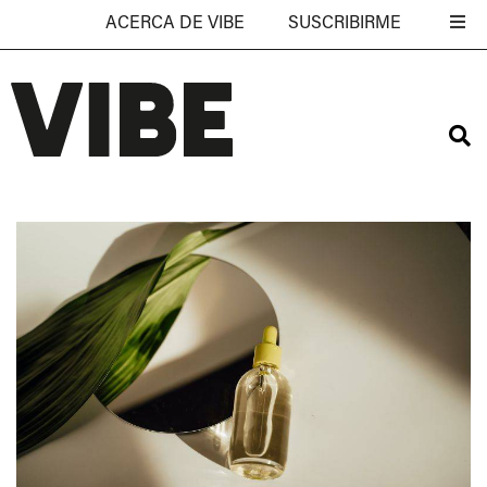
ACERCA DE VIBE
SUSCRIBIRME