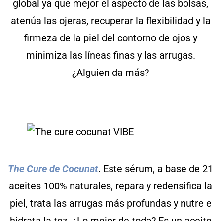
global ya que mejor el aspecto de las bolsas,
atenúa las ojeras, recuperar la flexibilidad y la
firmeza de la piel del contorno de ojos y
minimiza las líneas finas y las arrugas.
¿Alguien da más?
The Cure de Cocunat
. Este sérum, a base de 21
aceites 100% naturales, repara y redensifica la
piel, trata las arrugas más profundas y nutre e
hidrata la tez. ¿Lo mejor de todo? Es un aceite