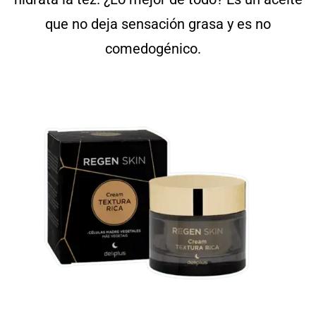
que no deja sensación grasa y es no
comedogénico.