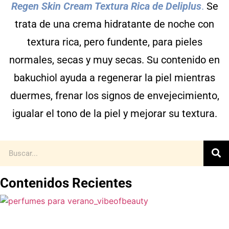
Regen Skin Cream Textura Rica de Deliplus
.
Se
trata de una crema hidratante de noche con
textura rica, pero fundente, para pieles
normales, secas y muy secas. Su contenido en
bakuchiol ayuda a regenerar la piel mientras
duermes, frenar los signos de envejecimiento,
igualar el tono de la piel y mejorar su textura.
Contenidos Recientes