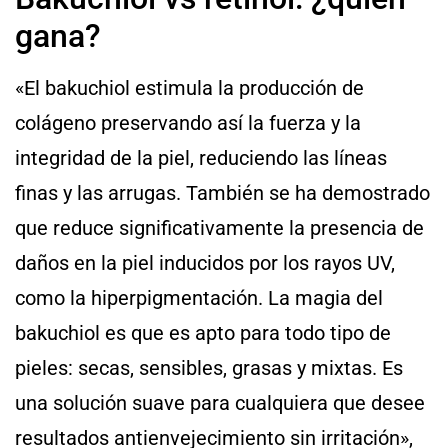
gana?
«El bakuchiol estimula la producción de
colágeno preservando así la fuerza y ​​la
integridad de la piel, reduciendo las líneas
finas y las arrugas. También se ha demostrado
que reduce significativamente la presencia de
daños en la piel inducidos por los rayos UV,
como la hiperpigmentación. La magia del
bakuchiol es que es apto para todo tipo de
pieles: secas, sensibles, grasas y mixtas. Es
una solución suave para cualquiera que desee
resultados antienvejecimiento sin irritación»,