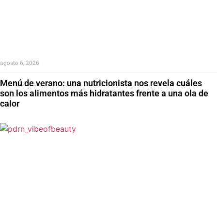
agosto 6, 2026
Menú de verano: una nutricionista nos revela cuáles
son los alimentos más hidratantes frente a una ola de
calor