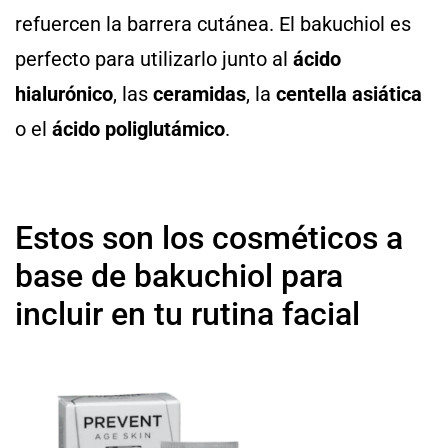
refuercen la barrera cutánea. El bakuchiol es
perfecto para utilizarlo junto al
ácido
hialurónico
, las
ceramidas
, la
centella asiática
o el
ácido poliglutámico
.
Estos son los cosméticos a
base de bakuchiol para
incluir en tu rutina facial