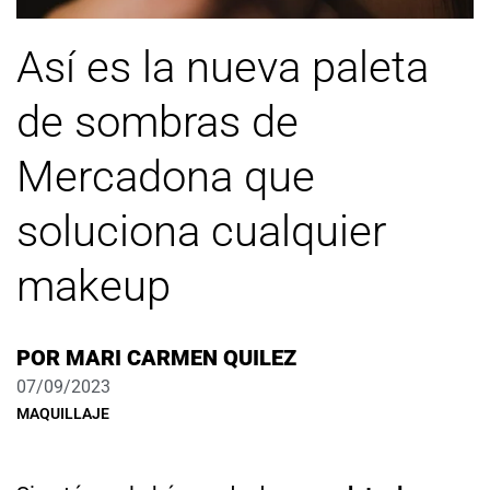
Así es la nueva paleta
de sombras de
Mercadona que
soluciona cualquier
makeup
POR
MARI CARMEN QUILEZ
07/09/2023
MAQUILLAJE