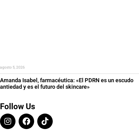
agosto 5, 2026
Amanda Isabel, farmacéutica: «El PDRN es un escudo
antiedad y es el futuro del skincare»
Follow Us