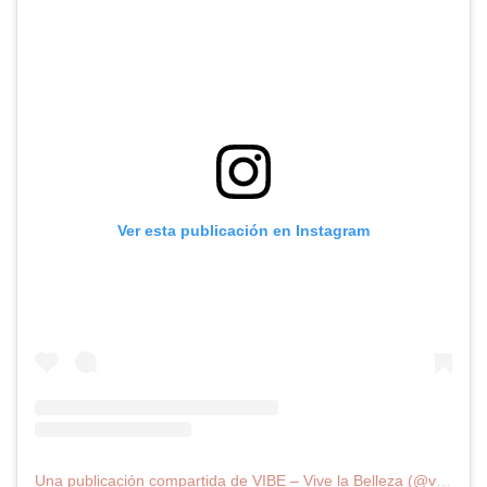
Ver esta publicación en Instagram
Una publicación compartida de VIBE – Vive la Belleza (@vibeofbeauty_)