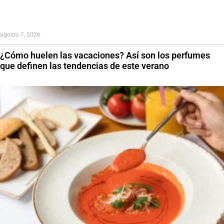
agosto 7, 2026
¿Cómo huelen las vacaciones? Así son los perfumes
que definen las tendencias de este verano