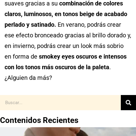
suaves gracias a su
combinación de colores
claros, luminosos, en tonos beige de acabado
perlado y satinado.
En verano, podrás crear
ese efecto bronceado gracias al brillo dorado y,
en invierno, podrás crear un look más sobrio
en forma de
smokey eyes oscuros e intensos
con los tonos más oscuros de la paleta
.
¿Alguien da más?
Contenidos Recientes