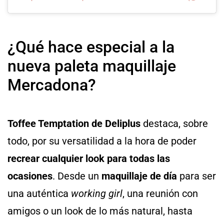
¿Qué hace especial a la
nueva paleta maquillaje
Mercadona?
Toffee Temptation de Deliplus
destaca, sobre
todo, por su versatilidad a la hora de poder
recrear cualquier look para todas las
ocasiones
. Desde un
maquillaje de día
para ser
una auténtica
working girl
, una reunión con
amigos o un look de lo más natural, hasta