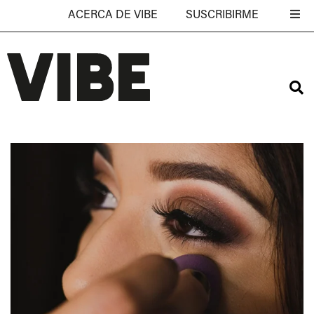
ACERCA DE VIBE
SUSCRIBIRME