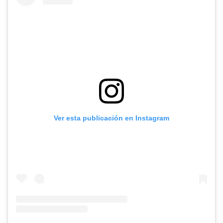
Ver esta publicación en Instagram