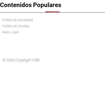
Contenidos Populares
Política de privacidad
Política de Cookies
Aviso Legal
© 2026 Copyright VIBE