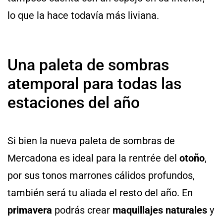
lo que la hace todavía más liviana.
Una paleta de sombras
atemporal para todas las
estaciones del año
Si bien la nueva paleta de sombras de
Mercadona es ideal para la rentrée del
otoño
,
por sus tonos marrones cálidos profundos,
también será tu aliada el resto del año. En
primavera
podrás crear
maquillajes naturales
y