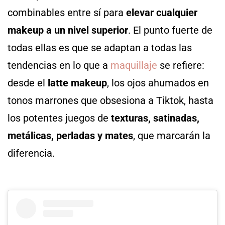
combinables entre sí para
elevar cualquier
makeup a un nivel superior
. El punto fuerte de
todas ellas es que se adaptan a todas las
tendencias en lo que a
maquillaje
se refiere:
desde el
latte makeup
, los ojos ahumados en
tonos marrones que obsesiona a Tiktok, hasta
los potentes juegos de
texturas, satinadas,
metálicas, perladas y mates
, que marcarán la
diferencia.