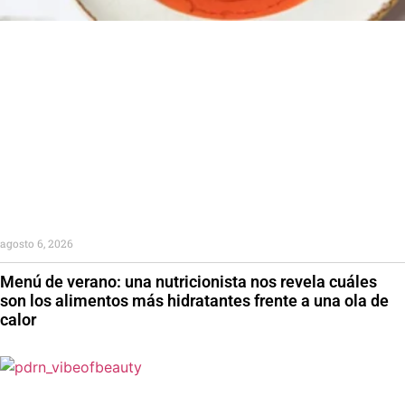
agosto 6, 2026
Menú de verano: una nutricionista nos revela cuáles
son los alimentos más hidratantes frente a una ola de
calor