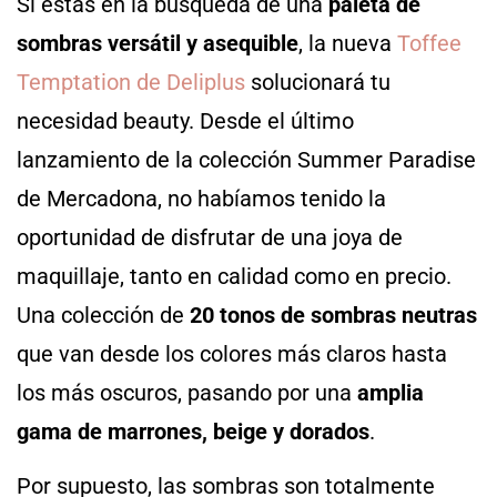
Si estás en la búsqueda de una
paleta de
sombras versátil y asequible
, la nueva
Toffee
Temptation de Deliplus
solucionará tu
necesidad beauty. Desde el último
lanzamiento de la colección Summer Paradise
de Mercadona, no habíamos tenido la
oportunidad de disfrutar de una joya de
maquillaje, tanto en calidad como en precio.
Una colección de
20 tonos de sombras neutras
que van desde los colores más claros hasta
los más oscuros, pasando por una
amplia
gama de marrones, beige y dorados
.
Por supuesto, las sombras son totalmente