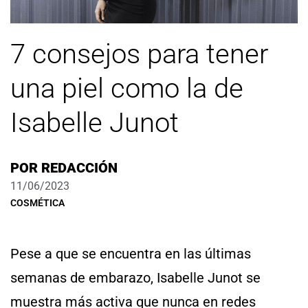
7 consejos para tener
una piel como la de
Isabelle Junot
POR
REDACCIÓN
11/06/2023
COSMÉTICA
Pese a que se encuentra en las últimas
semanas de embarazo, Isabelle Junot se
muestra más activa que nunca en redes