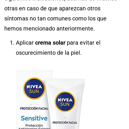
otras en caso de que aparezcan otros
síntomas no tan comunes como los que
hemos mencionado anteriormente.
Aplicar
crema solar
para evitar el
oscurecimiento de la piel.