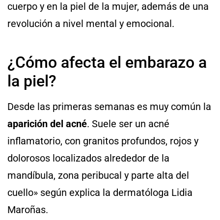
cuerpo y en la piel de la mujer, además de una
revolución a nivel mental y emocional.
¿Cómo afecta el embarazo a
la piel?
Desde las primeras semanas es muy común la
aparición del acné
. Suele ser un acné
inflamatorio, con granitos profundos, rojos y
dolorosos localizados alrededor de la
mandíbula, zona peribucal y parte alta del
cuello» según explica la dermatóloga Lidia
Maroñas.