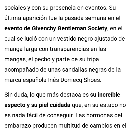
sociales y con su presencia en eventos. Su
última aparición fue la pasada semana en el
evento de Givenchy Gentleman Society
, en el
cual se lució con un vestido negro ajustado de
manga larga con transparencias en las
mangas, el pecho y parte de su tripa
acompañado de unas sandalias negras de la
marca española Inés Domecq Shoes.
Sin duda, lo que más destaca es
su increíble
aspecto y su piel cuidada
que, en su estado no
es nada fácil de conseguir. Las hormonas del
embarazo producen multitud de cambios en el