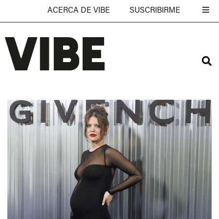
ACERCA DE VIBE
SUSCRIBIRME