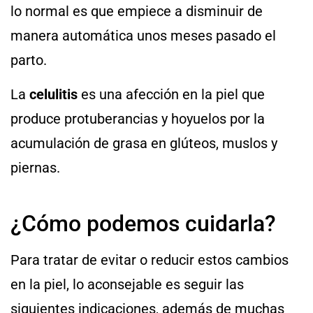
lo normal es que empiece a disminuir de
manera automática unos meses pasado el
parto.
La
celulitis
es una afección en la piel que
produce protuberancias y hoyuelos por la
acumulación de grasa en glúteos, muslos y
piernas.
¿Cómo podemos cuidarla?
Para tratar de evitar o reducir estos cambios
en la piel, lo aconsejable es seguir las
siguientes indicaciones, además de muchas