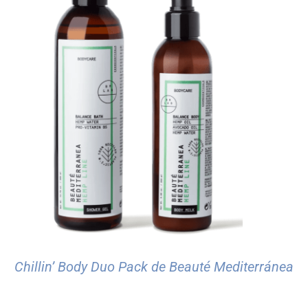
Chillin’ Body Duo Pack de Beauté Mediterránea