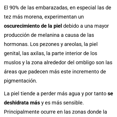
El 90% de las embarazadas, en especial las de
tez más morena, experimentan un
oscurecimiento de la piel
debido a una mayor
producción de melanina a causa de las
hormonas. Los pezones y areolas, la piel
genital, las axilas, la parte interior de los
muslos y la zona alrededor del ombligo son las
áreas que padecen más este incremento de
pigmentación.
La piel tiende a perder más agua y por tanto
se
deshidrata más
y es más sensible.
Principalmente ocurre en las zonas donde la