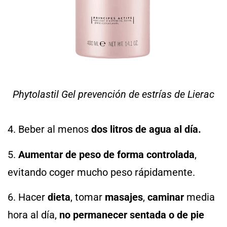
Phytolastil Gel prevención de estrías de Lierac
4. Beber al menos
dos litros de agua al día.
5.
Aumentar de peso de forma controlada
,
evitando coger mucho peso rápidamente.
6. Hacer
dieta
, tomar
masajes
,
caminar
media
hora al día,
no permanecer sentada o de pie