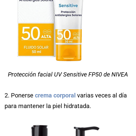
Protección facial UV Sensitive FP50 de NIVEA
2. Ponerse
crema corporal
varias veces al día
para mantener la piel hidratada.