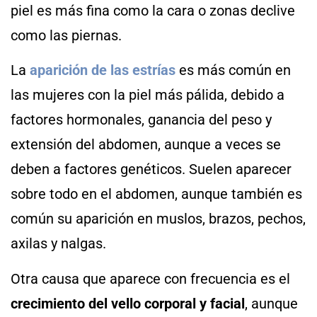
piel es más fina como la cara o zonas declive
como las piernas.
La
aparición de las estrías
es más común en
las mujeres con la piel más pálida, debido a
factores hormonales, ganancia del peso y
extensión del abdomen, aunque a veces se
deben a factores genéticos. Suelen aparecer
sobre todo en el abdomen, aunque también es
común su aparición en muslos, brazos, pechos,
axilas y nalgas.
Otra causa que aparece con frecuencia es el
crecimiento del vello corporal y facial
, aunque