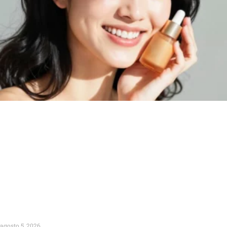
agosto 5, 2026