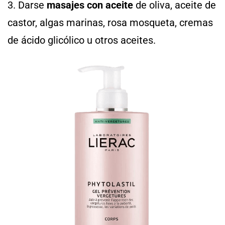
3. Darse
masajes con aceite
de oliva, aceite de
castor, algas marinas, rosa mosqueta, cremas
de ácido glicólico u otros aceites.