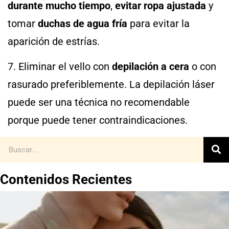
durante mucho tiempo
,
evitar ropa ajustada
y
tomar
duchas de agua fría
para evitar la
aparición de estrías.
7. Eliminar el vello con
depilación a cera
o con
rasurado preferiblemente. La depilación láser
puede ser una técnica no recomendable
porque puede tener contraindicaciones.
Contenidos Recientes