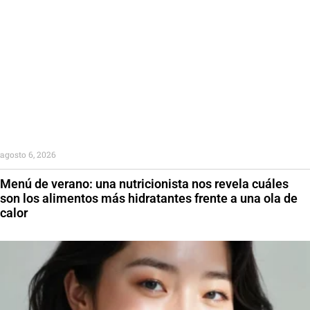
agosto 6, 2026
Menú de verano: una nutricionista nos revela cuáles
son los alimentos más hidratantes frente a una ola de
calor