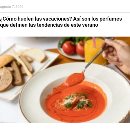
agosto 7, 2026
¿Cómo huelen las vacaciones? Así son los perfumes
que definen las tendencias de este verano