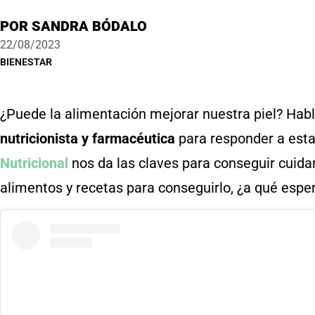
POR
SANDRA BÓDALO
22/08/2023
BIENESTAR
¿Puede la alimentación mejorar nuestra piel? Ha
nutricionista y farmacéutica
para responder a esta
Nutricional
nos da las claves para conseguir cuidar
alimentos y recetas para conseguirlo, ¿a qué espe