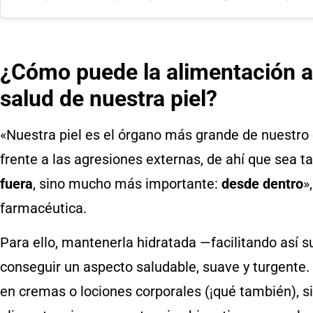
¿Cómo puede la alimentación a
salud de nuestra piel?
«Nuestra piel es el órgano más grande de nuestro c
frente a las agresiones externas, de ahí que sea 
fuera
, sino mucho más importante:
desde dentro
»
farmacéutica.
Para ello, mantenerla hidratada —facilitando así 
conseguir un aspecto saludable, suave y turgente.
en cremas o lociones corporales (¡qué también),