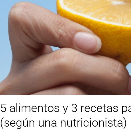
5 alimentos y 3 recetas p
(según una nutricionista)