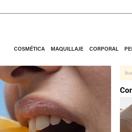
COSMÉTICA
MAQUILLAJE
CORPORAL
PE
Con