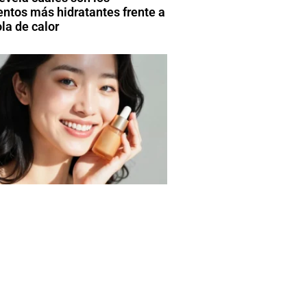
entos más hidratantes frente a
la de calor