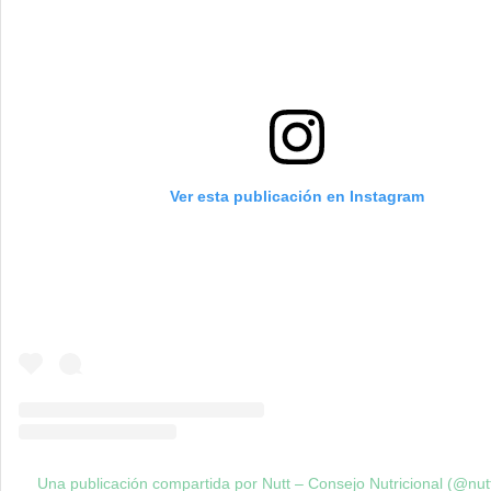
Ver esta publicación en Instagram
Una publicación compartida por Nutt – Consejo Nutricional (@nut