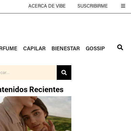
ACERCA DE VIBE
SUSCRIBIRME
RFUME
CAPILAR
BIENESTAR
GOSSIP
tenidos Recientes